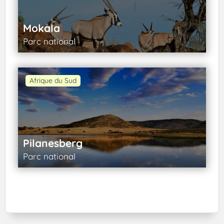
Mokala
Parc national
Afrique du Sud
Pilanesberg
Parc national