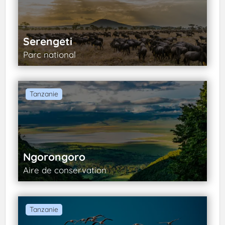
Serengeti
Parc national
Tanzanie
Ngorongoro
Aire de conservation
Tanzanie