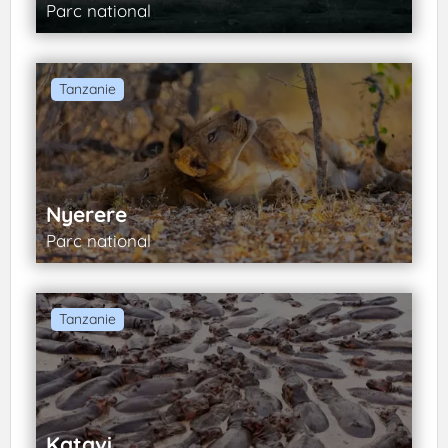
Parc national
Tanzanie
Nyerere
Parc national
Tanzanie
Katavi