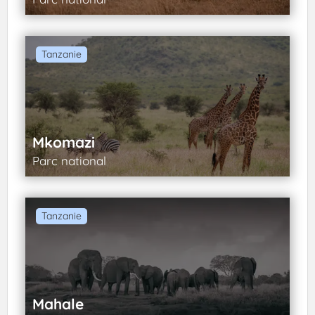
Tanzanie
Mkomazi
Parc national
Tanzanie
Mahale