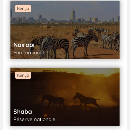
Kenya
Nairobi
Parc national
Kenya
Shaba
Réserve nationale