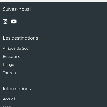
Suivez-nous !
Les destinations
Afrique du Sud
Botswana
Kenya
Tanzanie
Informations
Accueil