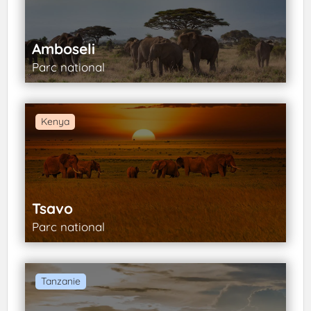
Amboseli
Parc national
Kenya
Tsavo
Parc national
Tanzanie