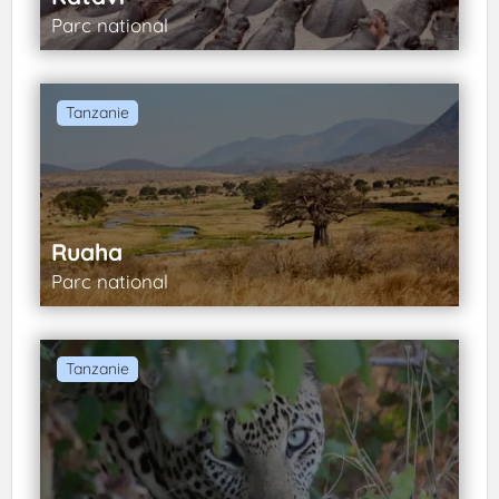
Parc national
Tanzanie
Ruaha
Parc national
Tanzanie