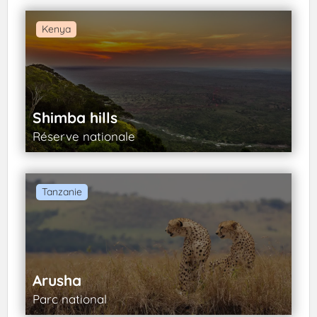
Kenya
Shimba hills
Réserve nationale
Tanzanie
Arusha
Parc national