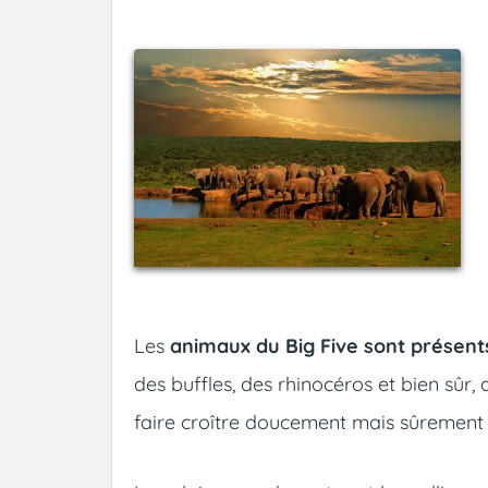
Les
animaux du Big Five sont présent
des buffles, des rhinocéros et bien sûr,
faire croître doucement mais sûrement 