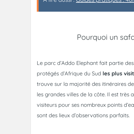
Pourquoi un saf
Le parc d’Addo Elephant fait partie de
protégés d’Afrique du Sud
les plus vis
trouve sur la majorité des itinéraires de
les grandes villes de la côte. Il est très
visiteurs pour ses nombreux points d’e
sont des lieux d’observations parfaits.