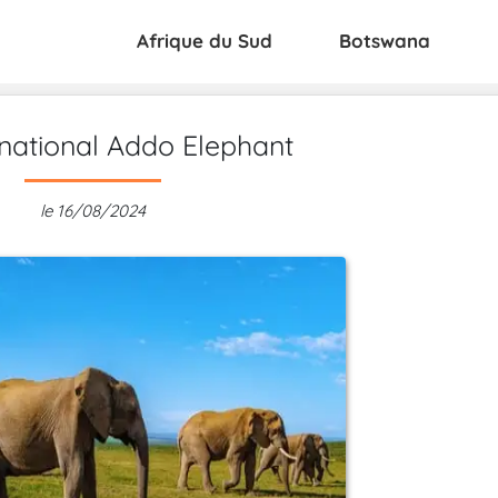
Afrique du Sud
Botswana
national Addo Elephant
le 16/08/2024