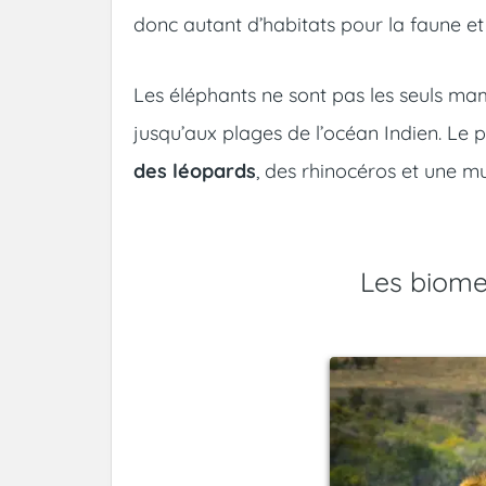
donc autant d’habitats pour la faune et 
Les éléphants ne sont pas les seuls ma
jusqu’aux plages de l’océan Indien. Le p
des léopards
, des rhinocéros et une mu
Les biome