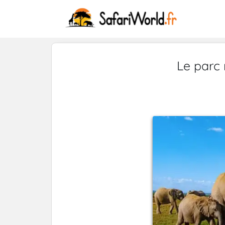
Le parc 