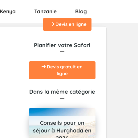
Kenya
Tanzanie
Blog
Devis en ligne
Planifier votre Safari
Devis gratuit en
ligne
Dans la même catégorie
Conseils pour un
séjour à Hurghada en