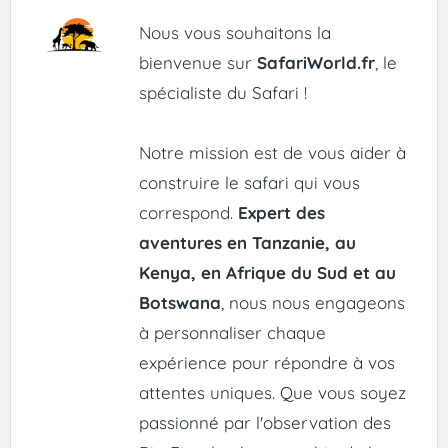
Nous vous souhaitons la
bienvenue sur
SafariWorld.fr
, le
spécialiste du Safari !
Notre mission est de vous aider à
construire le safari qui vous
correspond.
Expert des
aventures en Tanzanie, au
Kenya, en Afrique du Sud et au
Botswana
, nous nous engageons
à personnaliser chaque
expérience pour répondre à vos
attentes uniques. Que vous soyez
passionné par l'observation des