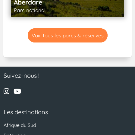
Aberdare
Parc national
Voir tous les parcs & réserves
Suivez-nous !
Les destinations
Afrique du Sud