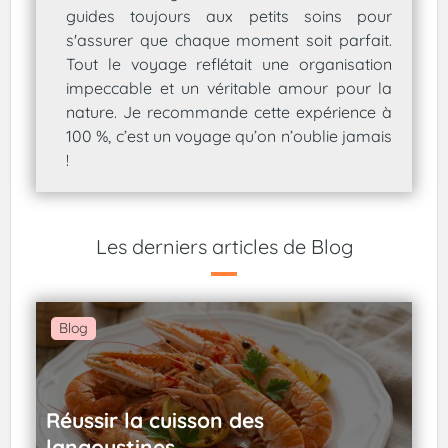
guides toujours aux petits soins pour
s'assurer que chaque moment soit parfait.
Tout le voyage reflétait une organisation
impeccable et un véritable amour pour la
nature. Je recommande cette expérience à
100 %, c’est un voyage qu’on n’oublie jamais
!
Les derniers articles de Blog
Blog
Réussir la cuisson des
langoustines