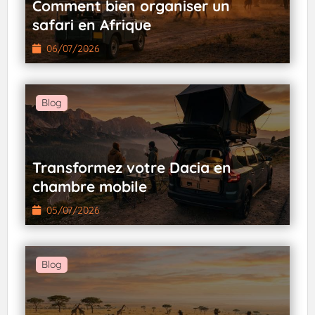
Comment bien organiser un
safari en Afrique
06/07/2026
Blog
Transformez votre Dacia en
chambre mobile
05/07/2026
Blog