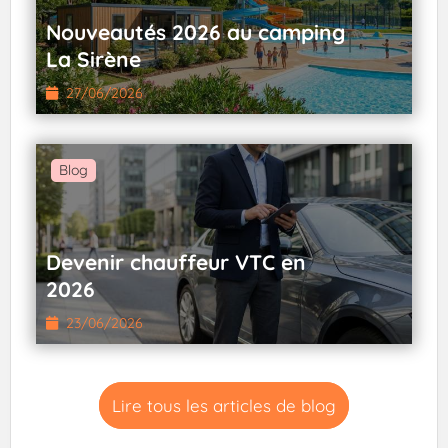
Nouveautés 2026 au camping
La Sirène
27/06/2026
Blog
Devenir chauffeur VTC en
2026
23/06/2026
Lire tous les articles de blog