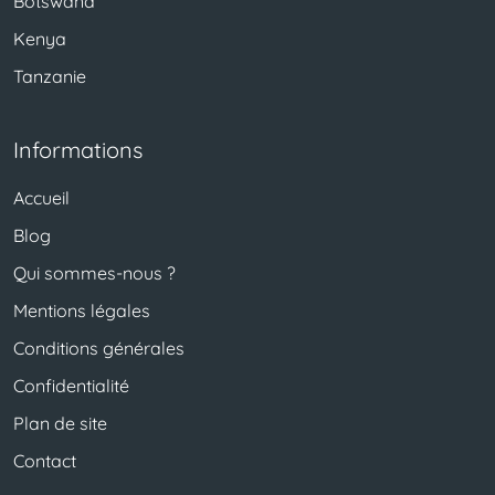
Botswana
Kenya
Tanzanie
Informations
Accueil
Blog
Qui sommes-nous ?
Mentions légales
Conditions générales
Confidentialité
Plan de site
Contact