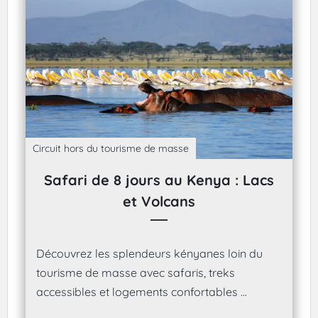
Circuit hors du tourisme de masse
Safari de 8 jours au Kenya : Lacs
et Volcans
Découvrez les splendeurs kényanes loin du
tourisme de masse avec safaris, treks
accessibles et logements confortables ...