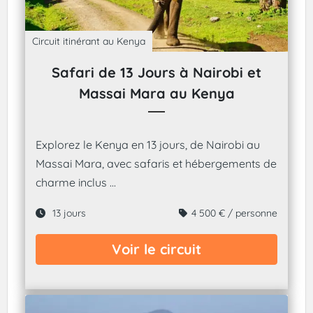
Circuit itinérant au Kenya
Safari de 13 Jours à Nairobi et
Massai Mara au Kenya
Explorez le Kenya en 13 jours, de Nairobi au
Massai Mara, avec safaris et hébergements de
charme inclus ...
13 jours
4 500 € / personne
Voir le circuit