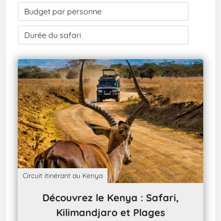
Circuit itinérant au Kenya
Découvrez le Kenya : Safari,
Kilimandjaro et Plages