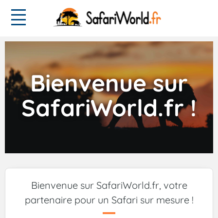
Bienvenue sur
SafariWorld.fr !
Bienvenue sur SafariWorld.fr, votre
partenaire pour un Safari sur mesure !