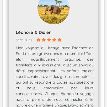
Léonore & Didier
Sept. 2024
Mon voyage au Kenya avec l'agence de
Fred restera gravé dans ma mémoire ! Tout
était magnifiquement organisé, des
transferts aux excursions, avec un souci du
détail impressionnant. Les safaris étaient
spectaculaires, avec des guides compétents
qui ont su répondre à toutes nos questions
et nous émerveiller par leurs
connaissances. Chaque étape du voyage
nous a permis de nous connecter à la
nature d'une manière unique. Bravo et merci