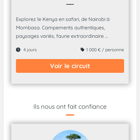
Explorez le Kenya en safari, de Nairobi à
Mombasa. Campements authentiques,
paysages variés, faune extraordinaire ...
4 jours
1 000 € / personne
Voir le circuit
Ils nous ont fait confiance