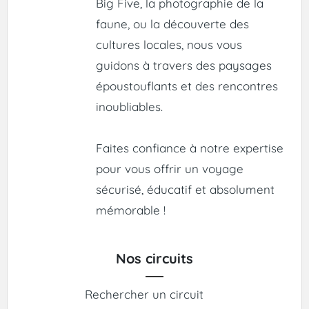
Big Five, la photographie de la
faune, ou la découverte des
cultures locales, nous vous
guidons à travers des paysages
époustouflants et des rencontres
inoubliables.
Faites confiance à notre expertise
pour vous offrir un voyage
sécurisé, éducatif et absolument
mémorable !
Nos circuits
Rechercher un circuit