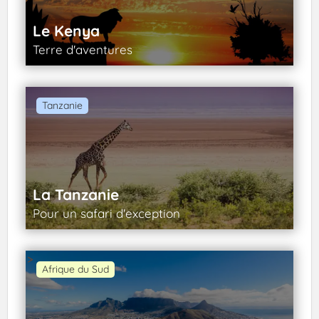
Le Kenya
Terre d'aventures
Tanzanie
La Tanzanie
Pour un safari d'exception
>
Afrique du Sud