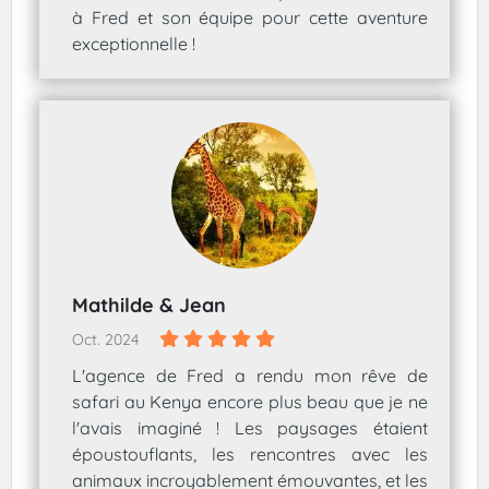
à Fred et son équipe pour cette aventure
exceptionnelle !
Mathilde & Jean
Oct. 2024
L'agence de Fred a rendu mon rêve de
safari au Kenya encore plus beau que je ne
l'avais imaginé ! Les paysages étaient
époustouflants, les rencontres avec les
animaux incroyablement émouvantes, et les