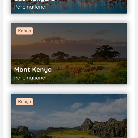
Parc national
Kenya
Mont Kenya
Parc national
Kenya