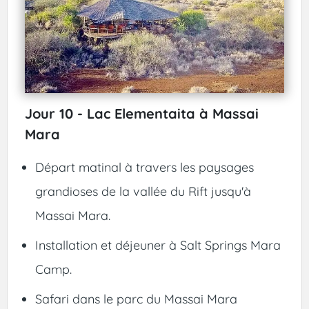
Jour 10 - Lac Elementaita à Massai
Mara
Départ matinal à travers les paysages
grandioses de la vallée du Rift jusqu'à
Massai Mara.
Installation et déjeuner à Salt Springs Mara
Camp.
Safari dans le parc du Massai Mara