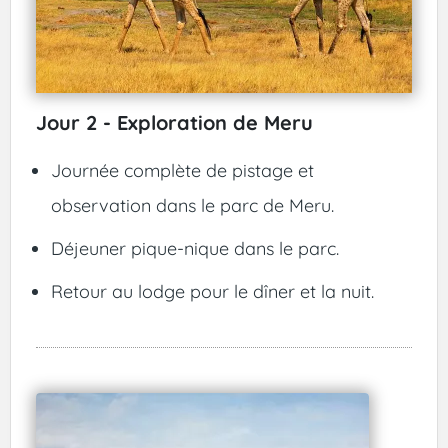
Jour 2 - Exploration de Meru
Journée complète de pistage et
observation dans le parc de Meru.
Déjeuner pique-nique dans le parc.
Retour au lodge pour le dîner et la nuit.