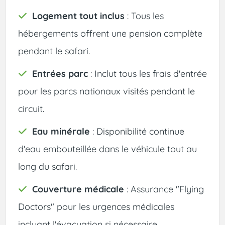
Logement tout inclus
: Tous les
hébergements offrent une pension complète
pendant le safari.
Entrées parc
: Inclut tous les frais d'entrée
pour les parcs nationaux visités pendant le
circuit.
Eau minérale
: Disponibilité continue
d'eau embouteillée dans le véhicule tout au
long du safari.
Couverture médicale
: Assurance "Flying
Doctors" pour les urgences médicales
incluant l'évacuation si nécessaire.