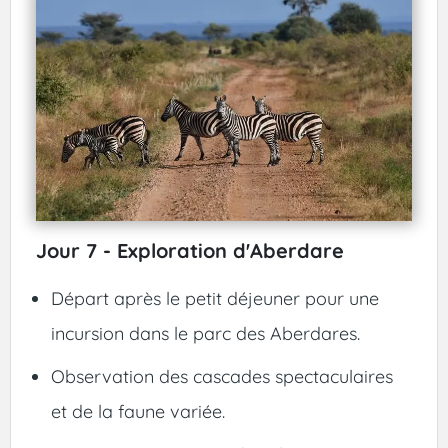
Jour 7 - Exploration d'Aberdare
Départ après le petit déjeuner pour une
incursion dans le parc des Aberdares.
Observation des cascades spectaculaires
et de la faune variée.