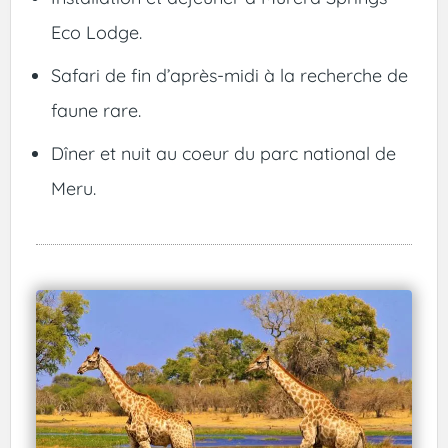
Eco Lodge.
Safari de fin d’après-midi à la recherche de
faune rare.
Dîner et nuit au coeur du parc national de
Meru.