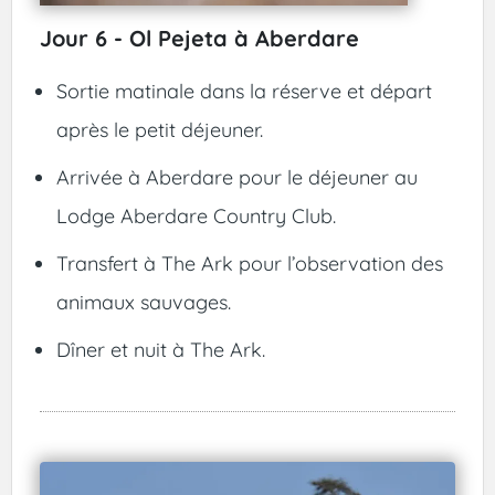
Jour 6 - Ol Pejeta à Aberdare
Sortie matinale dans la réserve et départ
après le petit déjeuner.
Arrivée à Aberdare pour le déjeuner au
Lodge Aberdare Country Club.
Transfert à The Ark pour l’observation des
animaux sauvages.
Dîner et nuit à The Ark.