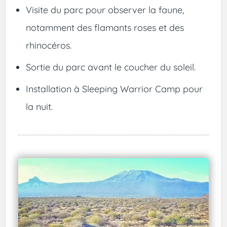
Visite du parc pour observer la faune,
notamment des flamants roses et des
rhinocéros.
Sortie du parc avant le coucher du soleil.
Installation à Sleeping Warrior Camp pour
la nuit.