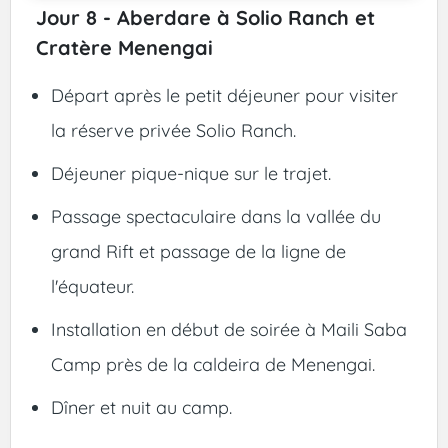
Jour 8 - Aberdare à Solio Ranch et
Cratère Menengai
Départ après le petit déjeuner pour visiter
la réserve privée Solio Ranch.
Déjeuner pique-nique sur le trajet.
Passage spectaculaire dans la vallée du
grand Rift et passage de la ligne de
l'équateur.
Installation en début de soirée à Maili Saba
Camp près de la caldeira de Menengai.
Dîner et nuit au camp.