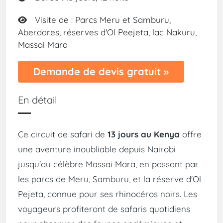
Visite de : Parcs Meru et Samburu,
Aberdares, réserves d'Ol Peejeta, lac Nakuru,
Massai Mara
Demande de devis gratuit »
En détail
Ce circuit de safari de
13 jours au Kenya
offre
une aventure inoubliable depuis Nairobi
jusqu'au célèbre Massai Mara, en passant par
les parcs de Meru, Samburu, et la réserve d'Ol
Pejeta, connue pour ses rhinocéros noirs. Les
voyageurs profiteront de safaris quotidiens