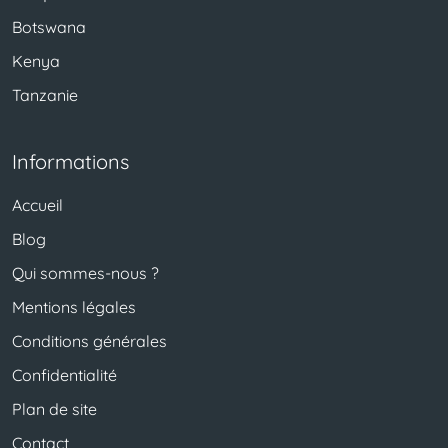
Botswana
Kenya
Tanzanie
Informations
Accueil
Blog
Qui sommes-nous ?
Mentions légales
Conditions générales
Confidentialité
Plan de site
Contact