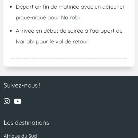
Départ en fin de matinée avec un déjeuner
pique-nique pour Nairobi.
Arrivée en début de soirée à l’aéroport de
Nairobi pour le vol de retour.
Suivez-nous !
Les destinations
Afrique du Sud