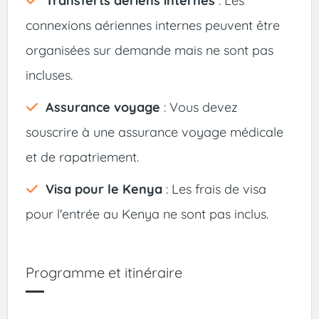
Transferts aériens internes
: Les
connexions aériennes internes peuvent être
organisées sur demande mais ne sont pas
incluses.
Assurance voyage
: Vous devez
souscrire à une assurance voyage médicale
et de rapatriement.
Visa pour le Kenya
: Les frais de visa
pour l'entrée au Kenya ne sont pas inclus.
Programme et itinéraire