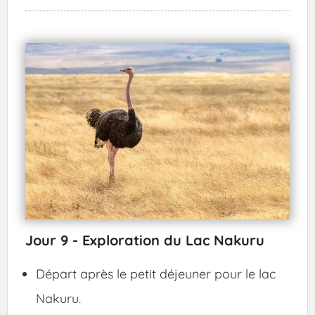
Jour 9 - Exploration du Lac Nakuru
Départ après le petit déjeuner pour le lac
Nakuru.