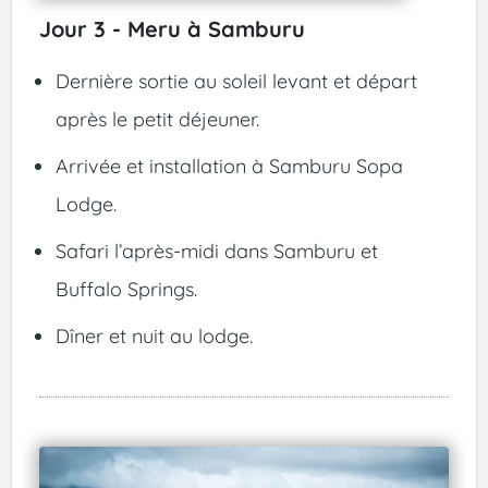
Jour 3 - Meru à Samburu
Dernière sortie au soleil levant et départ
après le petit déjeuner.
Arrivée et installation à Samburu Sopa
Lodge.
Safari l’après-midi dans Samburu et
Buffalo Springs.
Dîner et nuit au lodge.