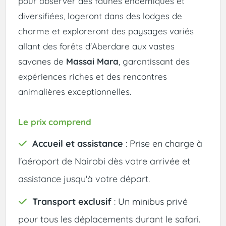
pour observer des faunes endémiques et
diversifiées, logeront dans des lodges de
charme et exploreront des paysages variés
allant des forêts d'Aberdare aux vastes
savanes de
Massai Mara
, garantissant des
expériences riches et des rencontres
animalières exceptionnelles.
Le prix comprend
Accueil et assistance
: Prise en charge à
l'aéroport de Nairobi dès votre arrivée et
assistance jusqu'à votre départ.
Transport exclusif
: Un minibus privé
pour tous les déplacements durant le safari.