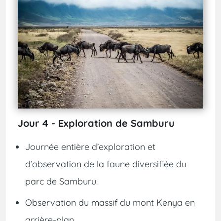
Jour 4 - Exploration de Samburu
Journée entière d’exploration et
d’observation de la faune diversifiée du
parc de Samburu.
Observation du massif du mont Kenya en
arrière-plan.