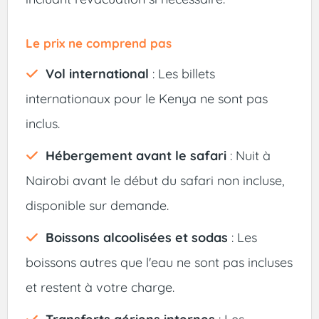
Le prix ne comprend pas
Vol international
: Les billets
internationaux pour le Kenya ne sont pas
inclus.
Hébergement avant le safari
: Nuit à
Nairobi avant le début du safari non incluse,
disponible sur demande.
Boissons alcoolisées et sodas
: Les
boissons autres que l'eau ne sont pas incluses
et restent à votre charge.