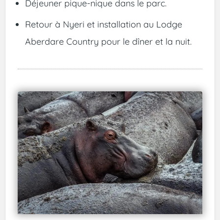
Déjeuner pique-nique dans le parc.
Retour à Nyeri et installation au Lodge
Aberdare Country pour le dîner et la nuit.