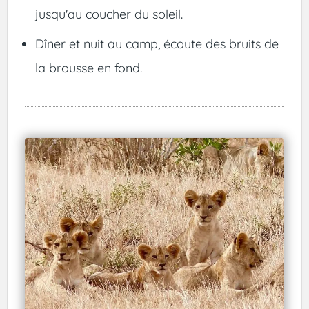
jusqu'au coucher du soleil.
Dîner et nuit au camp, écoute des bruits de
la brousse en fond.