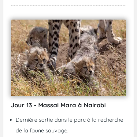
Jour 13 - Massai Mara à Nairobi
Dernière sortie dans le parc à la recherche
de la faune sauvage.