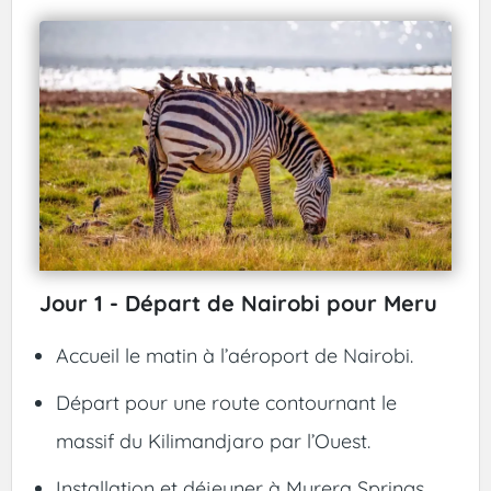
Jour 1 - Départ de Nairobi pour Meru
Accueil le matin à l’aéroport de Nairobi.
Départ pour une route contournant le
massif du Kilimandjaro par l’Ouest.
Installation et déjeuner à Murera Springs