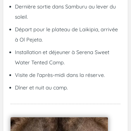
Dernière sortie dans Samburu au lever du
soleil.
Départ pour le plateau de Laikipia, arrivée
à Ol Pejeta.
Installation et déjeuner à Serena Sweet
Water Tented Camp.
Visite de l'après-midi dans la réserve.
Dîner et nuit au camp.