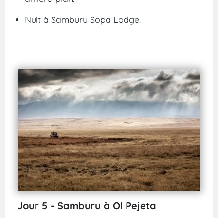
Nuit à Samburu Sopa Lodge.
Jour 5 - Samburu à Ol Pejeta