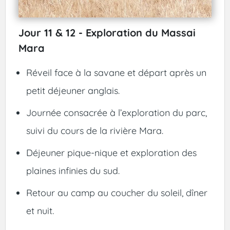
Jour 11 & 12 - Exploration du Massai
Mara
Réveil face à la savane et départ après un
petit déjeuner anglais.
Journée consacrée à l’exploration du parc,
suivi du cours de la rivière Mara.
Déjeuner pique-nique et exploration des
plaines infinies du sud.
Retour au camp au coucher du soleil, dîner
et nuit.