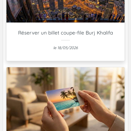
Réserver un billet coupe-file Burj Khalifa
le 18/05/2026