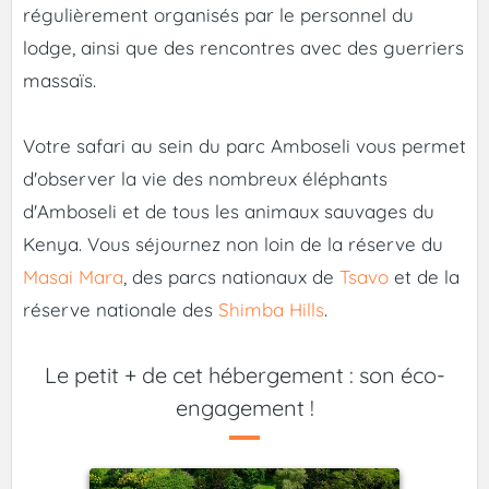
régulièrement organisés par le personnel du
lodge, ainsi que des rencontres avec des guerriers
massaïs.
Votre safari au sein du parc Amboseli vous permet
d'observer la vie des nombreux éléphants
d'Amboseli et de tous les animaux sauvages du
Kenya. Vous séjournez non loin de la réserve du
Masai Mara
, des parcs nationaux de
Tsavo
et de la
réserve nationale des
Shimba Hills
.
Le petit + de cet hébergement : son éco-
engagement !