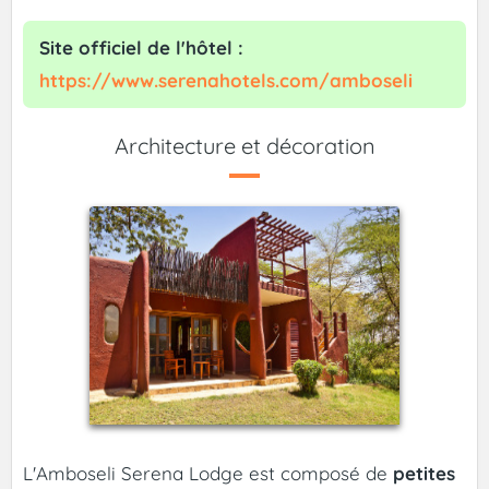
Site officiel de l'hôtel :
https://www.serenahotels.com/amboseli
Architecture et décoration
L'Amboseli Serena Lodge est composé de
petites