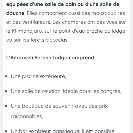
équipées d'une salle de bain ou d'une salle de
douche
. Elles comportent aussi des moustiquaires
et des ventilateurs. Les chambres ont des vues sur
le Kilimandjaro, sur le point d'eau proche du lodge
ou sur les forêts d'acacias.
L'Amboseli Serena lodge comprend
:
Une piscine extérieure,
Une salle de réunion, idéale pour les congrès,
Une boutique de souvenir avec des prix
raisonnables,
Un bar extérieur dans lequel il est possible