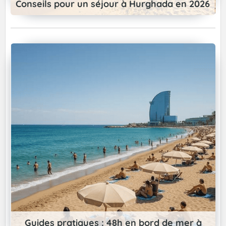
Conseils pour un séjour à Hurghada en 2026
Guides pratiques : 48h en bord de mer à