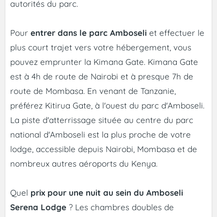
autorités du parc.
Pour
entrer dans le parc Amboseli
et effectuer le
plus court trajet vers votre hébergement, vous
pouvez emprunter la Kimana Gate. Kimana Gate
est à 4h de route de Nairobi et à presque 7h de
route de Mombasa. En venant de Tanzanie,
préférez Kitirua Gate, à l'ouest du parc d'Amboseli.
La piste d'atterrissage située au centre du parc
national d'Amboseli est la plus proche de votre
lodge, accessible depuis Nairobi, Mombasa et de
nombreux autres aéroports du Kenya.
Quel
prix pour une nuit au sein du Amboseli
Serena Lodge
? Les chambres doubles de