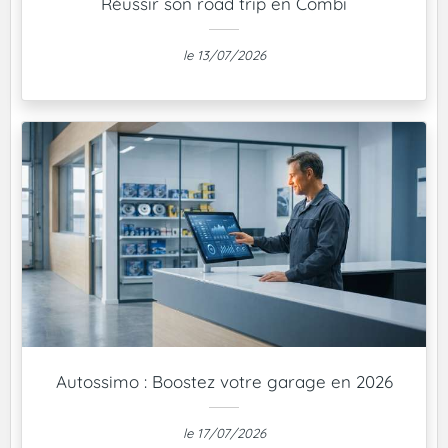
Réussir son road trip en Combi
le 13/07/2026
Autossimo : Boostez votre garage en 2026
le 17/07/2026