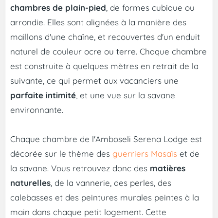
chambres de plain-pied
, de formes cubique ou
arrondie. Elles sont alignées à la manière des
maillons d'une chaîne, et recouvertes d'un enduit
naturel de couleur ocre ou terre. Chaque chambre
est construite à quelques mètres en retrait de la
suivante, ce qui permet aux vacanciers une
parfaite intimité
, et une vue sur la savane
environnante.
Chaque chambre de l'Amboseli Serena Lodge est
décorée sur le thème des
guerriers Masaïs
et de
la savane. Vous retrouvez donc des
matières
naturelles
, de la vannerie, des perles, des
calebasses et des peintures murales peintes à la
main dans chaque petit logement. Cette