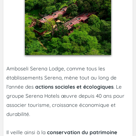
Amboseli Serena Lodge, comme tous les
établissements Serena, mène tout au long de
l'année des
actions sociales et écologiques
. Le
groupe Serena Hotels œuvre depuis 40 ans pour
associer tourisme, croissance économique et
durabilité.
Il veille ainsi à la
conservation du patrimoine