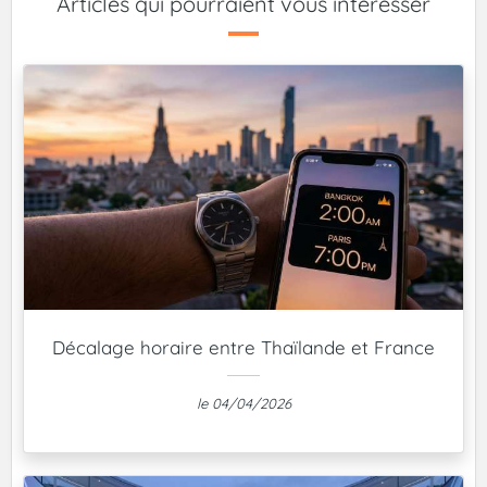
Articles qui pourraient vous intéresser
Décalage horaire entre Thaïlande et France
le 04/04/2026