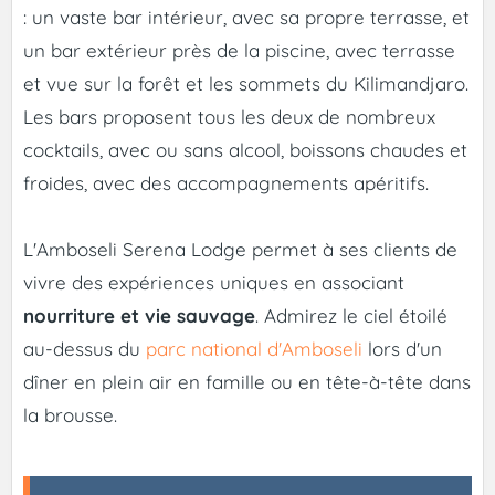
: un vaste bar intérieur, avec sa propre terrasse, et
un bar extérieur près de la piscine, avec terrasse
et vue sur la forêt et les sommets du Kilimandjaro.
Les bars proposent tous les deux de nombreux
cocktails, avec ou sans alcool, boissons chaudes et
froides, avec des accompagnements apéritifs.
L'Amboseli Serena Lodge permet à ses clients de
vivre des expériences uniques en associant
nourriture et vie sauvage
. Admirez le ciel étoilé
au-dessus du
parc national d'Amboseli
lors d'un
dîner en plein air en famille ou en tête-à-tête dans
la brousse.