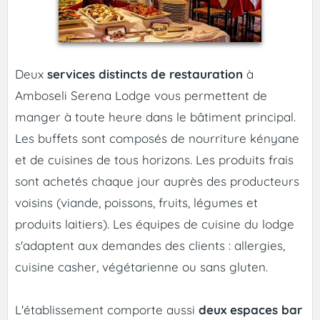
Deux
services distincts de restauration
à
Amboseli Serena Lodge vous permettent de
manger à toute heure dans le bâtiment principal.
Les buffets sont composés de nourriture kényane
et de cuisines de tous horizons. Les produits frais
sont achetés chaque jour auprès des producteurs
voisins (viande, poissons, fruits, légumes et
produits laitiers). Les équipes de cuisine du lodge
s'adaptent aux demandes des clients : allergies,
cuisine casher, végétarienne ou sans gluten.
L'établissement comporte aussi
deux espaces bar