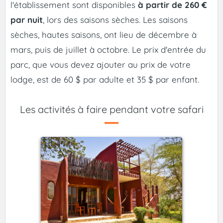
l'établissement sont disponibles
à partir de 260 €
par nuit
, lors des saisons sèches. Les saisons
sèches, hautes saisons, ont lieu de décembre à
mars, puis de juillet à octobre. Le prix d'entrée du
parc, que vous devez ajouter au prix de votre
lodge, est de 60 $ par adulte et 35 $ par enfant.
Les activités à faire pendant votre safari