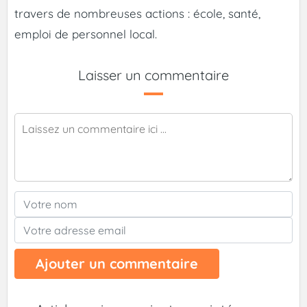
travers de nombreuses actions : école, santé,
emploi de personnel local.
Laisser un commentaire
Ajouter un commentaire