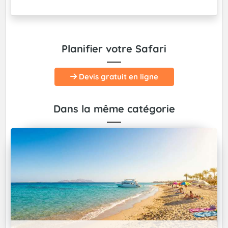
Planifier votre Safari
Devis gratuit en ligne
Dans la même catégorie