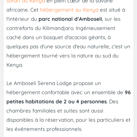
safari au Kenya
en plein cœur de la savane
africaine. Cet
hébergement au Kenya
est situé à
l'intérieur du
parc national d'Amboseli
, sur les
contreforts du Kilimandjaro. Ingénieusement
caché dans un bosquet d'acacias géants, à
quelques pas d'une source d'eau naturelle, c'est un
hébergement tourné vers la nature au sud du
Kenya.
Le Amboseli Serena Lodge propose un
hébergement confortable avec un ensemble de
96
petites habitations de 2 ou 4 personnes
. Des
chambres familiales et suites sont aussi
disponibles à la réservation, pour les particuliers et
les événements professionnels.