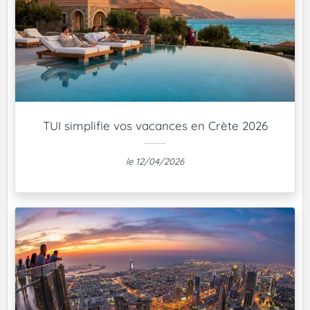
TUI simplifie vos vacances en Crète 2026
le 12/04/2026