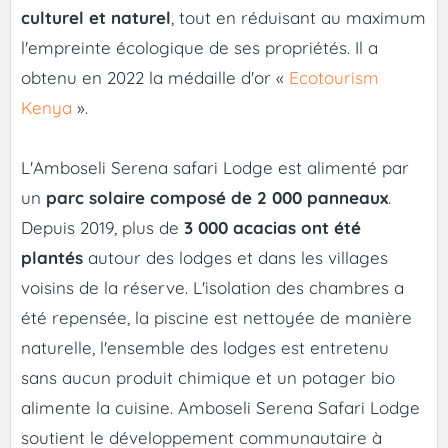
culturel et naturel
, tout en réduisant au maximum
l'empreinte écologique de ses propriétés. Il a
obtenu en 2022 la médaille d'or «
Ecotourism
Kenya
».
L'Amboseli Serena safari Lodge est alimenté par
un
parc solaire composé de 2 000 panneaux
.
Depuis 2019, plus de
3 000 acacias ont été
plantés
autour des lodges et dans les villages
voisins de la réserve. L'isolation des chambres a
été repensée, la piscine est nettoyée de manière
naturelle, l'ensemble des lodges est entretenu
sans aucun produit chimique et un potager bio
alimente la cuisine. Amboseli Serena Safari Lodge
soutient le développement communautaire à