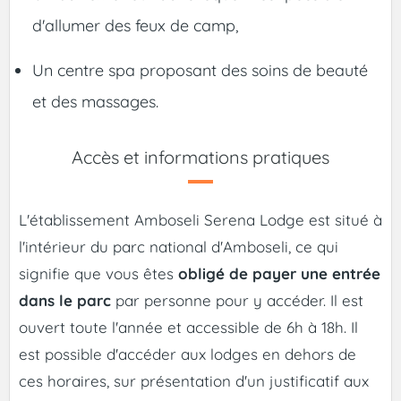
d'allumer des feux de camp,
Un centre spa proposant des soins de beauté
et des massages.
Accès et informations pratiques
L'établissement Amboseli Serena Lodge est situé à
l'intérieur du parc national d'Amboseli, ce qui
signifie que vous êtes
obligé de payer une entrée
dans le parc
par personne pour y accéder. Il est
ouvert toute l'année et accessible de 6h à 18h. Il
est possible d'accéder aux lodges en dehors de
ces horaires, sur présentation d'un justificatif aux