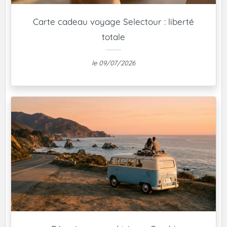
Carte cadeau voyage Selectour : liberté
totale
le 09/07/2026