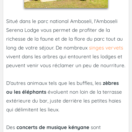
Situé dans le parc national Amboseli, l'Amboseli
Serena Lodge vous permet de profiter de la
richesse de la faune et de la flore du parc tout au
long de votre séjour. De nombreux
singes vervets
vivent dans les arbres qui entourent les lodges et
peuvent venir vous réclamer un peu de nourriture.
D'autres animaux tels que les buffles, les
zèbres
ou les éléphants
évoluent non loin de la terrasse
extérieure du bar, juste derrière les petites haies
qui délimitent les lieux.
Des
concerts de musique kényane
sont