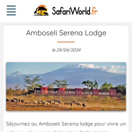
Amboseli Serena Lodge
le 29/04/2024
Séjournez au Amboseli Serena lodge pour vivre un