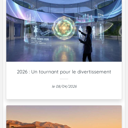
2026 : Un tournant pour le divertissement
le 08/04/2026