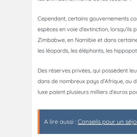
Cependant, certains gouvernements co
espèces en voie d’extinction, lorsqu’il
Zimbabwe, en Namibie et dans certaine
les léopards, les éléphants, les hippopot
Des réserves privées, qui possèdent leu
dans de nombreux pays d’Afrique, au dé
luxe paient plusieurs milliers d’euros p
A lire aussi :
Conseils pour un séj