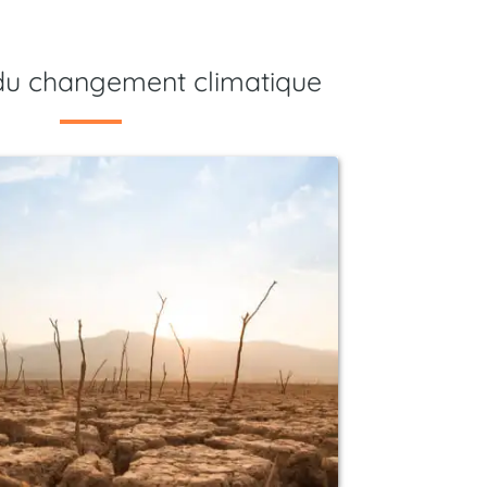
 du changement climatique