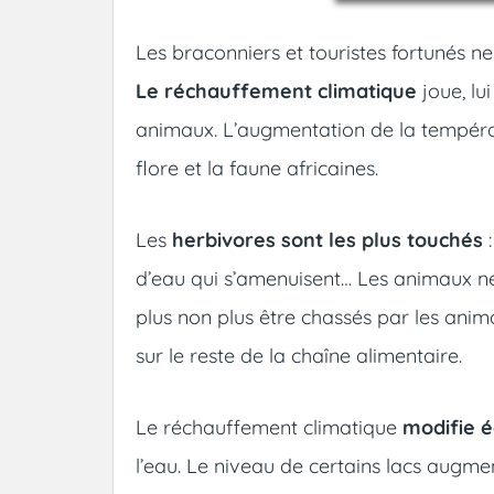
Les braconniers et touristes fortunés ne
Le réchauffement climatique
joue, lu
animaux. L’augmentation de la tempéra
flore et la faune africaines.
Les
herbivores sont les plus touchés
:
d’eau qui s’amenuisent… Les animaux ne
plus non plus être chassés par les anim
sur le reste de la chaîne alimentaire.
Le réchauffement climatique
modifie é
l’eau. Le niveau de certains lacs augmen