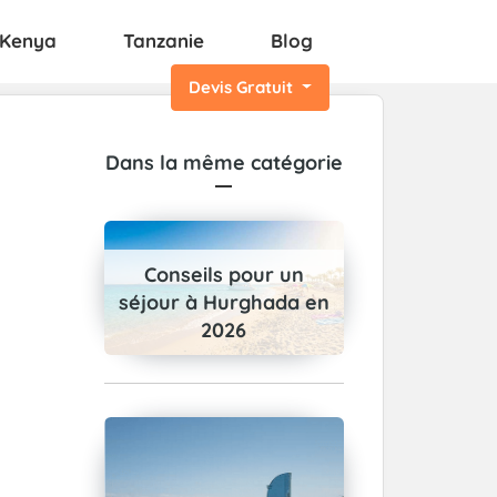
Kenya
Tanzanie
Blog
Devis Gratuit
Dans la même catégorie
Conseils pour un
séjour à Hurghada en
2026