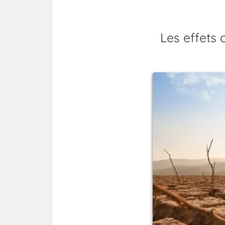
Les effets