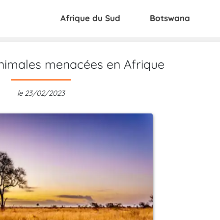
Afrique du Sud
Botswana
nimales menacées en Afrique
le 23/02/2023