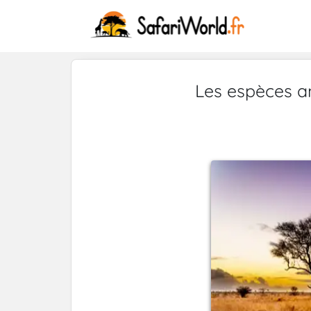
Les espèces a