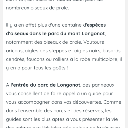
nombreux oiseaux de proie.
Il y a en effet plus d'une centaine d'
espèces
d'oiseaux dans le parc du mont Longonot
,
notamment des oiseaux de proie. Vautours
oricous, aigles des steppes et aigles noirs, busards
cendrés, faucons ou rolliers à la robe multicolore, il
y en a pour tous les goûts !
A
l'entrée du parc de Longonot
, des panneaux
vous conseillent de faire appel à un guide pour
vous accompagner dans vos découvertes. Comme
dans l'ensemble des parcs et des réserves, les
guides sont les plus aptes à vous présenter la vie
des animaux et l'histoire géologique de la réserve.