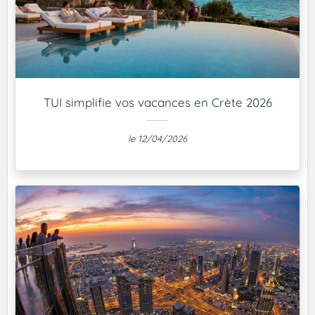
TUI simplifie vos vacances en Crète 2026
le 12/04/2026