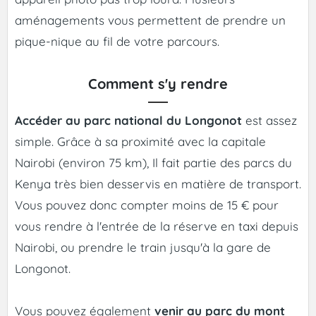
aménagements vous permettent de prendre un
pique-nique au fil de votre parcours.
Comment s'y rendre
Accéder au parc national du Longonot
est assez
simple. Grâce à sa proximité avec la capitale
Nairobi (environ 75 km), Il fait partie des parcs du
Kenya très bien desservis en matière de transport.
Vous pouvez donc compter moins de 15 € pour
vous rendre à l'entrée de la réserve en taxi depuis
Nairobi, ou prendre le train jusqu'à la gare de
Longonot.
Vous pouvez également
venir au parc du mont