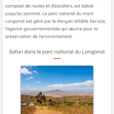
composé de routes et d'escaliers, est balisé
jusqu'au sommet. Le parc national du mont
Longonot est géré par le Kenyan Wildlife Service,
l'agence gouvernementale qui œuvre pour la
préservation de l'environnement.
Safari dans le parc national du Longonot