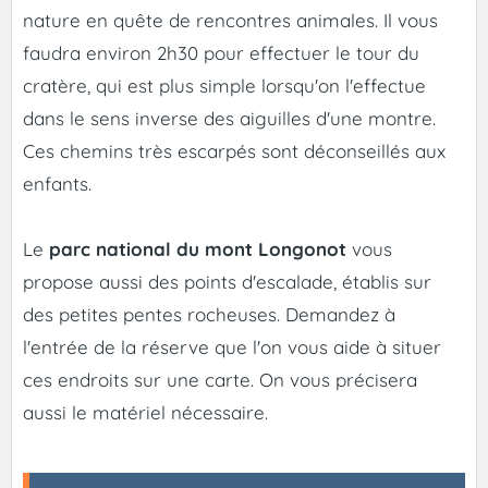
nature en quête de rencontres animales. Il vous
faudra environ 2h30 pour effectuer le tour du
cratère, qui est plus simple lorsqu'on l'effectue
dans le sens inverse des aiguilles d'une montre.
Ces chemins très escarpés sont déconseillés aux
enfants.
Le
parc national du mont Longonot
vous
propose aussi des points d'escalade, établis sur
des petites pentes rocheuses. Demandez à
l'entrée de la réserve que l'on vous aide à situer
ces endroits sur une carte. On vous précisera
aussi le matériel nécessaire.