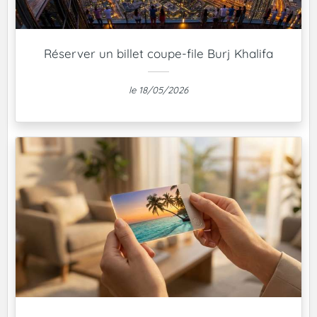
Réserver un billet coupe-file Burj Khalifa
le 18/05/2026