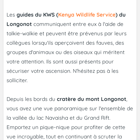
Les
guides du KWS (
Kenya Wildlife Service
) du
Longonot
communiquent entre eux à l'aide de
talkie-walkie et peuvent être prévenus par leurs
collègues lorsqu'ils aperçoivent des fauves, des
groupes d'animaux ou des oiseaux qui méritent
votre attention. Ils sont aussi présents pour
sécuriser votre ascension. N'hésitez pas à les
solliciter.
Depuis les bords du
cratère du mont Longonot
,
vous avez une vue panoramique sur l'ensemble de
la vallée du lac Navaisha et du Grand Rift.
Emportez un pique-nique pour profiter de cette
vue incroyable, tout en continuant à scruter la