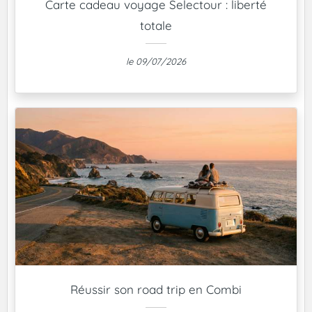
Carte cadeau voyage Selectour : liberté
totale
le 09/07/2026
Réussir son road trip en Combi