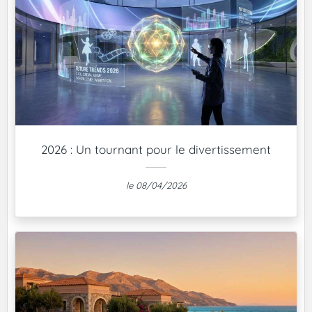
2026 : Un tournant pour le divertissement
le 08/04/2026