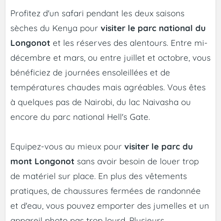
Profitez d'un safari pendant les deux saisons
sèches du Kenya pour
visiter le parc national du
Longonot
et les réserves des alentours. Entre mi-
décembre et mars, ou entre juillet et octobre, vous
bénéficiez de journées ensoleillées et de
températures chaudes mais agréables. Vous êtes
à quelques pas de Nairobi, du lac Naivasha ou
encore du parc national Hell's Gate.
Equipez-vous au mieux pour
visiter le parc du
mont Longonot
sans avoir besoin de louer trop
de matériel sur place. En plus des vêtements
pratiques, de chaussures fermées de randonnée
et d'eau, vous pouvez emporter des jumelles et un
appareil photo pas trop lourd. Plusieurs