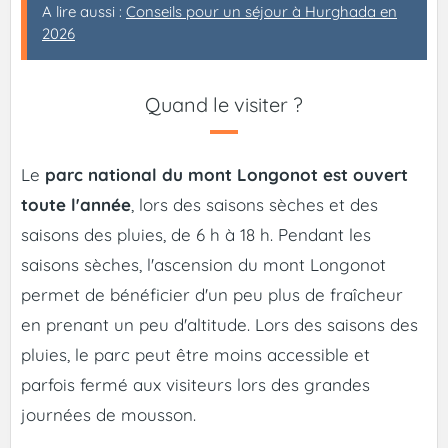
A lire aussi :
Conseils pour un séjour à Hurghada en
2026
Quand le visiter ?
Le
parc national du mont Longonot est ouvert
toute l'année
, lors des saisons sèches et des
saisons des pluies, de 6 h à 18 h. Pendant les
saisons sèches, l'ascension du mont Longonot
permet de bénéficier d'un peu plus de fraîcheur
en prenant un peu d'altitude. Lors des saisons des
pluies, le parc peut être moins accessible et
parfois fermé aux visiteurs lors des grandes
journées de mousson.