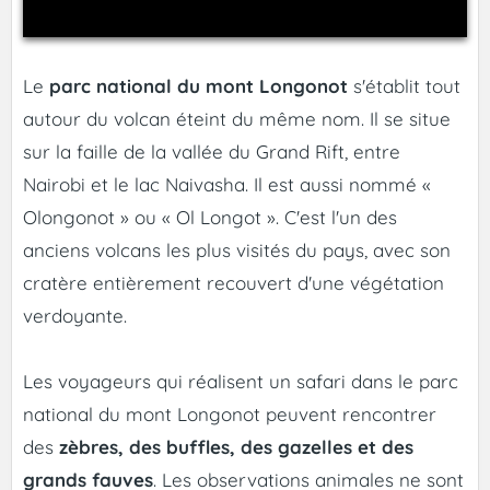
Le
parc national du mont Longonot
s'établit tout
autour du volcan éteint du même nom. Il se situe
sur la faille de la vallée du Grand Rift, entre
Nairobi et le lac Naivasha. Il est aussi nommé «
Olongonot » ou « Ol Longot ». C'est l'un des
anciens volcans les plus visités du pays, avec son
cratère entièrement recouvert d'une végétation
verdoyante.
Les voyageurs qui réalisent un safari dans le parc
national du mont Longonot peuvent rencontrer
des
zèbres, des buffles, des gazelles et des
grands fauves
. Les observations animales ne sont