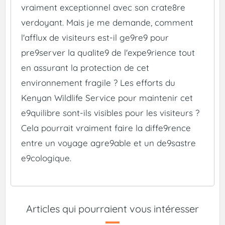
vraiment exceptionnel avec son crate8re
verdoyant. Mais je me demande, comment
l'afflux de visiteurs est-il ge9re9 pour
pre9server la qualite9 de l'expe9rience tout
en assurant la protection de cet
environnement fragile ? Les efforts du
Kenyan Wildlife Service pour maintenir cet
e9quilibre sont-ils visibles pour les visiteurs ?
Cela pourrait vraiment faire la diffe9rence
entre un voyage agre9able et un de9sastre
e9cologique.
Articles qui pourraient vous intéresser