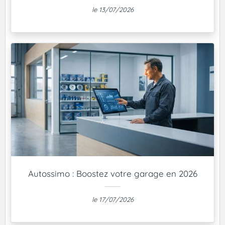
le 13/07/2026
Autossimo : Boostez votre garage en 2026
le 17/07/2026