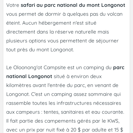
Votre
safari au parc national du mont Longonot
vous permet de dormir à quelques pas du volcan
éteint. Aucun hébergement n'est situé
directement dans la réserve naturelle mais
plusieurs options vous permettent de séjourner
tout près du mont Longonot.
Le Oloonong'ot Campsite est un camping du
parc
national Longonot
situé à environ deux
kilomètres avant l'entrée du parc, en venant de
Longonot. C'est un camping assez sommaire qui
rassemble toutes les infrastructures nécessaires
aux campeurs : tentes, sanitaires et eau courante.
Il fait partie des campements gérés par le KWS,
avec un prix par nuit fixé à 20 $ par adulte et 15 $