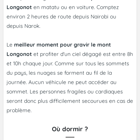
Longonot
en matatu ou en voiture. Comptez
environ 2 heures de route depuis Nairobi ou
depuis Narok.
Le
meilleur moment pour gravir le mont
Longonot
et profiter d'un ciel dégagé est entre 8h
et 10h chaque jour. Comme sur tous les sommets
du pays, les nuages se forment au fil de la
journée. Aucun véhicule ne peut accéder au
sommet. Les personnes fragiles ou cardiaques
seront donc plus difficilement secourues en cas de
problème.
Où dormir ?