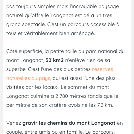
pas toujours simples mais l'incroyable paysage
naturel qu'offre le Longonot est déjà un très
grand spectacle. C'est un parcours accessible à
tous et véritablement bien aménagé.
Côté superficie, la petite taille du parc national du
mont Longonot,
52 km2
n'enlève rien de sa
superbe. C'est l'une des plus petites
réserves
naturelles du pays
, qui est aussi l'une des plus
visitées par les locaux. Le sommet du mont
Longonot culmine à 2 780 mètres tandis que le
périmètre de son cratère avoisine les 7,2 km.
Venez
gravir les chemins du mont Longonot
en
couple, entre amis ou en famille. Le parcours,