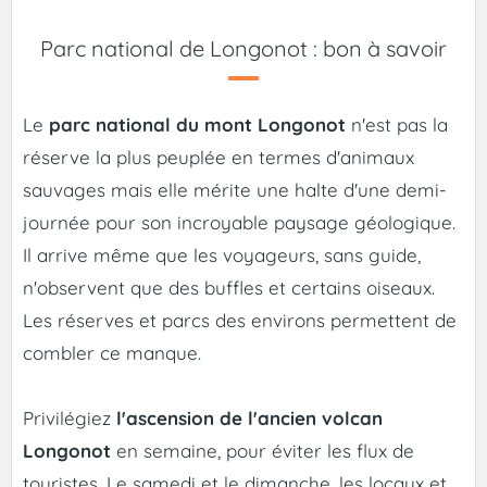
Parc national de Longonot : bon à savoir
Le
parc national du mont Longonot
n'est pas la
réserve la plus peuplée en termes d'animaux
sauvages mais elle mérite une halte d'une demi-
journée pour son incroyable paysage géologique.
Il arrive même que les voyageurs, sans guide,
n'observent que des buffles et certains oiseaux.
Les réserves et parcs des environs permettent de
combler ce manque.
Privilégiez
l'ascension de l'ancien volcan
Longonot
en semaine, pour éviter les flux de
touristes. Le samedi et le dimanche, les locaux et