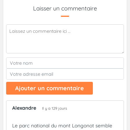
Laisser un commentaire
Ajouter un commentaire
Alexandre
Il y a 129 jours
Le parc national du mont Longonot semble