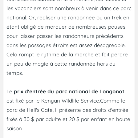
les vacanciers sont nombreux à venir dans ce parc
national. Or, réaliser une randonnée ou un trek en
étant obligé de marquer de nombreuses pauses
pour laisser passer les randonneurs précédents
dans les passages étroits est assez désagréable.
Cela rompt le rythme de la marche et fait perdre
un peu de magie à cette randonnée hors du
temps.
Le
prix d'entrée du parc national de Longonot
est fixé par le Kenyan Wildlife Service.Comme le
parc de Hell's Gate, il présente des droits d'entrée
fixés à 30 $ par adulte et 20 $ par enfant en haute
saison.