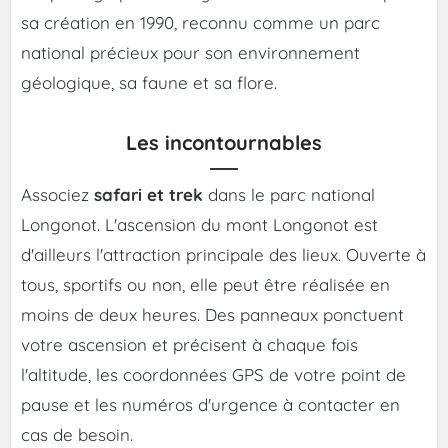
sa création en 1990, reconnu comme un parc
national précieux pour son environnement
géologique, sa faune et sa flore.
Les incontournables
Associez
safari et trek
dans le parc national
Longonot. L'ascension du mont Longonot est
d'ailleurs l'attraction principale des lieux. Ouverte à
tous, sportifs ou non, elle peut être réalisée en
moins de deux heures. Des panneaux ponctuent
votre ascension et précisent à chaque fois
l'altitude, les coordonnées GPS de votre point de
pause et les numéros d'urgence à contacter en
cas de besoin.