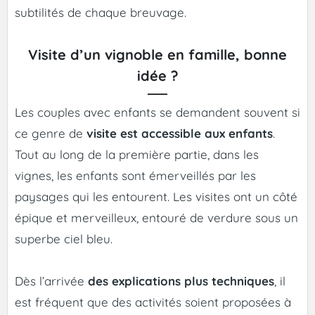
subtilités de chaque breuvage.
Visite d’un vignoble en famille, bonne
idée ?
Les couples avec enfants se demandent souvent si
ce genre de
visite est accessible aux enfants
.
Tout au long de la première partie, dans les
vignes, les enfants sont émerveillés par les
paysages qui les entourent. Les visites ont un côté
épique et merveilleux, entouré de verdure sous un
superbe ciel bleu.
Dès l’arrivée
des explications plus techniques
, il
est fréquent que des activités soient proposées à