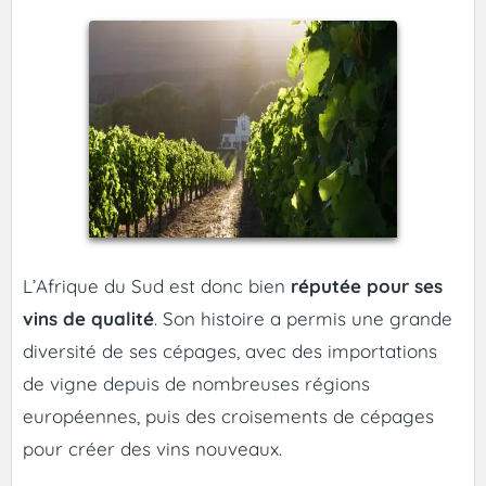
L’Afrique du Sud est donc bien
réputée pour ses
vins de qualité
. Son histoire a permis une grande
diversité de ses cépages, avec des importations
de vigne depuis de nombreuses régions
européennes, puis des croisements de cépages
pour créer des vins nouveaux.