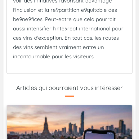
voir des initiatives favorisant davantage
l'inclusion et la re9partition e9quitable des
be9ne9fices. Peut-eatre que cela pourrait
aussi intensifier l'inte9reat international pour
ces vins d'exception. En tout cas, les routes
des vins semblent vraiment eatre un
incontournable pour les visiteurs.
Articles qui pourraient vous intéresser