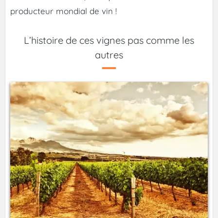
producteur mondial de vin !
L’histoire de ces vignes pas comme les
autres