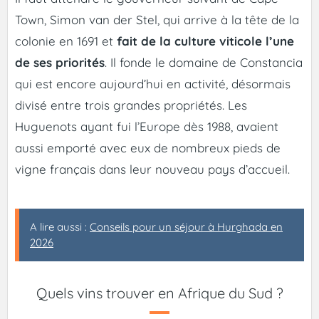
Town, Simon van der Stel, qui arrive à la tête de la
colonie en 1691 et
fait de la culture viticole l’une
de ses priorités
. Il fonde le domaine de Constancia
qui est encore aujourd’hui en activité, désormais
divisé entre trois grandes propriétés. Les
Huguenots ayant fui l’Europe dès 1988, avaient
aussi emporté avec eux de nombreux pieds de
vigne français dans leur nouveau pays d’accueil.
A lire aussi :
Conseils pour un séjour à Hurghada en
2026
Quels vins trouver en Afrique du Sud ?