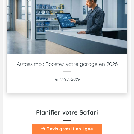
Autossimo : Boostez votre garage en 2026
le 17/07/2026
Planifier votre Safari
Devis gratuit en ligne