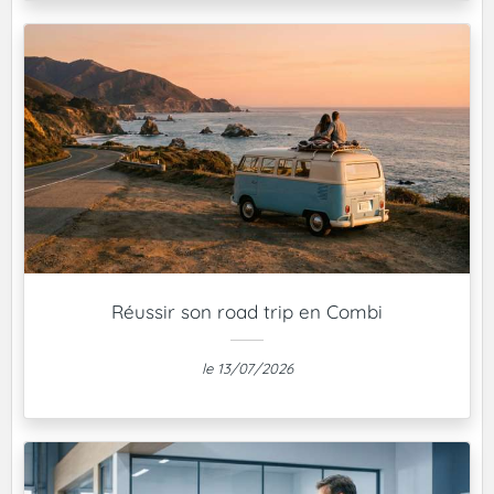
Réussir son road trip en Combi
le 13/07/2026