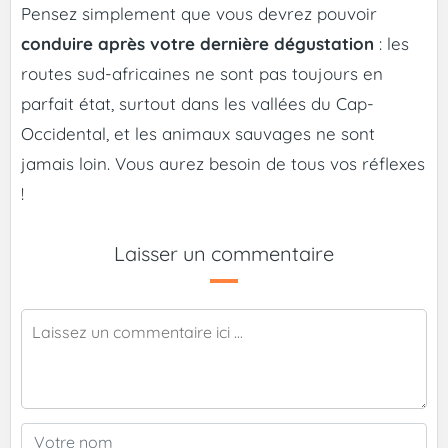
Pensez simplement que vous devrez pouvoir
conduire après votre dernière dégustation
: les
routes sud-africaines ne sont pas toujours en
parfait état, surtout dans les vallées du Cap-
Occidental, et les animaux sauvages ne sont
jamais loin. Vous aurez besoin de tous vos réflexes
!
Laisser un commentaire