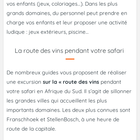
vos enfants (jeux, coloriages…). Dans les plus
grands domaines, du personnel peut prendre en
charge vos enfants et leur proposer une activité
ludique : jeux extérieurs, piscine…
La route des vins pendant votre safari
De nombreux guides vous proposent de réaliser
une excursion
sur la « route des vins
pendant
votre safari en Afrique du Sud. Il s’agit de sillonner
les grandes villes qui accueillent les plus
importants domaines. Les deux plus connues sont
Franschhoek et StellenBosch, à une heure de
route de la capitale.