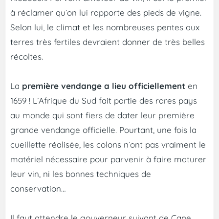
à réclamer qu’on lui rapporte des pieds de vigne.
Selon lui, le climat et les nombreuses pentes aux
terres très fertiles devraient donner de très belles
récoltes.
La
première vendange a lieu officiellement
en
1659 ! L’Afrique du Sud fait partie des rares pays
au monde qui sont fiers de dater leur première
grande vendange officielle. Pourtant, une fois la
cueillette réalisée, les colons n’ont pas vraiment le
matériel nécessaire pour parvenir à faire maturer
leur vin, ni les bonnes techniques de
conservation…
Il faut attendre le gouverneur suivant de Cape