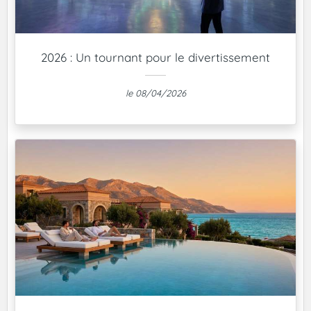
2026 : Un tournant pour le divertissement
le 08/04/2026