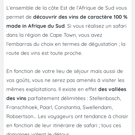
L’ensemble de la côte Est de l’Afrique de Sud vous
permet de
découvrir des vins de caractère 100 %
made in Afrique du Sud
. Si vous réalisez un safari
dans la région de Cape Town, vous avez
l’embarras du choix en termes de dégustation ; la
route des vins est toute proche.
En fonction de votre lieu de séjour mais aussi de
vos goûts, vous ne serez pas amenés à visiter les
mêmes exploitations. Il existe en effet
des vallées
des vins
parfaitement délimitées : Stellenbosch,
Franschhoek, Paarl, Constantia, Swellendam,
Robsertson… Les voyageurs ont tendance à choisir
en fonction de leur itinéraire de safari ; tous ces
domaines valent le détour.