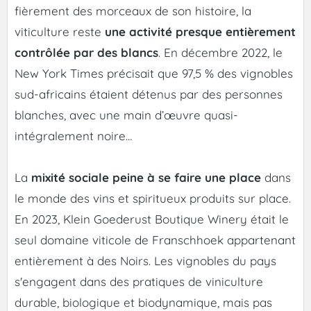
fièrement des morceaux de son histoire, la
viticulture reste
une activité presque entièrement
contrôlée par des blancs
. En décembre 2022, le
New York Times précisait que 97,5 % des vignobles
sud-africains étaient détenus par des personnes
blanches, avec une main d’œuvre quasi-
intégralement noire…
La
mixité sociale peine à se faire une place
dans
le monde des vins et spiritueux produits sur place.
En 2023, Klein Goederust Boutique Winery était le
seul domaine viticole de Franschhoek appartenant
entièrement à des Noirs. Les vignobles du pays
s'engagent dans des pratiques de viniculture
durable, biologique et biodynamique, mais pas