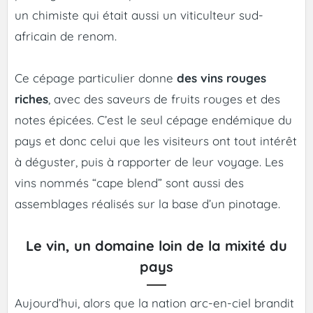
un chimiste qui était aussi un viticulteur sud-
africain de renom.
Ce cépage particulier donne
des vins rouges
riches
, avec des saveurs de fruits rouges et des
notes épicées. C’est le seul cépage endémique du
pays et donc celui que les visiteurs ont tout intérêt
à déguster, puis à rapporter de leur voyage. Les
vins nommés “cape blend” sont aussi des
assemblages réalisés sur la base d’un pinotage.
Le vin, un domaine loin de la mixité du
pays
Aujourd’hui, alors que la nation arc-en-ciel brandit