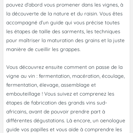
pouvez d’abord vous promener dans les vignes, à
la découverte de la nature et du raisin. Vous êtes
accompagné d’un guide qui vous précise toutes
les étapes de taille des sarments, les techniques
pour maîtriser la maturation des grains et la juste
manière de cueillir les grappes.
Vous découvrez ensuite comment on passe de la
vigne au vin : fermentation, macération, écoulage,
fermentation, élevage, assemblage et
embouteillage ! Vous suivez et comprenez les
étapes de fabrication des grands vins sud-
africains, avant de pouvoir prendre part à
différentes dégustations. Là encore, un oenologue
guide vos papilles et vous aide à comprendre les