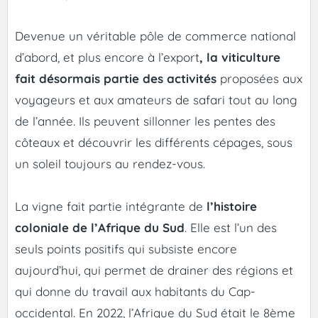
Devenue un véritable pôle de commerce national
d’abord, et plus encore à l’export
, la viticulture
fait désormais partie des activités
proposées aux
voyageurs et aux amateurs de safari tout au long
de l’année. Ils peuvent sillonner les pentes des
côteaux et découvrir les différents cépages, sous
un soleil toujours au rendez-vous.
La vigne fait partie intégrante de
l’histoire
coloniale de l’Afrique du Sud
. Elle est l’un des
seuls points positifs qui subsiste encore
aujourd’hui, qui permet de drainer des régions et
qui donne du travail aux habitants du Cap-
occidental. En 2022, l’Afrique du Sud était le 8ème