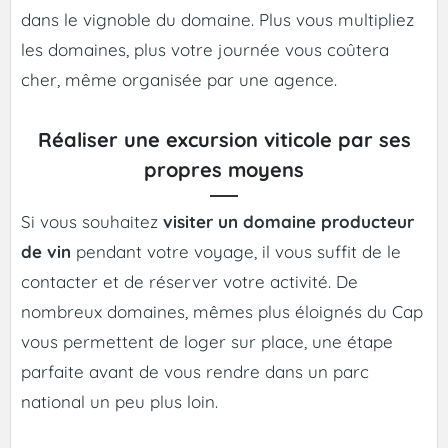
dans le vignoble du domaine. Plus vous multipliez
les domaines, plus votre journée vous coûtera
cher, même organisée par une agence.
Réaliser une excursion viticole par ses
propres moyens
Si vous souhaitez
visiter un domaine producteur
de vin
pendant votre voyage, il vous suffit de le
contacter et de réserver votre activité. De
nombreux domaines, mêmes plus éloignés du Cap
vous permettent de loger sur place, une étape
parfaite avant de vous rendre dans un parc
national un peu plus loin.