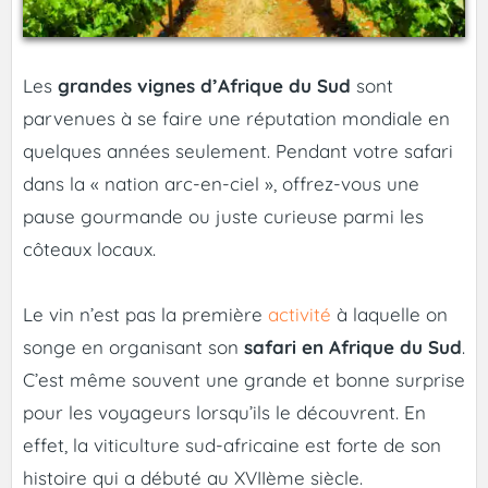
Les
grandes vignes d’Afrique du Sud
sont
parvenues à se faire une réputation mondiale en
quelques années seulement. Pendant votre safari
dans la « nation arc-en-ciel », offrez-vous une
pause gourmande ou juste curieuse parmi les
côteaux locaux.
Le vin n’est pas la première
activité
à laquelle on
songe en organisant son
safari en Afrique du Sud
.
C’est même souvent une grande et bonne surprise
pour les voyageurs lorsqu’ils le découvrent. En
effet, la viticulture sud-africaine est forte de son
histoire qui a débuté au XVIIème siècle.