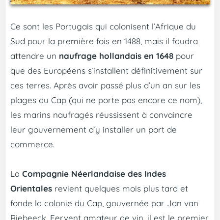
Ce sont les Portugais qui colonisent l’Afrique du
Sud pour la première fois en 1488, mais il faudra
attendre un
naufrage hollandais en 1648
pour
que des Européens s’installent définitivement sur
ces terres. Après avoir passé plus d’un an sur les
plages du Cap (qui ne porte pas encore ce nom),
les marins naufragés réussissent à convaincre
leur gouvernement d’y installer un port de
commerce.
La
Compagnie Néerlandaise des Indes
Orientales
revient quelques mois plus tard et
fonde la colonie du Cap, gouvernée par Jan van
Riebeeck. Fervent amateur de vin, il est le premier