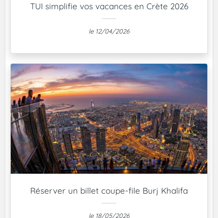
TUI simplifie vos vacances en Crète 2026
le 12/04/2026
Réserver un billet coupe-file Burj Khalifa
le 18/05/2026