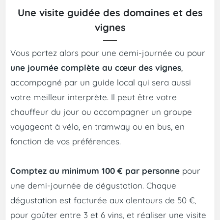
Une visite guidée des domaines et des
vignes
Vous partez alors pour une demi-journée ou pour
une journée complète au cœur des vignes
,
accompagné par un guide local qui sera aussi
votre meilleur interprète. Il peut être votre
chauffeur du jour ou accompagner un groupe
voyageant à vélo, en tramway ou en bus, en
fonction de vos préférences.
Comptez au minimum 100 € par personne
pour
une demi-journée de dégustation. Chaque
dégustation est facturée aux alentours de 50 €,
pour goûter entre 3 et 6 vins, et réaliser une visite