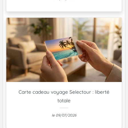
Carte cadeau voyage Selectour : liberté
totale
le 09/07/2026