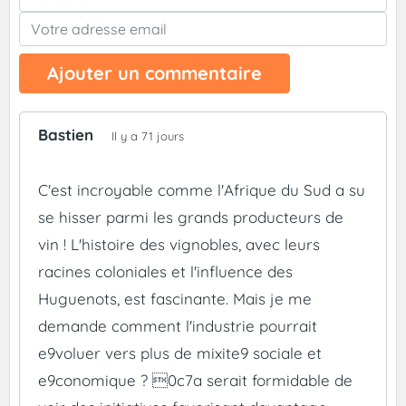
Ajouter un commentaire
Bastien
Il y a 71 jours
C'est incroyable comme l'Afrique du Sud a su
se hisser parmi les grands producteurs de
vin ! L'histoire des vignobles, avec leurs
racines coloniales et l'influence des
Huguenots, est fascinante. Mais je me
demande comment l'industrie pourrait
e9voluer vers plus de mixite9 sociale et
e9conomique ? 0c7a serait formidable de