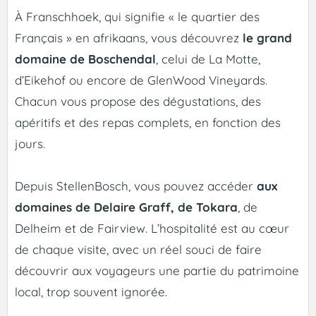
À Franschhoek, qui signifie « le quartier des
Français » en afrikaans, vous découvrez
le grand
domaine de Boschendal
, celui de La Motte,
d’Eikehof ou encore de GlenWood Vineyards.
Chacun vous propose des dégustations, des
apéritifs et des repas complets, en fonction des
jours.
Depuis StellenBosch, vous pouvez accéder
aux
domaines de Delaire Graff, de Tokara
, de
Delheim et de Fairview. L’hospitalité est au cœur
de chaque visite, avec un réel souci de faire
découvrir aux voyageurs une partie du patrimoine
local, trop souvent ignorée.