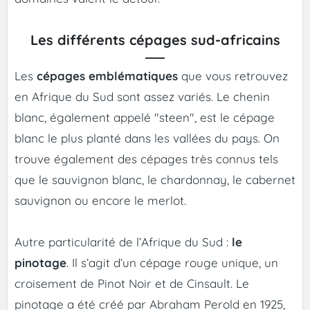
Les différents cépages sud-africains
Les
cépages emblématiques
que vous retrouvez
en Afrique du Sud sont assez variés. Le chenin
blanc, également appelé "steen", est le cépage
blanc le plus planté dans les vallées du pays. On
trouve également des cépages très connus tels
que le sauvignon blanc, le chardonnay, le cabernet
sauvignon ou encore le merlot.
Autre particularité de l’Afrique du Sud :
le
pinotage
. Il s’agit d’un cépage rouge unique, un
croisement de Pinot Noir et de Cinsault. Le
pinotage a été créé par Abraham Perold en 1925,