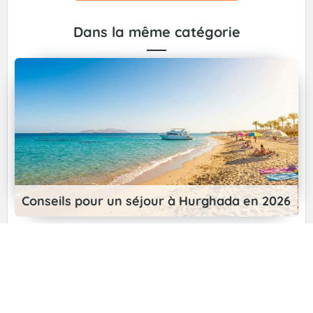
Dans la même catégorie
Conseils pour un séjour à Hurghada en 2026