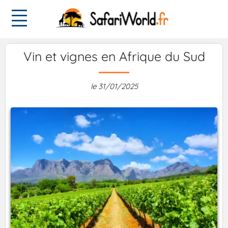
Vin et vignes en Afrique du Sud
le 31/01/2025