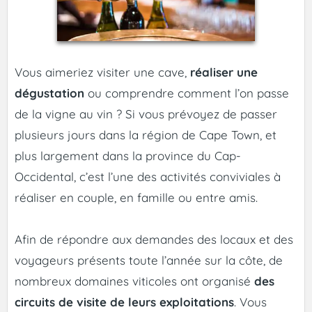
Vous aimeriez visiter une cave,
réaliser une
dégustation
ou comprendre comment l’on passe
de la vigne au vin ? Si vous prévoyez de passer
plusieurs jours dans la région de Cape Town, et
plus largement dans la province du Cap-
Occidental, c’est l’une des activités conviviales à
réaliser en couple, en famille ou entre amis.
Afin de répondre aux demandes des locaux et des
voyageurs présents toute l’année sur la côte, de
nombreux domaines viticoles ont organisé
des
circuits de visite de leurs exploitations
. Vous