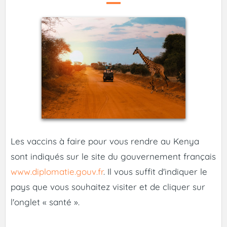
Les vaccins à faire pour vous rendre au Kenya
sont indiqués sur le site du gouvernement français
www.diplomatie.gouv.fr
. Il vous suffit d'indiquer le
pays que vous souhaitez visiter et de cliquer sur
l'onglet « santé ».