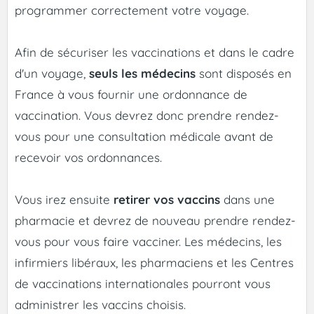
programmer correctement votre voyage.
Afin de sécuriser les vaccinations et dans le cadre
d'un voyage,
seuls les médecins
sont disposés en
France à vous fournir une ordonnance de
vaccination. Vous devrez donc prendre rendez-
vous pour une consultation médicale avant de
recevoir vos ordonnances.
Vous irez ensuite
retirer vos vaccins
dans une
pharmacie et devrez de nouveau prendre rendez-
vous pour vous faire vacciner. Les médecins, les
infirmiers libéraux, les pharmaciens et les Centres
de vaccinations internationales pourront vous
administrer les vaccins choisis.