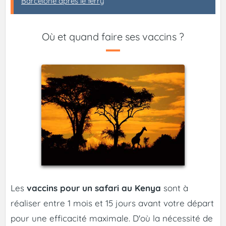
Barcelone après le ferry
Où et quand faire ses vaccins ?
Les
vaccins pour un safari au Kenya
sont à
réaliser entre 1 mois et 15 jours avant votre départ
pour une efficacité maximale. D'où la nécessité de