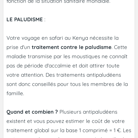
fonction de la situation sanitaire mondiale.
LE PALUDISME
:
Votre voyage en safari au Kenya nécessite la
prise d'un
traitement contre le paludisme
. Cette
maladie transmise par les moustiques ne connaît
pas de période d'accalmie et doit attirer toute
votre attention. Des traitements antipaludéens
sont donc conseillés pour tous les membres de la
famille.
Quand et combien ?
Plusieurs antipaludéens
existent et vous pouvez estimer le coût de votre
traitement global sur la base 1 comprimé = 1 €. Les