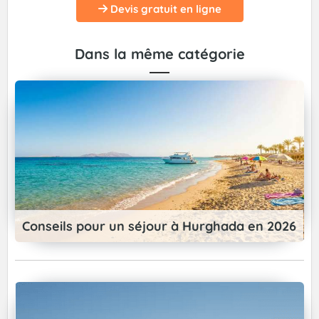
Devis gratuit en ligne
Dans la même catégorie
Conseils pour un séjour à Hurghada en 2026