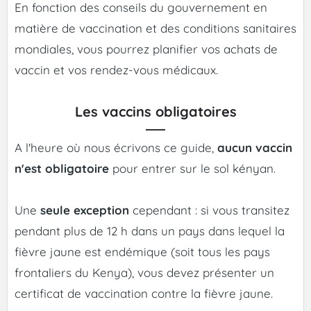
En fonction des conseils du gouvernement en
matière de vaccination et des conditions sanitaires
mondiales, vous pourrez planifier vos achats de
vaccin et vos rendez-vous médicaux.
Les vaccins obligatoires
A l'heure où nous écrivons ce guide,
aucun vaccin
n'est obligatoire
pour entrer sur le sol kényan.
Une
seule exception
cependant : si vous transitez
pendant plus de 12 h dans un pays dans lequel la
fièvre jaune est endémique (soit tous les pays
frontaliers du Kenya), vous devez présenter un
certificat de vaccination contre la fièvre jaune.