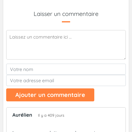
Laisser un commentaire
Ajouter un commentaire
Aurélien
Il y a 409 jours