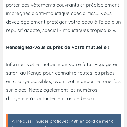
porter des vêtements couvrants et préalablement
imprégnés d'anti-moustique spécial tissu. Vous
devez également protéger votre peau à l'aide d'un
répulsif adapté, spécial « moustiques tropicaux ».
Renseignez-vous auprès de votre mutuelle !
Informez votre mutuelle de votre futur voyage en
safari au Kenya pour connaître toutes les prises
en charge possibles, avant votre départ et une fois
sur place. Notez également les numéros
d'urgence à contacter en cas de besoin.
A lire aussi :
Guides pratiques : 48h en bord de mer à