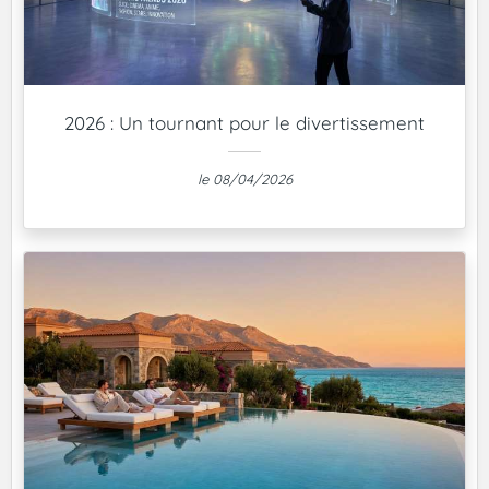
2026 : Un tournant pour le divertissement
le 08/04/2026