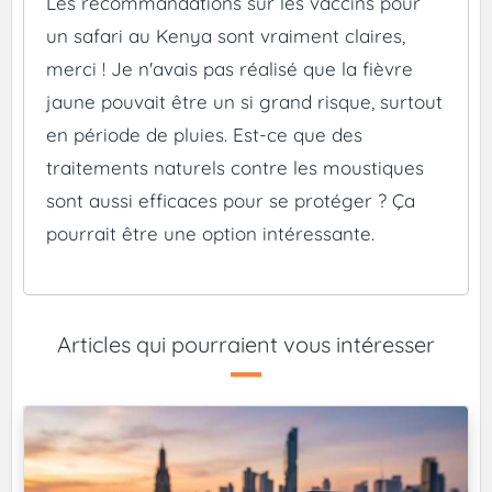
Les recommandations sur les vaccins pour
un safari au Kenya sont vraiment claires,
merci ! Je n'avais pas réalisé que la fièvre
jaune pouvait être un si grand risque, surtout
en période de pluies. Est-ce que des
traitements naturels contre les moustiques
sont aussi efficaces pour se protéger ? Ça
pourrait être une option intéressante.
Articles qui pourraient vous intéresser