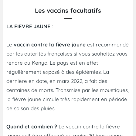
Les vaccins facultatifs
LA FIEVRE JAUNE
:
Le
vaccin contre la fièvre jaune
est recommandé
par les autorités françaises si vous souhaitez vous
rendre au Kenya. Le pays est en effet
régulièrement exposé à des épidémies. La
dernière en date, en mars 2022, a fait des
centaines de morts. Transmise par les moustiques,
la fièvre jaune circule très rapidement en période
de saison des pluies.
Quand et combien ?
Le vaccin contre la fièvre
jaune doit être effectué au moins 10 jours avant