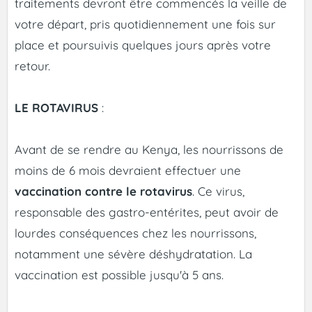
traitements devront être commencés la veille de
votre départ, pris quotidiennement une fois sur
place et poursuivis quelques jours après votre
retour.
LE ROTAVIRUS
:
Avant de se rendre au Kenya, les nourrissons de
moins de 6 mois devraient effectuer une
vaccination contre le rotavirus
. Ce virus,
responsable des gastro-entérites, peut avoir de
lourdes conséquences chez les nourrissons,
notamment une sévère déshydratation. La
vaccination est possible jusqu'à 5 ans.