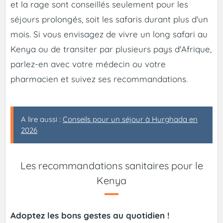
et la rage sont conseillés seulement pour les
séjours prolongés, soit les safaris durant plus d'un
mois. Si vous envisagez de vivre un long safari au
Kenya ou de transiter par plusieurs pays d'Afrique,
parlez-en avec votre médecin ou votre
pharmacien et suivez ses recommandations.
A lire aussi :
Conseils pour un séjour à Hurghada en
2026
Les recommandations sanitaires pour le
Kenya
Adoptez les bons gestes au quotidien !