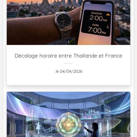
Décalage horaire entre Thaïlande et France
le 04/04/2026