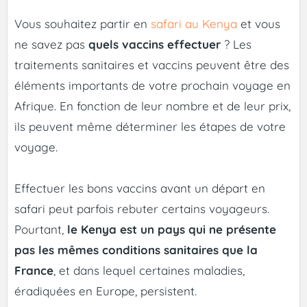
Vous souhaitez partir en
safari au Kenya
et vous
ne savez pas
quels vaccins effectuer
? Les
traitements sanitaires et vaccins peuvent être des
éléments importants de votre prochain voyage en
Afrique. En fonction de leur nombre et de leur prix,
ils peuvent même déterminer les étapes de votre
voyage.
Effectuer les bons vaccins avant un départ en
safari peut parfois rebuter certains voyageurs.
Pourtant,
le Kenya est un pays qui ne présente
pas les mêmes conditions sanitaires que la
France
, et dans lequel certaines maladies,
éradiquées en Europe, persistent.