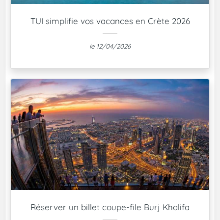
TUI simplifie vos vacances en Crète 2026
le 12/04/2026
Réserver un billet coupe-file Burj Khalifa