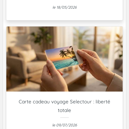
le 18/05/2026
Carte cadeau voyage Selectour : liberté
totale
le 09/07/2026