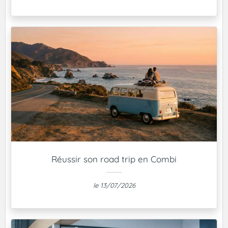
Réussir son road trip en Combi
le 13/07/2026