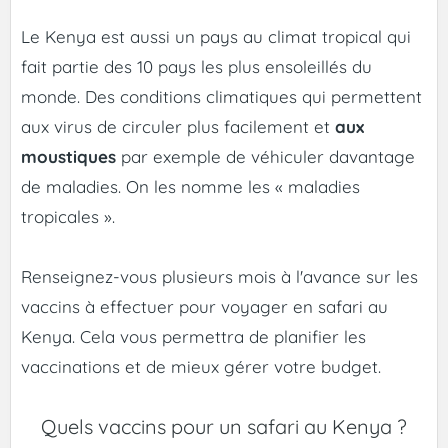
Le Kenya est aussi un pays au climat tropical qui
fait partie des 10 pays les plus ensoleillés du
monde. Des conditions climatiques qui permettent
aux virus de circuler plus facilement et
aux
moustiques
par exemple de véhiculer davantage
de maladies. On les nomme les « maladies
tropicales ».
Renseignez-vous plusieurs mois à l'avance sur les
vaccins à effectuer pour voyager en safari au
Kenya. Cela vous permettra de planifier les
vaccinations et de mieux gérer votre budget.
Quels vaccins pour un safari au Kenya ?