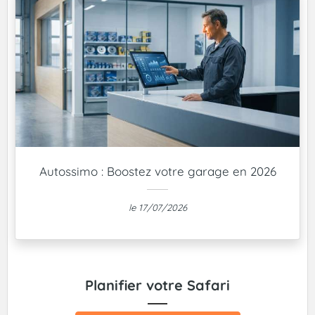
Autossimo : Boostez votre garage en 2026
le 17/07/2026
Planifier votre Safari