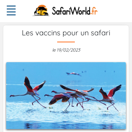
Les vaccins pour un safari
le 19/02/2023