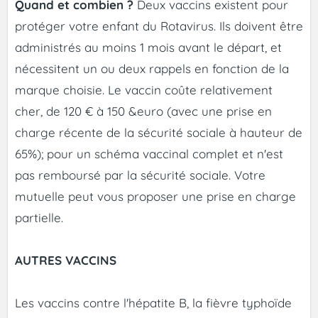
Quand et combien ?
Deux vaccins existent pour
protéger votre enfant du Rotavirus. Ils doivent être
administrés au moins 1 mois avant le départ, et
nécessitent un ou deux rappels en fonction de la
marque choisie.
Le vaccin coûte relativement
cher, de 120 € à 150 &euro (avec une prise en
charge récente de la sécurité sociale à hauteur de
65%); pour un schéma vaccinal complet et n'est
pas remboursé par la sécurité sociale. Votre
mutuelle peut vous proposer une prise en charge
partielle.
AUTRES VACCINS
Les vaccins contre l'hépatite B, la fièvre typhoïde