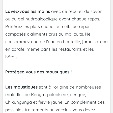
Lavez-vous les mains
avec de l'eau et du savon,
ou du gel hydroalcoolique avant chaque repas.
Préférez les plats chauds et cuits au repas
composés d'aliments crus ou mal cuits. Ne
consommez que de l'eau en bouteille, jamais d'eau
en carafe, même dans les restaurants et les
hôtels.
Protégez-vous des moustiques !
Les moustiques
sont à l'origine de nombreuses
maladies au Kenya : paludisme, dengue,
Chikungunya et fièvre jaune. En complément des
possibles traitements ou vaccins, vous devez