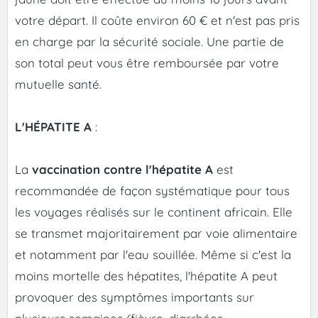
votre départ. Il coûte environ 60 € et n'est pas pris
en charge par la sécurité sociale. Une partie de
son total peut vous être remboursée par votre
mutuelle santé.
L'HÉPATITE A
:
La
vaccination contre l'hépatite A
est
recommandée de façon systématique pour tous
les voyages réalisés sur le continent africain. Elle
se transmet majoritairement par voie alimentaire
et notamment par l'eau souillée. Même si c'est la
moins mortelle des hépatites, l'hépatite A peut
provoquer des symptômes importants sur