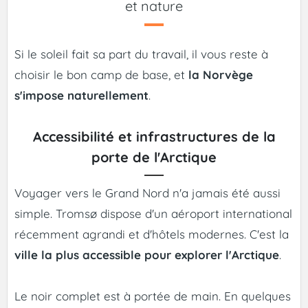
et nature
Si le soleil fait sa part du travail, il vous reste à
choisir le bon camp de base, et
la Norvège
s'impose naturellement
.
Accessibilité et infrastructures de la
porte de l'Arctique
Voyager vers le Grand Nord n'a jamais été aussi
simple. Tromsø dispose d'un aéroport international
récemment agrandi et d'hôtels modernes. C'est la
ville la plus accessible pour explorer l'Arctique
.
Le noir complet est à portée de main. En quelques