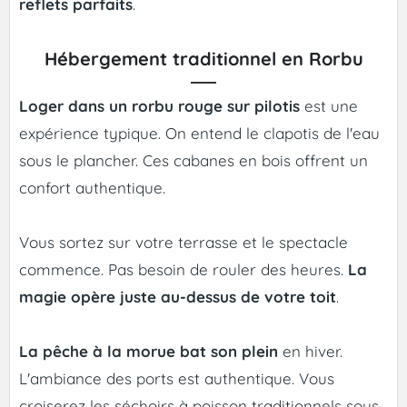
reflets parfaits
.
Hébergement traditionnel en Rorbu
Loger dans un rorbu rouge sur pilotis
est une
expérience typique. On entend le clapotis de l'eau
sous le plancher. Ces cabanes en bois offrent un
confort authentique.
Vous sortez sur votre terrasse et le spectacle
commence. Pas besoin de rouler des heures.
La
magie opère juste au-dessus de votre toit
.
La pêche à la morue bat son plein
en hiver.
L'ambiance des ports est authentique. Vous
croiserez les séchoirs à poisson traditionnels sous