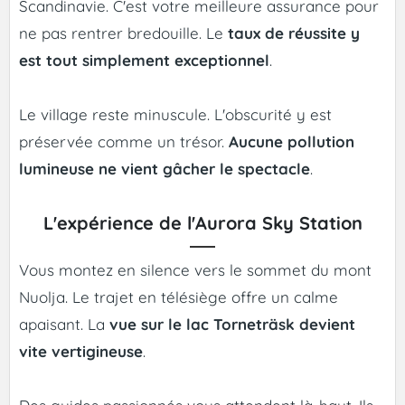
Scandinavie. C'est votre meilleure assurance pour
ne pas rentrer bredouille. Le
taux de réussite y
est tout simplement exceptionnel
.
Le village reste minuscule. L'obscurité y est
préservée comme un trésor.
Aucune pollution
lumineuse ne vient gâcher le spectacle
.
L'expérience de l'Aurora Sky Station
Vous montez en silence vers le sommet du mont
Nuolja. Le trajet en télésiège offre un calme
apaisant. La
vue sur le lac Torneträsk devient
vite vertigineuse
.