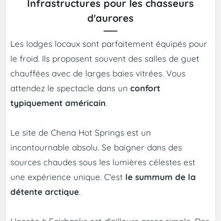
Infrastructures pour les chasseurs
d'aurores
Les lodges locaux sont parfaitement équipés pour
le froid. Ils proposent souvent des salles de guet
chauffées avec de larges baies vitrées. Vous
attendez le spectacle dans un
confort
typiquement américain
.
Le site de Chena Hot Springs est un
incontournable absolu. Se baigner dans des
sources chaudes sous les lumières célestes est
une expérience unique. C'est
le summum de la
détente arctique
.