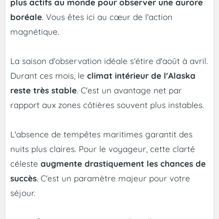
plus actifs au monde pour observer une aurore
boréale
. Vous êtes ici au cœur de l'action
magnétique.
La saison d'observation idéale s'étire d'août à avril.
Durant ces mois, le
climat intérieur de l'Alaska
reste très stable
. C'est un avantage net par
rapport aux zones côtières souvent plus instables.
L'absence de tempêtes maritimes garantit des
nuits plus claires. Pour le voyageur, cette clarté
céleste
augmente drastiquement les chances de
succès
. C'est un paramètre majeur pour votre
séjour.