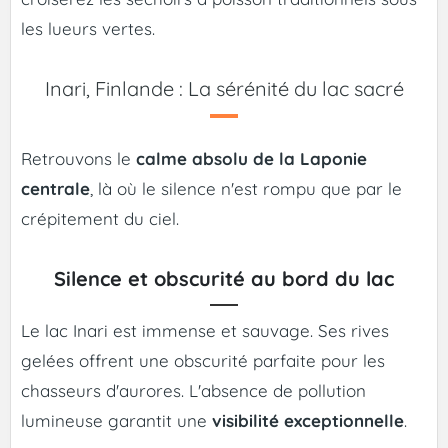
les lueurs vertes.
Inari, Finlande : La sérénité du lac sacré
Retrouvons le
calme absolu de la Laponie
centrale
, là où le silence n'est rompu que par le
crépitement du ciel.
Silence et obscurité au bord du lac
Le lac Inari est immense et sauvage. Ses rives
gelées offrent une obscurité parfaite pour les
chasseurs d'aurores. L'absence de pollution
lumineuse garantit une
visibilité exceptionnelle
.