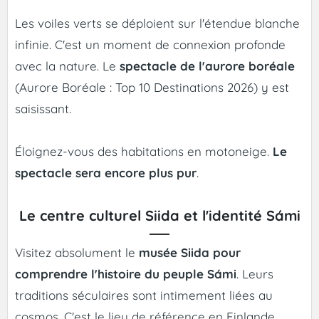
Les voiles verts se déploient sur l'étendue blanche
infinie. C'est un moment de connexion profonde
avec la nature. Le
spectacle de l'aurore boréale
(Aurore Boréale : Top 10 Destinations 2026) y est
saisissant.
Éloignez-vous des habitations en motoneige.
Le
spectacle sera encore plus pur
.
Le centre culturel Siida et l'identité Sámi
Visitez absolument le
musée Siida pour
comprendre l'histoire du peuple Sámi
. Leurs
traditions séculaires sont intimement liées au
cosmos. C'est le lieu de référence en Finlande.