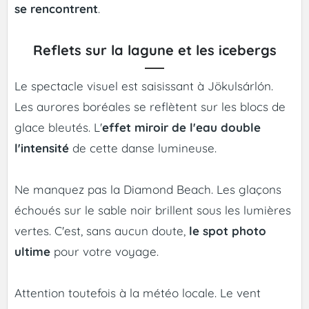
se rencontrent
.
Reflets sur la lagune et les icebergs
Le spectacle visuel est saisissant à Jökulsárlón.
Les aurores boréales se reflètent sur les blocs de
glace bleutés. L'
effet miroir de l'eau double
l'intensité
de cette danse lumineuse.
Ne manquez pas la Diamond Beach. Les glaçons
échoués sur le sable noir brillent sous les lumières
vertes. C'est, sans aucun doute,
le spot photo
ultime
pour votre voyage.
Attention toutefois à la météo locale. Le vent