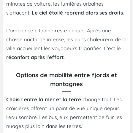
minutes de voiture, les lumières urbaines
s'effacent.
Le ciel étoilé reprend alors ses droits
.
L'ambiance citadine reste unique. Après une
chasse nocturne intense, les pubs chaleureux de la
ville accueillent les voyageurs frigorifiés. C'est le
réconfort après l'effort
.
Options de mobilité entre fjords et
montagnes
Choisir entre la mer et la terre
change tout. Les
croisières offrent un point de vue unique depuis
l'eau sombre. Les bus, eux, permettent de fuir les
nuages plus loin dans les terres.