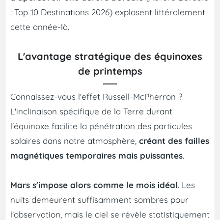
: Top 10 Destinations 2026) explosent littéralement
cette année-là.
L'avantage stratégique des équinoxes
de printemps
Connaissez-vous l'effet Russell-McPherron ?
L'inclinaison spécifique de la Terre durant
l'équinoxe facilite la pénétration des particules
solaires dans notre atmosphère,
créant des failles
magnétiques temporaires mais puissantes
.
Mars s'impose alors comme le mois idéal
. Les
nuits demeurent suffisamment sombres pour
l'observation, mais le ciel se révèle statistiquement