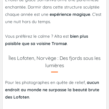
enchantée. Dormir dans cette structure sculptée
chaque année est une
expérience magique
. C’est
une nuit hors du temps.
Vous préférez le calme ? Alta est
bien plus
paisible que sa voisine Tromsø
.
Îles Lofoten, Norvège : Des fjords sous les
lumières
Pour les photographes en quête de relief,
aucun
endroit au monde ne surpasse la beauté brute
des Lofoten
.