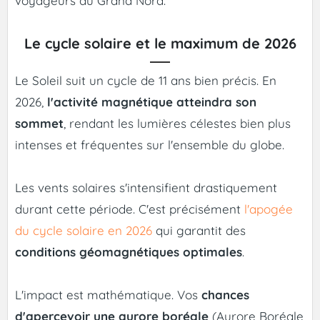
voyageurs du Grand Nord.
Le cycle solaire et le maximum de 2026
Le Soleil suit un cycle de 11 ans bien précis. En
2026,
l'activité magnétique atteindra son
sommet
, rendant les lumières célestes bien plus
intenses et fréquentes sur l'ensemble du globe.
Les vents solaires s'intensifient drastiquement
durant cette période. C'est précisément
l'apogée
du cycle solaire en 2026
qui garantit des
conditions géomagnétiques optimales
.
L'impact est mathématique. Vos
chances
d'apercevoir une aurore boréale
(Aurore Boréale