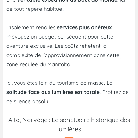
de tout repère habituel.
L'isolement rend les
services plus onéreux
.
Prévoyez un budget conséquent pour cette
aventure exclusive. Les coûts reflètent la
complexité de l'approvisionnement dans cette
zone reculée du Manitoba.
Ici, vous êtes loin du tourisme de masse. La
solitude face aux lumières est totale
. Profitez de
ce silence absolu.
Alta, Norvège : Le sanctuaire historique des
lumières