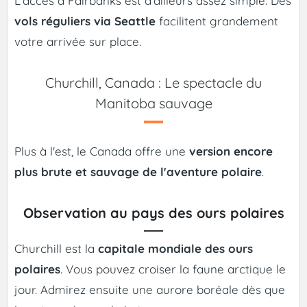
L'accès à Fairbanks est d'ailleurs assez simple. Des
vols réguliers via Seattle
facilitent grandement
votre arrivée sur place.
Churchill, Canada : Le spectacle du
Manitoba sauvage
Plus à l'est, le Canada offre une
version encore
plus brute et sauvage de l'aventure polaire
.
Observation au pays des ours polaires
Churchill est la
capitale mondiale des ours
polaires
. Vous pouvez croiser la faune arctique le
jour. Admirez ensuite une aurore boréale dès que