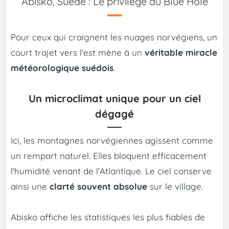
Abisko, Suède : Le privilège du Blue Hole
Pour ceux qui craignent les nuages norvégiens, un
court trajet vers l'est mène à un
véritable miracle
météorologique suédois
.
Un microclimat unique pour un ciel
dégagé
Ici, les montagnes norvégiennes agissent comme
un rempart naturel. Elles bloquent efficacement
l'humidité venant de l'Atlantique. Le ciel conserve
ainsi une
clarté souvent absolue
sur le village.
Abisko affiche les statistiques les plus fiables de