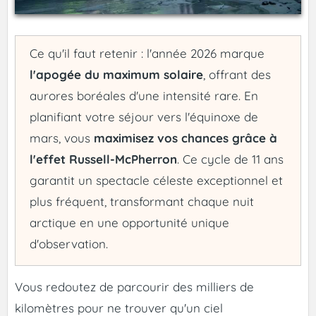
Ce qu'il faut retenir : l'année 2026 marque
l'apogée du maximum solaire
, offrant des
aurores boréales d'une intensité rare. En
planifiant votre séjour vers l'équinoxe de
mars, vous
maximisez vos chances grâce à
l'effet Russell-McPherron
. Ce cycle de 11 ans
garantit un spectacle céleste exceptionnel et
plus fréquent, transformant chaque nuit
arctique en une opportunité unique
d'observation.
Vous redoutez de parcourir des milliers de
kilomètres pour ne trouver qu'un ciel