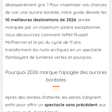
désespérément gris ? Pour maximiser vos chances
de voir une aurore boréale, notre guide dévoile les
10 meilleures destinations de 2026
, année
marquée par un maximum solaire exceptionnel.
Vous découvrirez comment l'effet Russell
McPherron et le pic du cycle de 11 ans
transforment les nuits arctiques en un spectacle
flamboyant de lumières vertes et pourpres.
Pourquoi 2026 marque l'apogée des aurores
boréales
Après des années d'attente, les astres s'alignent
enfin pour offrir un
spectacle sans précédent
aux