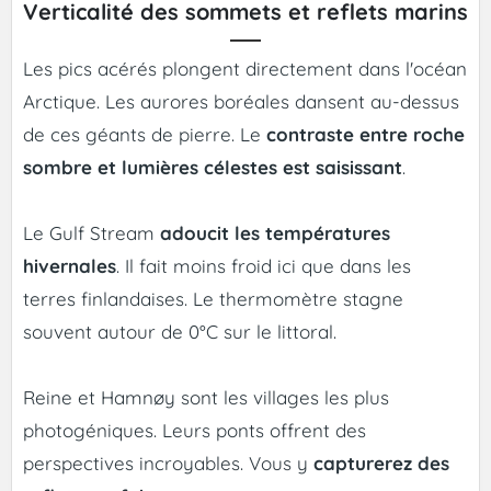
Verticalité des sommets et reflets marins
Les pics acérés plongent directement dans l'océan
Arctique. Les aurores boréales dansent au-dessus
de ces géants de pierre. Le
contraste entre roche
sombre et lumières célestes est saisissant
.
Le Gulf Stream
adoucit les températures
hivernales
. Il fait moins froid ici que dans les
terres finlandaises. Le thermomètre stagne
souvent autour de 0°C sur le littoral.
Reine et Hamnøy sont les villages les plus
photogéniques. Leurs ponts offrent des
perspectives incroyables. Vous y
capturerez des