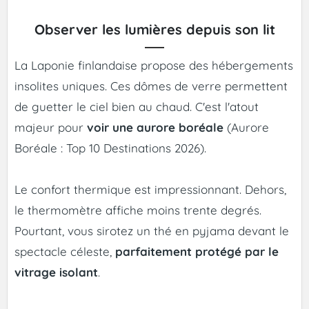
Observer les lumières depuis son lit
La Laponie finlandaise propose des hébergements
insolites uniques. Ces dômes de verre permettent
de guetter le ciel bien au chaud. C'est l'atout
majeur pour
voir une aurore boréale
(Aurore
Boréale : Top 10 Destinations 2026).
Le confort thermique est impressionnant. Dehors,
le thermomètre affiche moins trente degrés.
Pourtant, vous sirotez un thé en pyjama devant le
spectacle céleste,
parfaitement protégé par le
vitrage isolant
.