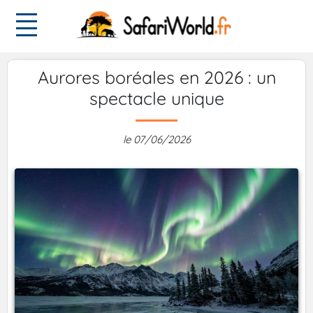
Aurores boréales en 2026 : un
spectacle unique
le 07/06/2026