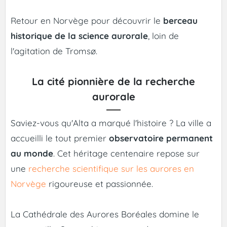
Retour en Norvège pour découvrir le
berceau
historique de la science aurorale
, loin de
l'agitation de Tromsø.
La cité pionnière de la recherche
aurorale
Saviez-vous qu'Alta a marqué l'histoire ? La ville a
accueilli le tout premier
observatoire permanent
au monde
. Cet héritage centenaire repose sur
une
recherche scientifique sur les aurores en
Norvège
rigoureuse et passionnée.
La Cathédrale des Aurores Boréales domine le