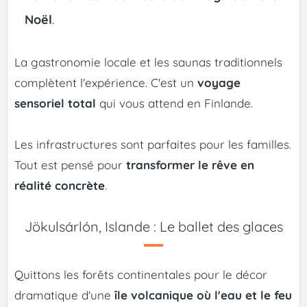
Noël
.
La gastronomie locale et les saunas traditionnels
complètent l'expérience. C'est un
voyage
sensoriel total
qui vous attend en Finlande.
Les infrastructures sont parfaites pour les familles.
Tout est pensé pour
transformer le rêve en
réalité concrète
.
Jökulsárlón, Islande : Le ballet des glaces
Quittons les forêts continentales pour le décor
dramatique d'une
île volcanique où l'eau et le feu