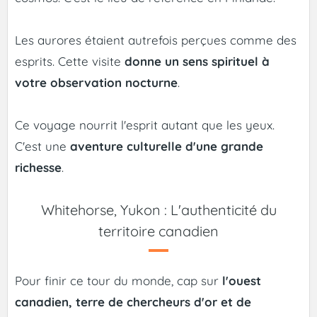
Les aurores étaient autrefois perçues comme des
esprits. Cette visite
donne un sens spirituel à
votre observation nocturne
.
Ce voyage nourrit l'esprit autant que les yeux.
C'est une
aventure culturelle d'une grande
richesse
.
Whitehorse, Yukon : L'authenticité du
territoire canadien
Pour finir ce tour du monde, cap sur
l'ouest
canadien, terre de chercheurs d'or et de