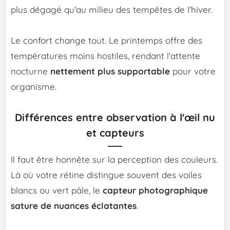
plus dégagé qu'au milieu des tempêtes de l'hiver.
Le confort change tout. Le printemps offre des
températures moins hostiles, rendant l'attente
nocturne
nettement plus supportable
pour votre
organisme.
Différences entre observation à l'œil nu
et capteurs
Il faut être honnête sur la perception des couleurs.
Là où votre rétine distingue souvent des voiles
blancs ou vert pâle, le
capteur photographique
sature de nuances éclatantes
.