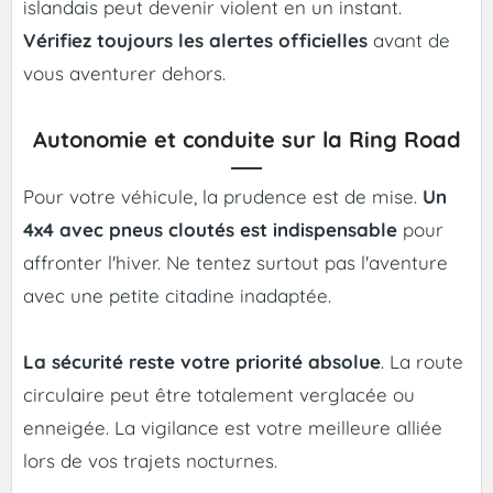
islandais peut devenir violent en un instant.
Vérifiez toujours les alertes officielles
avant de
vous aventurer dehors.
Autonomie et conduite sur la Ring Road
Pour votre véhicule, la prudence est de mise.
Un
4x4 avec pneus cloutés est indispensable
pour
affronter l'hiver. Ne tentez surtout pas l'aventure
avec une petite citadine inadaptée.
La sécurité reste votre priorité absolue
. La route
circulaire peut être totalement verglacée ou
enneigée. La vigilance est votre meilleure alliée
lors de vos trajets nocturnes.