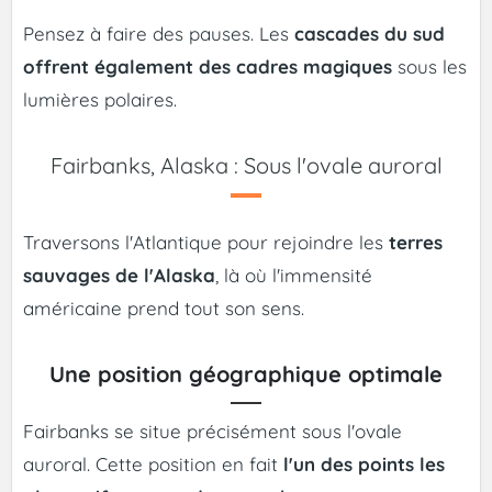
Pensez à faire des pauses. Les
cascades du sud
offrent également des cadres magiques
sous les
lumières polaires.
Fairbanks, Alaska : Sous l'ovale auroral
Traversons l'Atlantique pour rejoindre les
terres
sauvages de l'Alaska
, là où l'immensité
américaine prend tout son sens.
Une position géographique optimale
Fairbanks se situe précisément sous l'ovale
auroral. Cette position en fait
l'un des points les