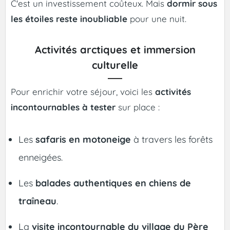
C'est un investissement coûteux. Mais
dormir sous
les étoiles reste inoubliable
pour une nuit.
Activités arctiques et immersion
culturelle
Pour enrichir votre séjour, voici les
activités
incontournables à tester
sur place :
Les
safaris en motoneige
à travers les forêts
enneigées.
Les
balades authentiques en chiens de
traîneau
.
La
visite incontournable du village du Père