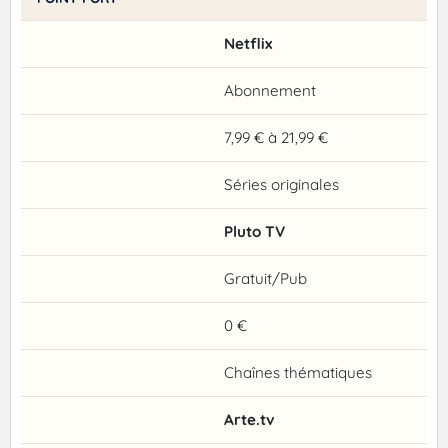
Netflix
Abonnement
7,99 € à 21,99 €
Séries originales
Pluto TV
Gratuit/Pub
0 €
Chaînes thématiques
Arte.tv