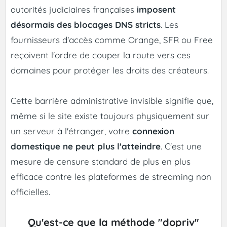
autorités judiciaires françaises
imposent
désormais des blocages DNS stricts
. Les
fournisseurs d'accès comme Orange, SFR ou Free
reçoivent l'ordre de couper la route vers ces
domaines pour protéger les droits des créateurs.
Cette barrière administrative invisible signifie que,
même si le site existe toujours physiquement sur
un serveur à l'étranger, votre
connexion
domestique ne peut plus l'atteindre
. C'est une
mesure de censure standard de plus en plus
efficace contre les plateformes de streaming non
officielles.
Qu'est-ce que la méthode "dopriv"