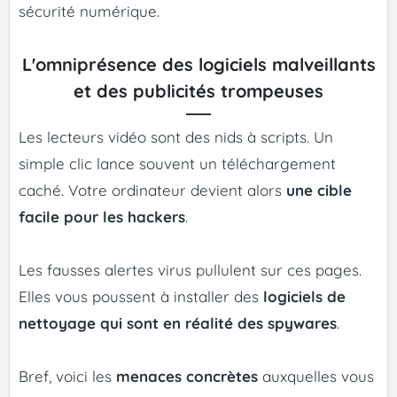
sécurité numérique.
L'omniprésence des logiciels malveillants
et des publicités trompeuses
Les lecteurs vidéo sont des nids à scripts. Un
simple clic lance souvent un téléchargement
caché. Votre ordinateur devient alors
une cible
facile pour les hackers
.
Les fausses alertes virus pullulent sur ces pages.
Elles vous poussent à installer des
logiciels de
nettoyage qui sont en réalité des spywares
.
Bref, voici les
menaces concrètes
auxquelles vous