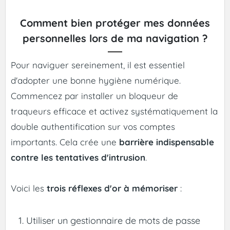
Comment bien protéger mes données
personnelles lors de ma navigation ?
Pour naviguer sereinement, il est essentiel
d'adopter une bonne hygiène numérique.
Commencez par installer un bloqueur de
traqueurs efficace et activez systématiquement la
double authentification sur vos comptes
importants. Cela crée une
barrière indispensable
contre les tentatives d'intrusion
.
Voici les
trois réflexes d'or à mémoriser
:
Utiliser un gestionnaire de mots de passe