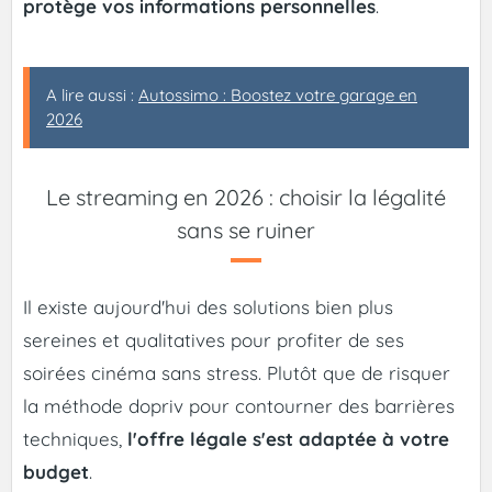
protège vos informations personnelles
.
A lire aussi :
Autossimo : Boostez votre garage en
2026
Le streaming en 2026 : choisir la légalité
sans se ruiner
Il existe aujourd'hui des solutions bien plus
sereines et qualitatives pour profiter de ses
soirées cinéma sans stress. Plutôt que de risquer
la méthode dopriv pour contourner des barrières
techniques,
l'offre légale s'est adaptée à votre
budget
.