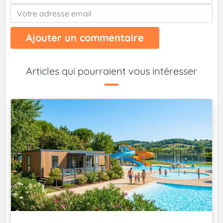
Ajouter un commentaire
Articles qui pourraient vous intéresser