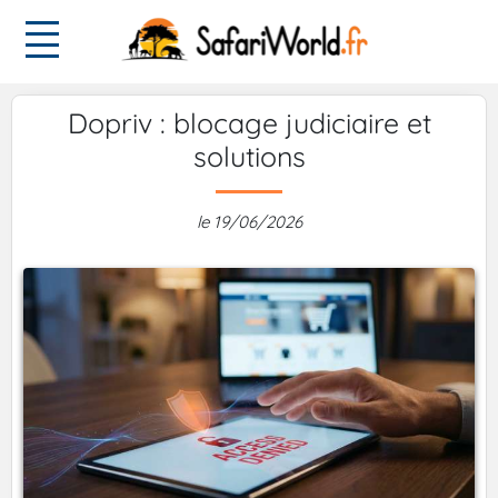
Dopriv : blocage judiciaire et
solutions
le 19/06/2026