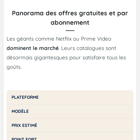
Panorama des offres gratuites et par
abonnement
Les géants comme Netflix ou Prime Video
dominent le marché
. Leurs catalogues sont
désormais gigantesques pour satisfaire tous les
goûts.
PLATEFORME
MODÈLE
PRIX ESTIMÉ
POINT FORT