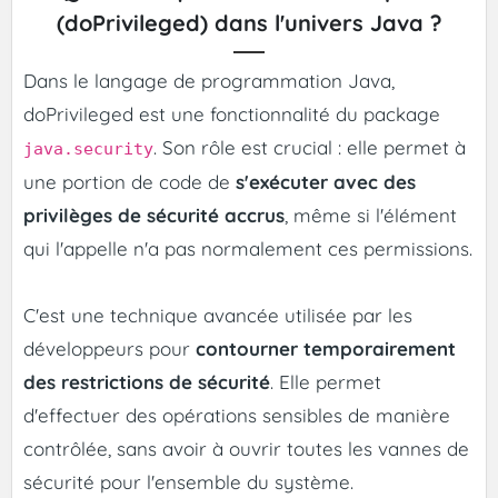
(doPrivileged) dans l'univers Java ?
Dans le langage de programmation Java,
doPrivileged est une fonctionnalité du package
. Son rôle est crucial : elle permet à
java.security
une portion de code de
s'exécuter avec des
privilèges de sécurité accrus
, même si l'élément
qui l'appelle n'a pas normalement ces permissions.
C'est une technique avancée utilisée par les
développeurs pour
contourner temporairement
des restrictions de sécurité
. Elle permet
d'effectuer des opérations sensibles de manière
contrôlée, sans avoir à ouvrir toutes les vannes de
sécurité pour l'ensemble du système.