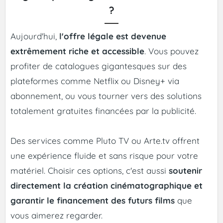
?
Aujourd'hui,
l'offre légale est devenue
extrêmement riche et accessible
. Vous pouvez
profiter de catalogues gigantesques sur des
plateformes comme Netflix ou Disney+ via
abonnement, ou vous tourner vers des solutions
totalement gratuites financées par la publicité.
Des services comme Pluto TV ou Arte.tv offrent
une expérience fluide et sans risque pour votre
matériel. Choisir ces options, c'est aussi
soutenir
directement la création cinématographique et
garantir le financement des futurs films
que
vous aimerez regarder.