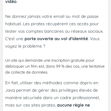
vidéo
.
Ne donnez jamais votre email ou mot de passe
habituel. Les pirates récupèrent ces accès pour
tester vos comptes bancaires ou réseaux sociaux.
C'est une
porte ouverte au vol d'identité
. Vous
voyez le problème ?
Un site qui demande une inscription gratuite pour
débloquer un film est, dans 99 % des cas, une tentative
de collecte de données.
En fait, utiliser des méthodes comme dopriv en
Java permet de gérer des privilèges élevés de
manière sécurisée dans un cadre professionnel,
mais sur ces sites pirates,
aucune règle ne