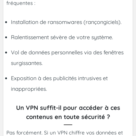
fréquentes :
Installation de ransomwares (rançongiciels).
Ralentissement sévère de votre système.
Vol de données personnelles via des fenêtres
surgissantes.
Exposition à des publicités intrusives et
inappropriées.
Un VPN suffit-il pour accéder à ces
contenus en toute sécurité ?
Pas forcément. Si un VPN chiffre vos données et