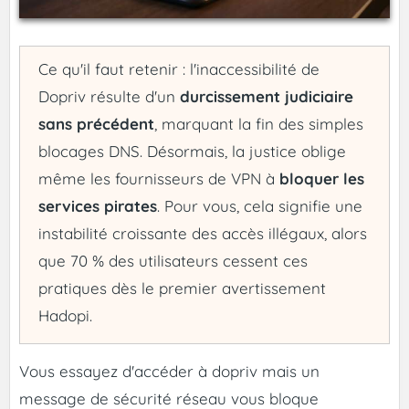
Ce qu'il faut retenir : l'inaccessibilité de
Dopriv résulte d'un
durcissement judiciaire
sans précédent
, marquant la fin des simples
blocages DNS. Désormais, la justice oblige
même les fournisseurs de VPN à
bloquer les
services pirates
. Pour vous, cela signifie une
instabilité croissante des accès illégaux, alors
que 70 % des utilisateurs cessent ces
pratiques dès le premier avertissement
Hadopi.
Vous essayez d'accéder à dopriv mais un
message de sécurité réseau vous bloque