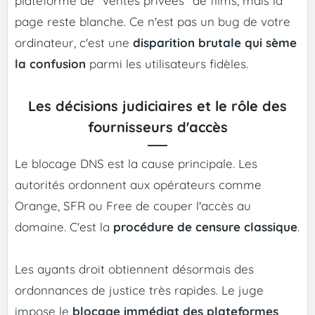
plateforme de "ventes privées" de films, mais la
page reste blanche. Ce n'est pas un bug de votre
ordinateur, c'est une
disparition brutale qui sème
la confusion
parmi les utilisateurs fidèles.
Les décisions judiciaires et le rôle des
fournisseurs d'accès
Le blocage DNS est la cause principale. Les
autorités ordonnent aux opérateurs comme
Orange, SFR ou Free de couper l'accès au
domaine. C'est la
procédure de censure classique
.
Les ayants droit obtiennent désormais des
ordonnances de justice très rapides. Le juge
impose le
blocage immédiat des plateformes