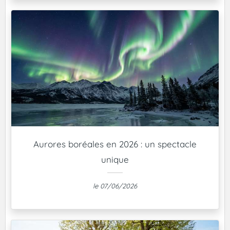
Aurores boréales en 2026 : un spectacle
unique
le 07/06/2026