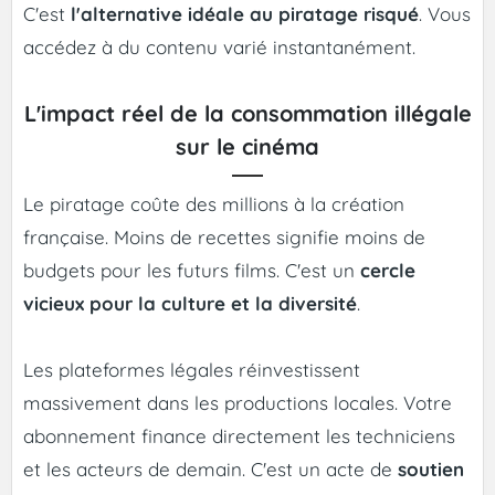
C'est
l'alternative idéale au piratage risqué
. Vous
accédez à du contenu varié instantanément.
L'impact réel de la consommation illégale
sur le cinéma
Le piratage coûte des millions à la création
française. Moins de recettes signifie moins de
budgets pour les futurs films. C'est un
cercle
vicieux pour la culture et la diversité
.
Les plateformes légales réinvestissent
massivement dans les productions locales. Votre
abonnement finance directement les techniciens
et les acteurs de demain. C'est un acte de
soutien