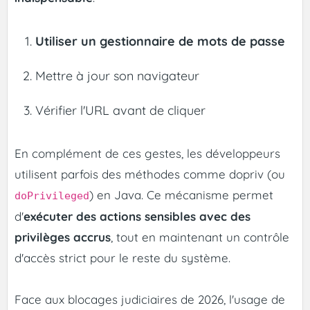
Utiliser un gestionnaire de mots de passe
Mettre à jour son navigateur
Vérifier l'URL avant de cliquer
En complément de ces gestes, les développeurs
utilisent parfois des méthodes comme dopriv (ou
) en Java. Ce mécanisme permet
doPrivileged
d'
exécuter des actions sensibles avec des
privilèges accrus
, tout en maintenant un contrôle
d'accès strict pour le reste du système.
Face aux blocages judiciaires de 2026, l'usage de