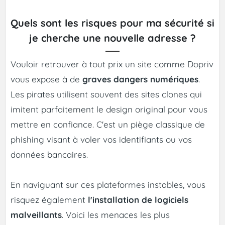
Quels sont les risques pour ma sécurité si
je cherche une nouvelle adresse ?
Vouloir retrouver à tout prix un site comme Dopriv
vous expose à de
graves dangers numériques
.
Les pirates utilisent souvent des sites clones qui
imitent parfaitement le design original pour vous
mettre en confiance. C'est un piège classique de
phishing visant à voler vos identifiants ou vos
données bancaires.
En naviguant sur ces plateformes instables, vous
risquez également
l'installation de logiciels
malveillants
. Voici les menaces les plus