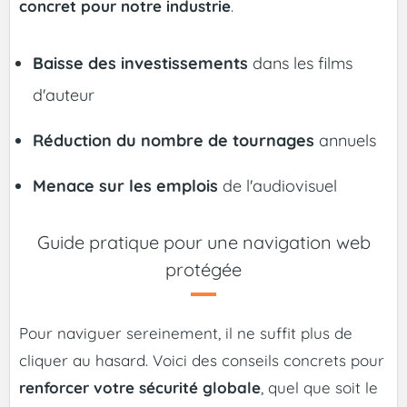
concret pour notre industrie
.
Baisse des investissements
dans les films
d'auteur
Réduction du nombre de tournages
annuels
Menace sur les emplois
de l'audiovisuel
Guide pratique pour une navigation web
protégée
Pour naviguer sereinement, il ne suffit plus de
cliquer au hasard. Voici des conseils concrets pour
renforcer votre sécurité globale
, quel que soit le