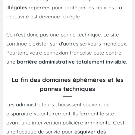
illégales
repérées pour protéger les œuvres. La
réactivité est devenue la règle.
Ce n'est donc pas une panne technique. Le site
continue d'exister sur d'autres serveurs mondiaux.
Pourtant, votre connexion française bute contre
une
barrière administrative totalement invisible
.
La fin des domaines éphémères et les
pannes techniques
Les administrateurs choisissent souvent de
disparaître volontairement. Ils ferment le site
avant une intervention policière imminente. C'est
une tactique de survie pour
esquiver des