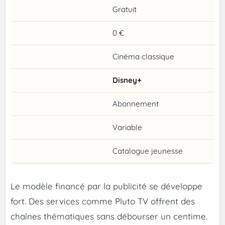
Gratuit
0 €
Cinéma classique
Disney+
Abonnement
Variable
Catalogue jeunesse
Le modèle financé par la publicité se développe
fort. Des services comme Pluto TV offrent des
chaînes thématiques sans débourser un centime.