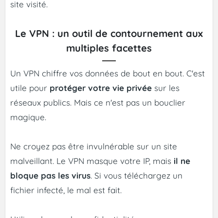
site visité.
Le VPN : un outil de contournement aux
multiples facettes
Un VPN chiffre vos données de bout en bout. C'est
utile pour
protéger votre vie privée
sur les
réseaux publics. Mais ce n'est pas un bouclier
magique.
Ne croyez pas être invulnérable sur un site
malveillant. Le VPN masque votre IP, mais
il ne
bloque pas les virus
. Si vous téléchargez un
fichier infecté, le mal est fait.