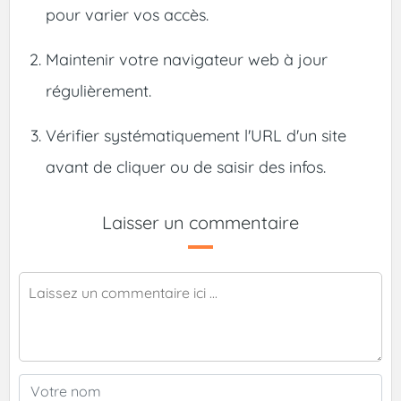
pour varier vos accès.
Maintenir votre navigateur web à jour
régulièrement.
Vérifier systématiquement l'URL d'un site
avant de cliquer ou de saisir des infos.
Laisser un commentaire