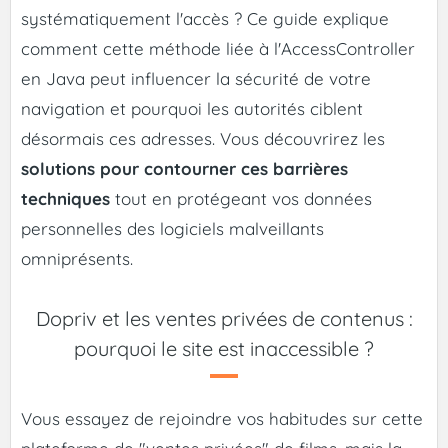
systématiquement l'accès ? Ce guide explique
comment cette méthode liée à l'AccessController
en Java peut influencer la sécurité de votre
navigation et pourquoi les autorités ciblent
désormais ces adresses. Vous découvrirez les
solutions pour contourner ces barrières
techniques
tout en protégeant vos données
personnelles des logiciels malveillants
omniprésents.
Dopriv et les ventes privées de contenus :
pourquoi le site est inaccessible ?
Vous essayez de rejoindre vos habitudes sur cette