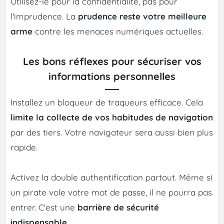
Utilisez-le pour la confidentialité, pas pour
l'imprudence. La
prudence reste votre meilleure
arme
contre les menaces numériques actuelles.
Les bons réflexes pour sécuriser vos
informations personnelles
Installez un bloqueur de traqueurs efficace. Cela
limite la collecte de vos habitudes de navigation
par des tiers. Votre navigateur sera aussi bien plus
rapide.
Activez la double authentification partout. Même si
un pirate vole votre mot de passe, il ne pourra pas
entrer. C'est une
barrière de sécurité
indispensable
.