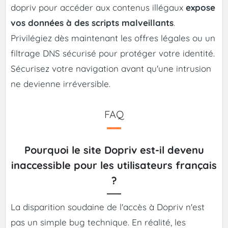
dopriv pour accéder aux contenus illégaux
expose
vos données à des scripts malveillants
.
Privilégiez dès maintenant les offres légales ou un
filtrage DNS sécurisé pour protéger votre identité.
Sécurisez votre navigation avant qu'une intrusion
ne devienne irréversible.
FAQ
Pourquoi le site Dopriv est-il devenu
inaccessible pour les utilisateurs français
?
La disparition soudaine de l'accès à Dopriv n'est
pas un simple bug technique. En réalité, les