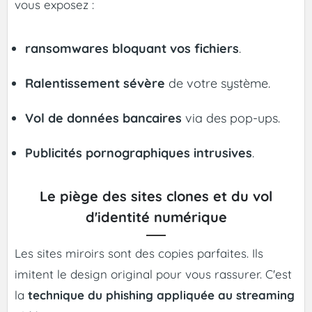
vous exposez :
ransomwares bloquant vos fichiers
.
Ralentissement sévère
de votre système.
Vol de données bancaires
via des pop-ups.
Publicités pornographiques intrusives
.
Le piège des sites clones et du vol
d'identité numérique
Les sites miroirs sont des copies parfaites. Ils
imitent le design original pour vous rassurer. C'est
la
technique du phishing appliquée au streaming