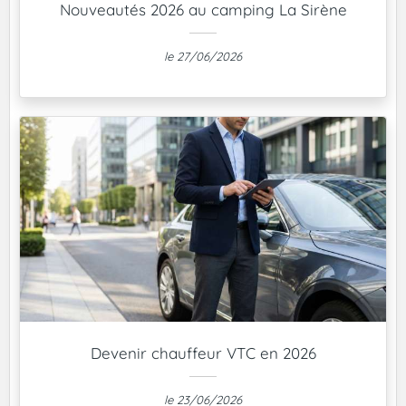
Nouveautés 2026 au camping La Sirène
le 27/06/2026
Devenir chauffeur VTC en 2026
le 23/06/2026