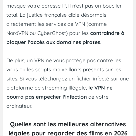
masque votre adresse IP, il n'est pas un bouclier
total. La justice française cible désormais
directement les services de VPN (comme
NordVPN ou CyberGhost) pour les
contraindre à
bloquer l'accès aux domaines pirates
.
De plus, un VPN ne vous protège pas contre les
virus ou les scripts malveillants présents sur les
sites. Si vous téléchargez un fichier infecté sur une
plateforme de streaming illégale,
le VPN ne
pourra pas empêcher l'infection
de votre
ordinateur.
Quelles sont les meilleures alternatives
légales pour regarder des films en 2026