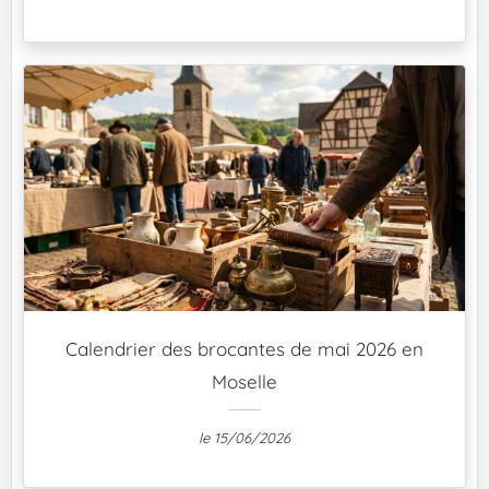
Calendrier des brocantes de mai 2026 en
Moselle
le 15/06/2026