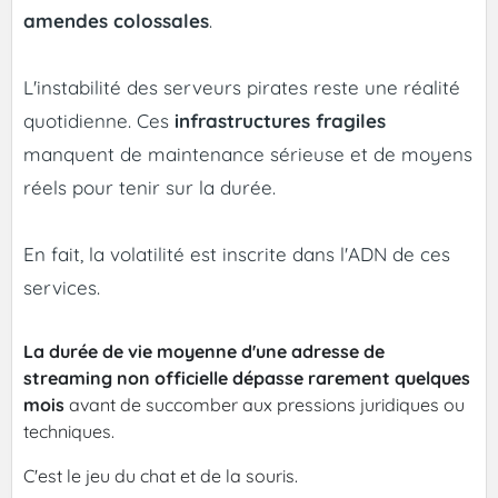
amendes colossales
.
L'instabilité des serveurs pirates reste une réalité
quotidienne. Ces
infrastructures fragiles
manquent de maintenance sérieuse et de moyens
réels pour tenir sur la durée.
En fait, la volatilité est inscrite dans l'ADN de ces
services.
La durée de vie moyenne d'une adresse de
streaming non officielle dépasse rarement quelques
mois
avant de succomber aux pressions juridiques ou
techniques.
C'est le jeu du chat et de la souris.