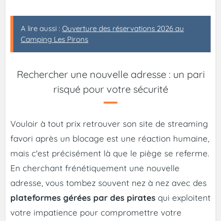
A lire aussi :
Ouverture des réservations 2026 au
Camping Les Pirons
Rechercher une nouvelle adresse : un pari
risqué pour votre sécurité
Vouloir à tout prix retrouver son site de streaming
favori après un blocage est une réaction humaine,
mais c'est précisément là que le piège se referme.
En cherchant frénétiquement une nouvelle
adresse, vous tombez souvent nez à nez avec des
plateformes gérées par des pirates
qui exploitent
votre impatience pour compromettre votre