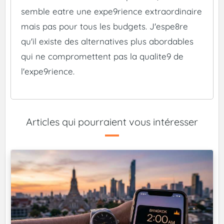
semble eatre une expe9rience extraordinaire
mais pas pour tous les budgets. J'espe8re
qu'il existe des alternatives plus abordables
qui ne compromettent pas la qualite9 de
l'expe9rience.
Articles qui pourraient vous intéresser