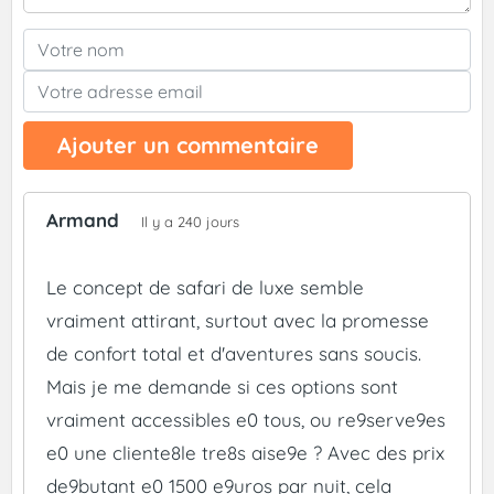
Ajouter un commentaire
Armand
Il y a 240 jours
Le concept de safari de luxe semble
vraiment attirant, surtout avec la promesse
de confort total et d'aventures sans soucis.
Mais je me demande si ces options sont
vraiment accessibles e0 tous, ou re9serve9es
e0 une cliente8le tre8s aise9e ? Avec des prix
de9butant e0 1500 e9uros par nuit, cela