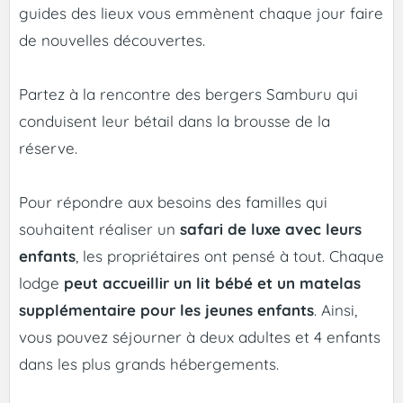
guides des lieux vous emmènent chaque jour faire
de nouvelles découvertes.
Partez à la rencontre des bergers Samburu qui
conduisent leur bétail dans la brousse de la
réserve.
Pour répondre aux besoins des familles qui
souhaitent réaliser un
safari de luxe avec leurs
enfants
, les propriétaires ont pensé à tout. Chaque
lodge
peut accueillir un lit bébé et un matelas
supplémentaire pour les jeunes enfants
. Ainsi,
vous pouvez séjourner à deux adultes et 4 enfants
dans les plus grands hébergements.