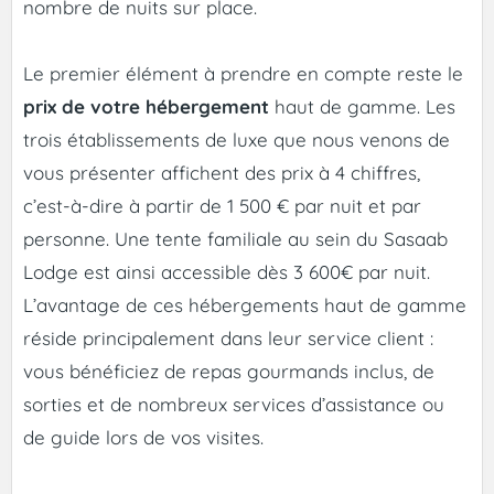
nombre de nuits sur place.
Le premier élément à prendre en compte reste le
prix de votre hébergement
haut de gamme. Les
trois établissements de luxe que nous venons de
vous présenter affichent des prix à 4 chiffres,
c’est-à-dire à partir de 1 500 € par nuit et par
personne. Une tente familiale au sein du Sasaab
Lodge est ainsi accessible dès 3 600€ par nuit.
L’avantage de ces hébergements haut de gamme
réside principalement dans leur service client :
vous bénéficiez de repas gourmands inclus, de
sorties et de nombreux services d’assistance ou
de guide lors de vos visites.