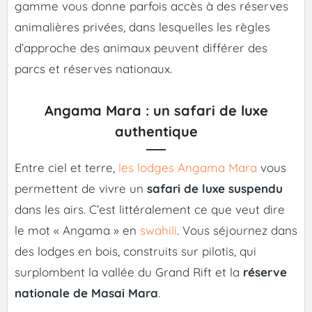
gamme vous donne parfois accès à des réserves
animalières privées, dans lesquelles les règles
d’approche des animaux peuvent différer des
parcs et réserves nationaux.
Angama Mara : un safari de luxe
authentique
Entre ciel et terre,
les lodges Angama Mara
vous
permettent de vivre un
safari de luxe suspendu
dans les airs. C’est littéralement ce que veut dire
le mot « Angama » en
swahili
. Vous séjournez dans
des lodges en bois, construits sur pilotis, qui
surplombent la vallée du Grand Rift et la
réserve
nationale de Masai Mara
.