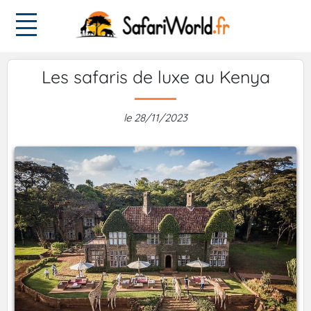
Les safaris de luxe au Kenya
le 28/11/2023