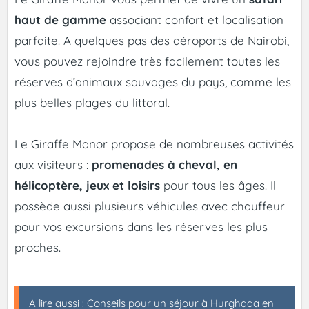
haut de gamme
associant confort et localisation
parfaite. A quelques pas des aéroports de Nairobi,
vous pouvez rejoindre très facilement toutes les
réserves d’animaux sauvages du pays, comme les
plus belles plages du littoral.
Le Giraffe Manor propose de nombreuses activités
aux visiteurs :
promenades à cheval, en
hélicoptère, jeux et loisirs
pour tous les âges. Il
possède aussi plusieurs véhicules avec chauffeur
pour vos excursions dans les réserves les plus
proches.
A lire aussi :
Conseils pour un séjour à Hurghada en