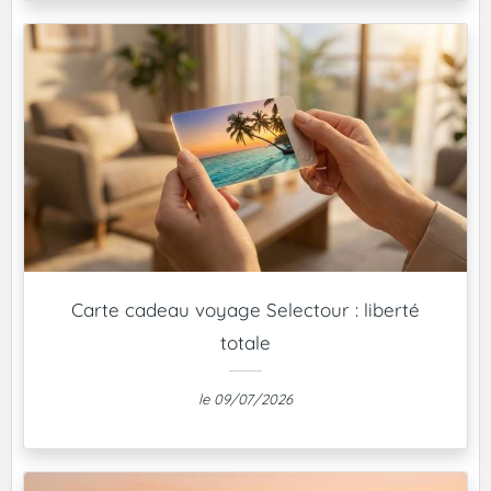
Carte cadeau voyage Selectour : liberté
totale
le 09/07/2026