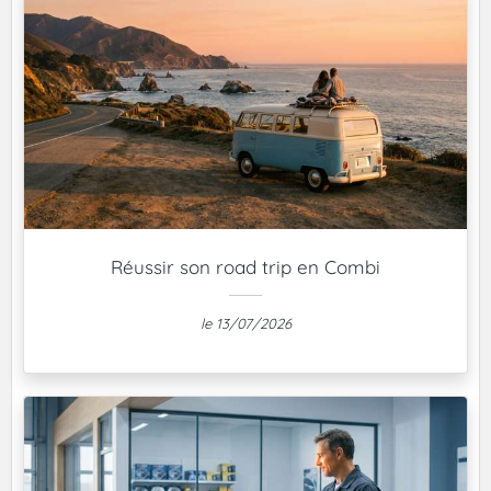
Réussir son road trip en Combi
le 13/07/2026