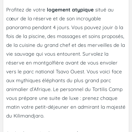
Profitez de votre
logement atypique
situé au
cœur de la réserve et de son incroyable
panorama pendant 4 jours. Vous pouvez jouir à la
fois de la piscine, des massages et soins proposés,
de la cuisine du grand chef et des merveilles de la
vie sauvage qui vous entourent. Survolez la
réserve en montgolfière avant de vous envoler
vers le parc national Tsavo Ouest. Vous voici face
aux mythiques éléphants du plus grand parc
animalier d’Afrique. Le personnel du Tortilis Camp
vous prépare une suite de luxe : prenez chaque
matin votre petit-déjeuner en admirant la majesté
du Kilimandjaro.