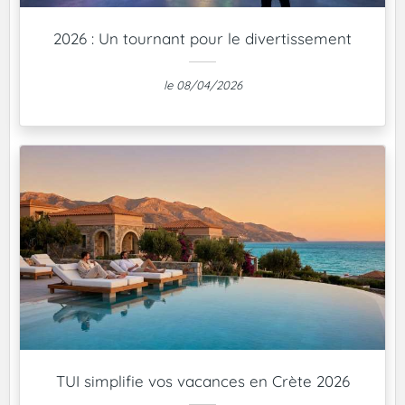
2026 : Un tournant pour le divertissement
le 08/04/2026
TUI simplifie vos vacances en Crète 2026