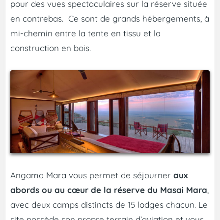
pour des vues spectaculaires sur la réserve située
en contrebas. Ce sont de grands hébergements, à
mi-chemin entre la tente en tissu et la
construction en bois.
Angama Mara vous permet de séjourner
aux
abords ou au cœur de la réserve du Masai Mara
,
avec deux camps distincts de 15 lodges chacun. Le
site possède son propre terrain d’aviation et vous