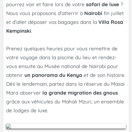
pourrez voir et faire lors de votre
safari de luxe
?
Nous vous proposons d’atterrir à
Nairobi
fin juillet
et d’aller déposer vos bagages dans la
Villa Rosa
Kempinski
.
Prenez quelques heures pour vous remettre de
votre voyage dans la piscine du lieu et rendez-
vous ensuite au Musée national de Nairobi pour
obtenir
un panorama du Kenya
et de son histoire.
Dès le lendemain, partez dans la réserve du Masai
Mara observer
la grande migration des gnous
grâce aux véhicules du Mahali Mzuri, un ensemble
de lodges de luxe.