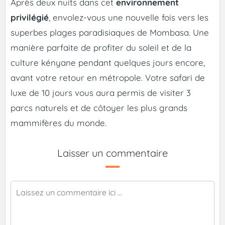
Après deux nuits dans cet
environnement
privilégié
, envolez-vous une nouvelle fois vers les
superbes plages paradisiaques de Mombasa. Une
manière parfaite de profiter du soleil et de la
culture kényane pendant quelques jours encore,
avant votre retour en métropole. Votre safari de
luxe de 10 jours vous aura permis de visiter 3
parcs naturels et de côtoyer les plus grands
mammifères du monde.
Laisser un commentaire