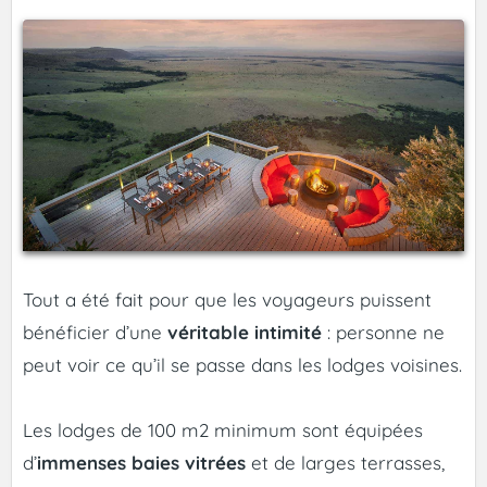
Tout a été fait pour que les voyageurs puissent
bénéficier d’une
véritable intimité
: personne ne
peut voir ce qu’il se passe dans les lodges voisines.
Les lodges de 100 m2 minimum sont équipées
d’
immenses baies vitrées
et de larges terrasses,