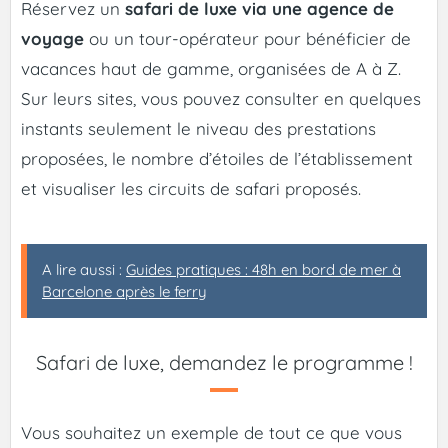
Réservez un
safari de luxe via une agence de
voyage
ou un tour-opérateur pour bénéficier de
vacances haut de gamme, organisées de A à Z.
Sur leurs sites, vous pouvez consulter en quelques
instants seulement le niveau des prestations
proposées, le nombre d’étoiles de l’établissement
et visualiser les circuits de safari proposés.
A lire aussi :
Guides pratiques : 48h en bord de mer à
Barcelone après le ferry
Safari de luxe, demandez le programme !
Vous souhaitez un exemple de tout ce que vous