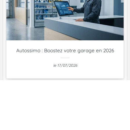
Autossimo : Boostez votre garage en 2026
le 17/07/2026
Planifier votre Safari
Devis gratuit en ligne