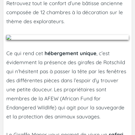
Retrouvez tout le confort d’une bâtisse ancienne
composée de 12 chambres à la décoration sur le
thème des explorateurs.
Ce qui rend cet
hébergement unique
, c’est
évidemment la présence des girafes de Rotschild
qui n’hésitent pas à passer la tête par les fenêtres
des différentes pièces dans l’espoir d’y trouver
une petite douceur. Les propriétaires sont
membres de la AFEW (African Fund for
Endangered Wildlife) qui agit pour la sauvegarde
et la protection des animaux sauvages.
Le Giraffe Manor vous permet de vivre un
safari