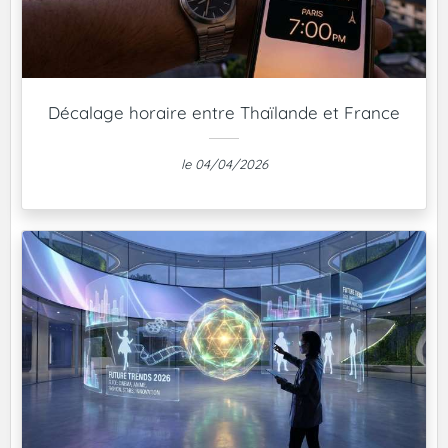
Décalage horaire entre Thaïlande et France
le 04/04/2026