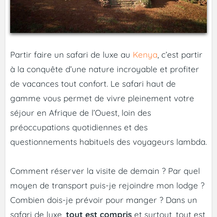
Partir faire un safari de luxe au
Kenya
, c’est partir
à la conquête d’une nature incroyable et profiter
de vacances tout confort. Le safari haut de
gamme vous permet de vivre pleinement votre
séjour en Afrique de l’Ouest, loin des
préoccupations quotidiennes et des
questionnements habituels des voyageurs lambda.
Comment réserver la visite de demain ? Par quel
moyen de transport puis-je rejoindre mon lodge ?
Combien dois-je prévoir pour manger ? Dans un
safari de luxe,
tout est compris
et surtout, tout est