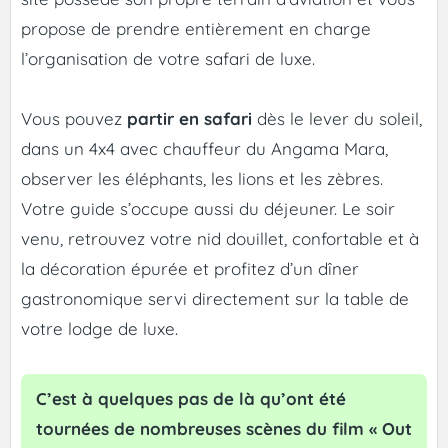
propose de prendre entièrement en charge
l’organisation de votre safari de luxe.
Vous pouvez
partir en safari
dès le lever du soleil,
dans un 4x4 avec chauffeur du Angama Mara,
observer les éléphants, les lions et les zèbres.
Votre guide s’occupe aussi du déjeuner. Le soir
venu, retrouvez votre nid douillet, confortable et à
la décoration épurée et profitez d’un dîner
gastronomique servi directement sur la table de
votre lodge de luxe.
C’est à quelques pas de là qu’ont été
tournées de nombreuses scènes du film « Out