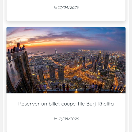
le 12/04/2026
Réserver un billet coupe-file Burj Khalifa
le 18/05/2026