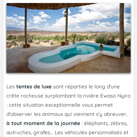
Les
tentes de luxe
sont réparties le long d'une
crête rocheuse surplombant la rivière Ewaso Nyiro
: cette situation exceptionnelle vous permet
d’observer les animaux qui viennent s’y abreuver,
à tout moment de la journée
: éléphants, zèbres,
autruches, girafes… Les véhicules personnalisés et