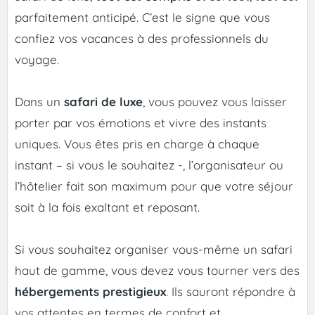
parfaitement anticipé. C’est le signe que vous
confiez vos vacances à des professionnels du
voyage.
Dans un
safari de luxe
, vous pouvez vous laisser
porter par vos émotions et vivre des instants
uniques. Vous êtes pris en charge à chaque
instant – si vous le souhaitez -, l’organisateur ou
l’hôtelier fait son maximum pour que votre séjour
soit à la fois exaltant et reposant.
Si vous souhaitez organiser vous-même un safari
haut de gamme, vous devez vous tourner vers des
hébergements prestigieux
. Ils sauront répondre à
vos attentes en termes de confort et