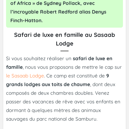
of Africa » de Sydney Pollack, avec
l’incroyable Robert Redford alias Denys
Finch-Hatton.
Safari de luxe en famille au Sasaab
Lodge
Si vous souhaitez réaliser un
safari de luxe en
famille
, nous vous proposons de mettre le cap sur
le Sasaab Lodge
. Ce camp est constitué de
9
grands lodges aux toits de chaume
, dont deux
composés de deux chambres doubles. Venez
passer des vacances de rêve avec vos enfants en
dormant à quelques mètres des animaux
sauvages du parc national de Samburu.