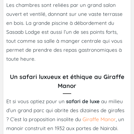
Les chambres sont reliées par un grand salon
ouvert et ventilé, donnant sur une vaste terrasse
en bois. La grande piscine à débordement du
Sasaab Lodge est aussi l’un de ses points forts,
tout comme sa salle à manger centrale qui vous
permet de prendre des repas gastronomiques à
toute heure.
Un safari luxueux et éthique au Giraffe
Manor
Et si vous optiez pour un
safari de luxe
au milieu
d’un grand parc qui abrite des dizaines de girafes
? C’est la proposition insolite du
Giraffe Manor
, un
manoir construit en 1932 aux portes de Nairobi.