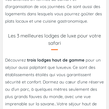
d’organisation de vos journées. Ce sont aussi des
logements dans lesquels vous pourrez goûter des
plats locaux et une cuisine gastronomique.
Les 3 meilleures lodges de luxe pour votre
safari
Découvrez
trois lodges haut de gamme
pour un
séjour aussi palpitant que luxueux. Ce sont des
établissements étoilés qui vous garantissent
sécurité et confort. Dormez au cœur d’une réserve
ou d’un parc, à quelques mètres seulement des
plus grands fauves du monde, avec une vue
imprenable sur la savane…Votre séjour haut de