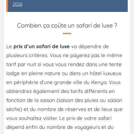
2026
Combien ça coûte un safari de luxe ?
Le
prix d’un safari de luxe
va dépendre de
plusieurs critères. Vous ne payerez pas le même
tarif par nuit si vous vous rendez dans une tente
lodge en pleine nature ou dans un hôtel luxueux
en périphérie d’une grande ville du Kenya. Vous
obtiendrez également des tarifs différents en
fonction de la saison (saison des pluies ou saison
sèche) et du nombre de réserves et de lieux que
vous souhaitez visiter. Le prix de votre safari
dépend enfin du nombre de voyageurs et du