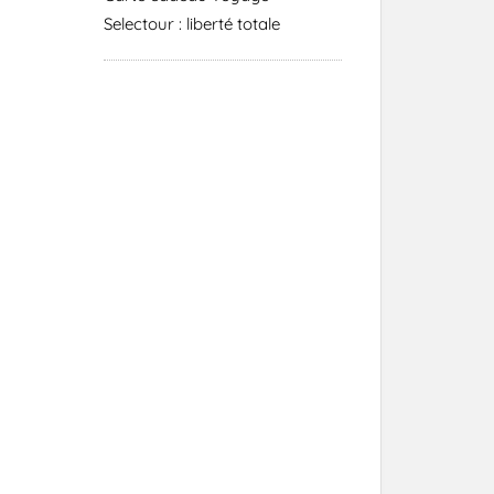
Selectour : liberté totale