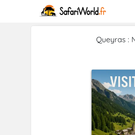
Queyras : N