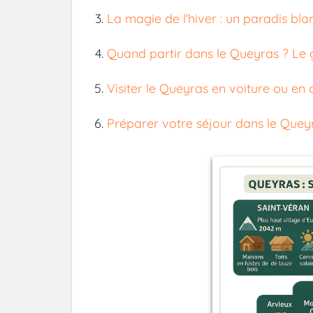
La magie de l'hiver : un paradis bla
Quand partir dans le Queyras ? Le 
Visiter le Queyras en voiture ou en 
Préparer votre séjour dans le Queyr