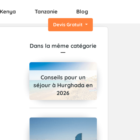
Kenya
Tanzanie
Blog
Devis Gratuit
Dans la même catégorie
Conseils pour un
séjour à Hurghada en
2026