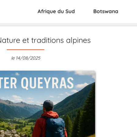
Afrique du Sud
Botswana
ature et traditions alpines
le 14/08/2025