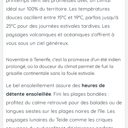
printemps tient ses promesses avec un climat
idéal sur 100% du territoire. Les températures
douces oscillent entre 15°C et 19°C, parfois jusqu'à
25°C pour des journées estivales tardives. Les
paysages volcaniques et océaniques s'offrent à
vous sous un ciel généreux.
Novembre à Tenerife, c'est la promesse d'un été indien
prolongé, où la douceur du climat permet de fuir la
grisaille continentale sans la foule estivale.
Le bel ensoleillement assure des
heures de
détente ensoleillée
. Fini les plages bondées :
profitez du calme retrouvé pour des balades ou de
longues siestes sur les plages noires de l'île. Les
paysages lunaires du Teide comme les criques