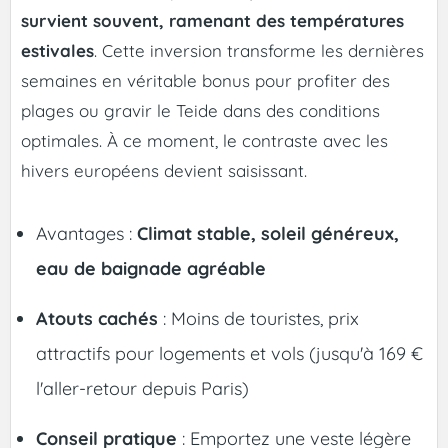
survient souvent, ramenant des températures
estivales
. Cette inversion transforme les dernières
semaines en véritable bonus pour profiter des
plages ou gravir le Teide dans des conditions
optimales. À ce moment, le contraste avec les
hivers européens devient saisissant.
Avantages :
Climat stable, soleil généreux,
eau de baignade agréable
Atouts cachés
: Moins de touristes, prix
attractifs pour logements et vols (jusqu'à 169 €
l'aller-retour depuis Paris)
Conseil pratique
: Emportez une veste légère