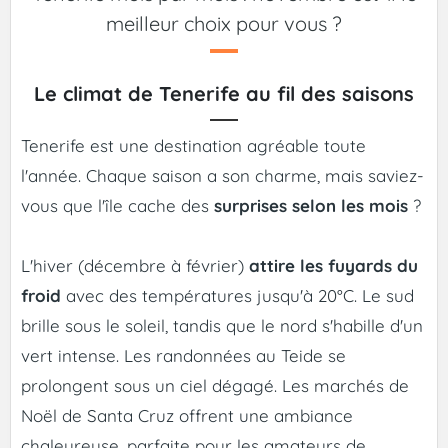
meilleur choix pour vous ?
Le climat de Tenerife au fil des saisons
Tenerife est une destination agréable toute
l'année. Chaque saison a son charme, mais saviez-
vous que l'île cache des
surprises selon les mois
?
L'hiver (décembre à février)
attire les fuyards du
froid
avec des températures jusqu'à 20°C. Le sud
brille sous le soleil, tandis que le nord s'habille d'un
vert intense. Les randonnées au Teide se
prolongent sous un ciel dégagé. Les marchés de
Noël de Santa Cruz offrent une ambiance
chaleureuse, parfaite pour les amateurs de