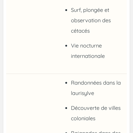
Surf, plongée et
observation des
cétacés
Vie nocturne
internationale
Randonnées dans la
laurisylve
Découverte de villes
coloniales