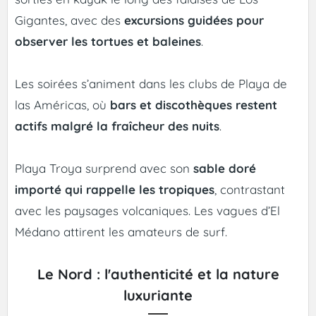
Gigantes, avec des
excursions guidées pour
observer les tortues et baleines
.
Les soirées s’animent dans les clubs de Playa de
las Américas, où
bars et discothèques restent
actifs malgré la fraîcheur des nuits
.
Playa Troya surprend avec son
sable doré
importé qui rappelle les tropiques
, contrastant
avec les paysages volcaniques. Les vagues d’El
Médano attirent les amateurs de surf.
Le Nord : l'authenticité et la nature
luxuriante