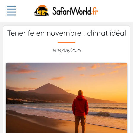
Tenerife en novembre : climat idéal
le 14/09/2025