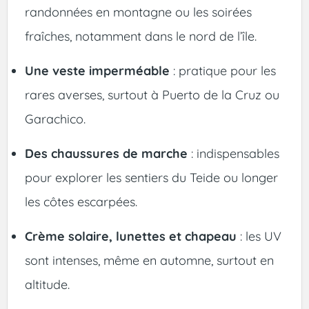
randonnées en montagne ou les soirées
fraîches, notamment dans le nord de l’île.
Une veste imperméable
: pratique pour les
rares averses, surtout à Puerto de la Cruz ou
Garachico.
Des chaussures de marche
: indispensables
pour explorer les sentiers du Teide ou longer
les côtes escarpées.
Crème solaire, lunettes et chapeau
: les UV
sont intenses, même en automne, surtout en
altitude.