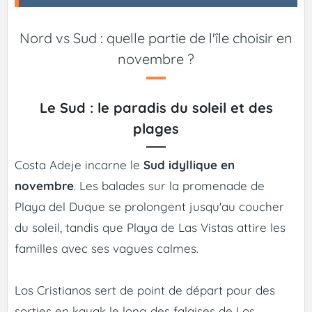
Nord vs Sud : quelle partie de l'île choisir en
novembre ?
Le Sud : le paradis du soleil et des
plages
Costa Adeje incarne le
Sud idyllique en
novembre
. Les balades sur la promenade de
Playa del Duque se prolongent jusqu'au coucher
du soleil, tandis que Playa de Las Vistas attire les
familles avec ses vagues calmes.
Los Cristianos sert de point de départ pour des
sorties en kayak le long des falaises de Los