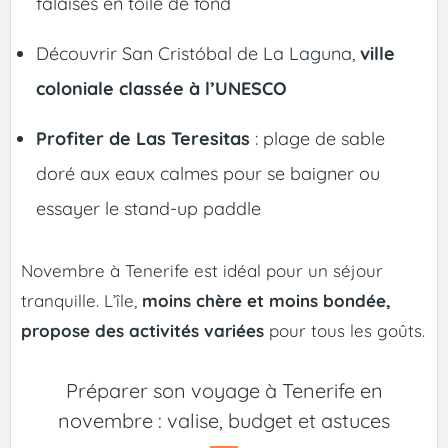
falaises en toile de fond
Découvrir San Cristóbal de La Laguna,
ville
coloniale classée à l’UNESCO
Profiter de Las Teresitas
: plage de sable
doré aux eaux calmes pour se baigner ou
essayer le stand-up paddle
Novembre à Tenerife est idéal pour un séjour
tranquille. L’île,
moins chère et moins bondée,
propose des activités variées
pour tous les goûts.
Préparer son voyage à Tenerife en
novembre : valise, budget et astuces