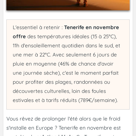
L'essentiel à retenir :
Tenerife en novembre
offre
des températures idéales (15 à 25°C),
11h d'ensoleillement quotidien dans le sud, et
une mer à 22°C. Avec seulement 6 jours de
pluie en moyenne (46% de chance d'avoir
une journée sèche), c'est le moment parfait
pour profiter des plages, randonnées ou
découvertes culturelles, loin des foules
estivales et à tarifs réduits (789€/semaine).
Vous rêvez de prolonger l'été alors que le froid
s'installe en Europe ? Tenerife en novembre est