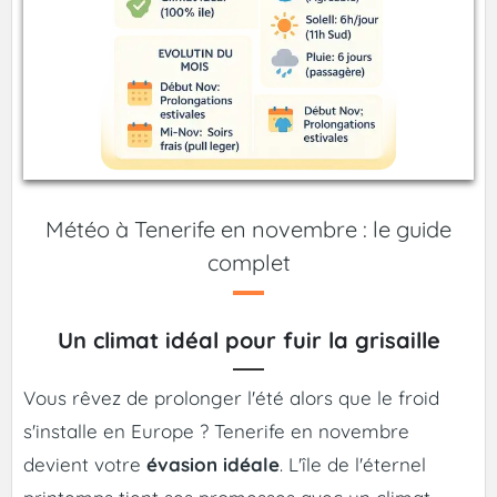
Météo à Tenerife en novembre : le guide
complet
Un climat idéal pour fuir la grisaille
Vous rêvez de prolonger l'été alors que le froid
s'installe en Europe ? Tenerife en novembre
devient votre
évasion idéale
. L'île de l'éternel