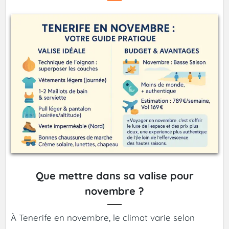
Que mettre dans sa valise pour
novembre ?
À Tenerife en novembre, le climat varie selon