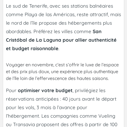
Le sud de Tenerife, avec ses stations balnéaires
comme Playa de las Américas, reste attractif, mais
le nord de l’île propose des hébergements plus
abordables. Préférez les villes comme
San
Cristóbal de La Laguna pour allier authenticité
et budget raisonnable
.
Voyager en novembre, c’est s’offrir le luxe de l’espace
et des prix plus doux, une expérience plus authentique
de l’île loin de l’effervescence des hautes saisons.
Pour
optimiser votre budget
, privilégiez les
réservations anticipées : 40 jours avant le départ
pour les vols, 3 mois à l’avance pour
l’hébergement. Les compagnies comme Vueling
ou Transavia proposent des offres à partir de 100