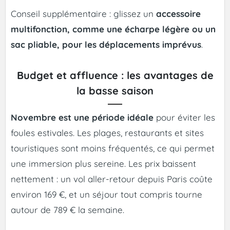
Conseil supplémentaire : glissez un
accessoire
multifonction, comme une écharpe légère ou un
sac pliable, pour les déplacements imprévus
.
Budget et affluence : les avantages de
la basse saison
Novembre est une période idéale
pour éviter les
foules estivales. Les plages, restaurants et sites
touristiques sont moins fréquentés, ce qui permet
une immersion plus sereine. Les prix baissent
nettement : un vol aller-retour depuis Paris coûte
environ 169 €, et un séjour tout compris tourne
autour de 789 € la semaine.