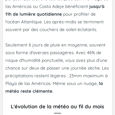
las Américas ou Costa Adeje bénéficient
jusqu'à
11h de lumière quotidienne
pour profiter de
l'océan Atlantique. Les après-midis se terminent
souvent par des couchers de soleil éclatants.
Seulement 6 jours de pluie en moyenne, souvent
sous forme d'averses passagères. Avec 46% de
risque d'humidité ponctuelle, vous avez plus d'une
chance sur deux de passer une journée sèche. Les
précipitations restent légères : 23mm maximum à
Playa de las Américas. Même sous un nuage,
la
météo reste clémente
.
L'évolution de la météo au fil du mois