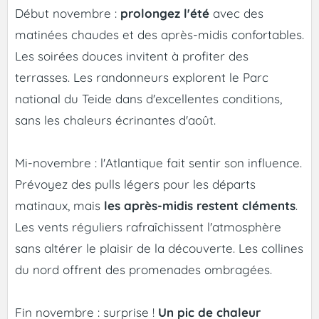
Début novembre :
prolongez l'été
avec des
matinées chaudes et des après-midis confortables.
Les soirées douces invitent à profiter des
terrasses. Les randonneurs explorent le Parc
national du Teide dans d'excellentes conditions,
sans les chaleurs écrinantes d'août.
Mi-novembre : l'Atlantique fait sentir son influence.
Prévoyez des pulls légers pour les départs
matinaux, mais
les après-midis restent cléments
.
Les vents réguliers rafraîchissent l'atmosphère
sans altérer le plaisir de la découverte. Les collines
du nord offrent des promenades ombragées.
Fin novembre : surprise !
Un pic de chaleur