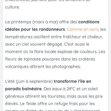
culture.
Le printemps (mars à mai) offre des
conditions
idéales pour les randonneurs
.
Comme en avril
, les
températures oscillent entre fraîcheur et chaleur,
avec un ciel souvent dégagé. C'est aussi le
moment où la flore locale explose de couleurs. Les
fleurs de tajinaste pourpres dans les cratères
volcaniques attirent les photographes.
L'été (juin à septembre)
transforme l'île en
paradis balnéaire
. Des eaux à 24°C et un soleil
généreux attirent les touristes, mais aussi les prix
élevés. Le Teide offre un refuge frais pour les
amateurs d'altitude. Les nuits de juillet baignent