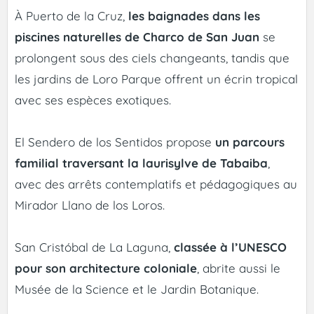
À Puerto de la Cruz,
les baignades dans les
piscines naturelles de Charco de San Juan
se
prolongent sous des ciels changeants, tandis que
les jardins de Loro Parque offrent un écrin tropical
avec ses espèces exotiques.
El Sendero de los Sentidos propose
un parcours
familial traversant la laurisylve de Tabaiba
,
avec des arrêts contemplatifs et pédagogiques au
Mirador Llano de los Loros.
San Cristóbal de La Laguna,
classée à l’UNESCO
pour son architecture coloniale
, abrite aussi le
Musée de la Science et le Jardin Botanique.