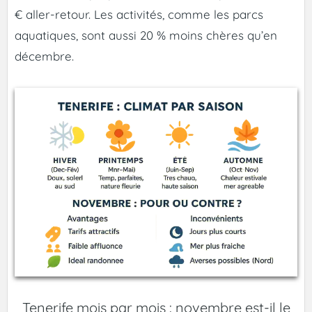
€ aller-retour. Les activités, comme les parcs
aquatiques, sont aussi 20 % moins chères qu’en
décembre.
Tenerife mois par mois : novembre est-il le