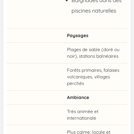
Baignades dans des
piscines naturelles
Paysages
Plages de sable (doré ou
noir), stations balnéaires
Forêts primaires, falaises
volcaniques, villages
perchés
Ambiance
Très animée et
internationale
Plus calme, locale et