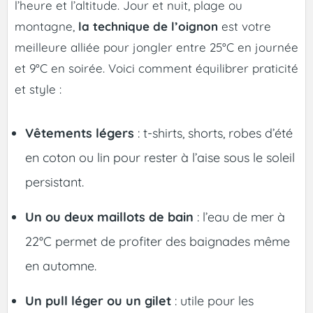
l’heure et l’altitude. Jour et nuit, plage ou
montagne,
la technique de l’oignon
est votre
meilleure alliée pour jongler entre 25°C en journée
et 9°C en soirée. Voici comment équilibrer praticité
et style :
Vêtements légers
: t-shirts, shorts, robes d’été
en coton ou lin pour rester à l’aise sous le soleil
persistant.
Un ou deux maillots de bain
: l’eau de mer à
22°C permet de profiter des baignades même
en automne.
Un pull léger ou un gilet
: utile pour les