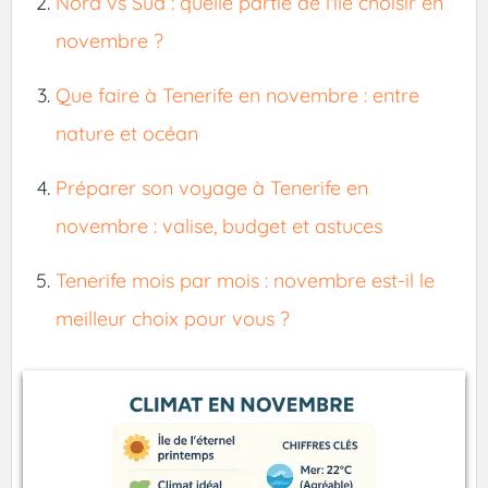
Nord vs Sud : quelle partie de l'île choisir en
novembre ?
Que faire à Tenerife en novembre : entre
nature et océan
Préparer son voyage à Tenerife en
novembre : valise, budget et astuces
Tenerife mois par mois : novembre est-il le
meilleur choix pour vous ?