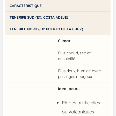
CARACTÉRISTIQUE
TENERIFE SUD (EX: COSTA ADEJE)
TENERIFE NORD (EX: PUERTO DE LA CRUZ)
Climat
Plus chaud, sec et
ensoleillé
Plus doux, humide avec
passages nuageux
Idéal pour...
Plages artificielles
ou volcaniques