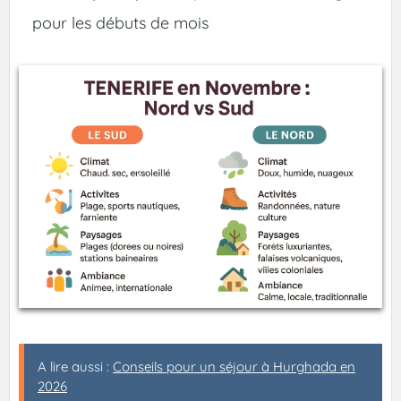
pour les débuts de mois
A lire aussi :
Conseils pour un séjour à Hurghada en
2026