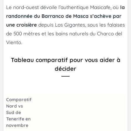
Le nord-ouest dévoile l’authentique Masicafe, où
la
randonnée du Barranco de Masca s’achève par
une croisière
depuis Los Gigantes, sous les falaises
de 500 mètres et les bains naturels du Charco del
Viento.
Tableau comparatif pour vous aider à
décider
Comparatif
Nord vs
Sud de
Tenerife en
novembre