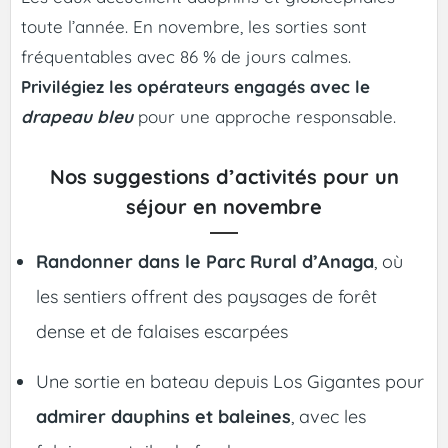
toute l’année. En novembre, les sorties sont
fréquentables avec 86 % de jours calmes.
Privilégiez les opérateurs engagés avec le
drapeau bleu
pour une approche responsable.
Nos suggestions d’activités pour un
séjour en novembre
Randonner dans le Parc Rural d’Anaga
, où
les sentiers offrent des paysages de forêt
dense et de falaises escarpées
Une sortie en bateau depuis Los Gigantes pour
admirer dauphins et baleines
, avec les