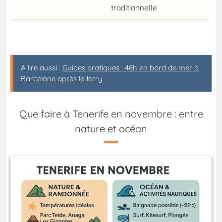
traditionnelle
A lire aussi :
Guides pratiques : 48h en bord de mer à
Barcelone après le ferry
Que faire à Tenerife en novembre : entre
nature et océan