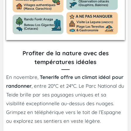
Profiter de la nature avec des
températures idéales
En novembre,
Tenerife offre un climat idéal pour
randonner
, entre 20°C et 24°C. Le Parc National du
Teide brille par ses paysages uniques et sa
visibilité exceptionnelle au-dessus des nuages.
Grimpez en téléphérique vers le toit de l’Espagne
ou explorez ses sentiers en veste légère.