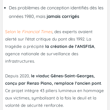
Des problèmes de conception identifiés dès les
années 1980, mais
jamais corrigés
Selon le
Financial Times
, des experts avaient
alerté sur l'état critique du pont dès 1992. La
tragédie a précipité
la création de l'ANSFISA
,
agence nationale de surveillance des
infrastructures.
Depuis 2020,
le viaduc Gênes-Saint-Georges,
conçu par Renzo Piano, remplace l'ancien pont
.
Ce projet intègre 43 piliers lumineux en hommage
aux victimes, symbolisant à la fois le deuil et la
volonté de sécurité renforcée.