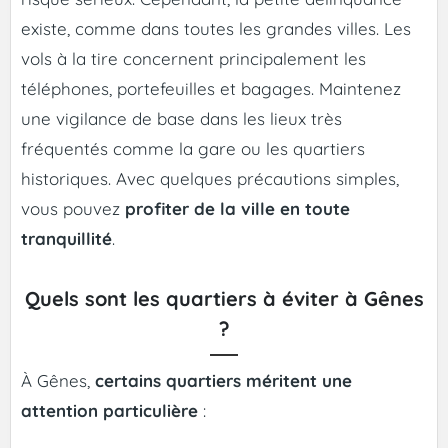
existe, comme dans toutes les grandes villes. Les
vols à la tire concernent principalement les
téléphones, portefeuilles et bagages. Maintenez
une vigilance de base dans les lieux très
fréquentés comme la gare ou les quartiers
historiques. Avec quelques précautions simples,
vous pouvez
profiter de la ville en toute
tranquillité
.
Quels sont les quartiers à éviter à Gênes
?
À Gênes,
certains quartiers méritent une
attention particulière
: