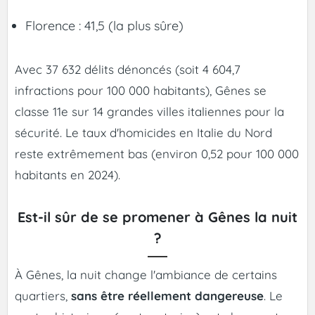
Florence : 41,5 (la plus sûre)
Avec 37 632 délits dénoncés (soit 4 604,7
infractions pour 100 000 habitants), Gênes se
classe 11e sur 14 grandes villes italiennes pour la
sécurité. Le taux d'homicides en Italie du Nord
reste extrêmement bas (environ 0,52 pour 100 000
habitants en 2024).
Est-il sûr de se promener à Gênes la nuit
?
À Gênes, la nuit change l'ambiance de certains
quartiers,
sans être réellement dangereuse
. Le