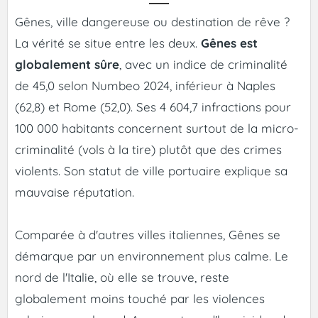
Gênes, ville dangereuse ou destination de rêve ?
La vérité se situe entre les deux.
Gênes est
globalement sûre
, avec un indice de criminalité
de 45,0 selon Numbeo 2024, inférieur à Naples
(62,8) et Rome (52,0). Ses 4 604,7 infractions pour
100 000 habitants concernent surtout de la micro-
criminalité (vols à la tire) plutôt que des crimes
violents. Son statut de ville portuaire explique sa
mauvaise réputation.
Comparée à d'autres villes italiennes, Gênes se
démarque par un environnement plus calme. Le
nord de l'Italie, où elle se trouve, reste
globalement moins touché par les violences