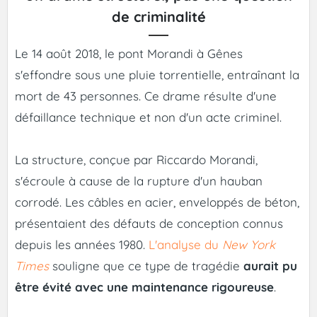
de criminalité
Le 14 août 2018, le pont Morandi à Gênes
s'effondre sous une pluie torrentielle, entraînant la
mort de 43 personnes. Ce drame résulte d'une
défaillance technique et non d'un acte criminel.
La structure, conçue par Riccardo Morandi,
s'écroule à cause de la rupture d'un hauban
corrodé. Les câbles en acier, enveloppés de béton,
présentaient des défauts de conception connus
depuis les années 1980.
L'analyse du
New York
Times
souligne que ce type de tragédie
aurait pu
être évité avec une maintenance rigoureuse
.