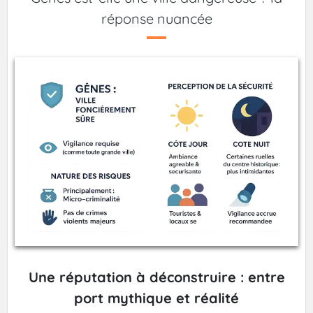
réponse nuancée
Une réputation à déconstruire : entre
port mythique et réalité