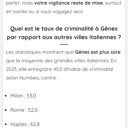
parler, mais
votre vigilance reste de mise
, surtout
en soirée ou si vous voyagez seul.
Quel est le taux de criminalité à Gênes
par rapport aux autres villes italiennes ?
Les statistiques montrent que
Gênes est plus sûre
que la moyenne des grandes villes italiennes. En
2023, elle enregistre 45,0 d'indice de criminalité
selon Numbeo, contre :
Milan : 53,0
Rome : 52,0
Naples : 62,8