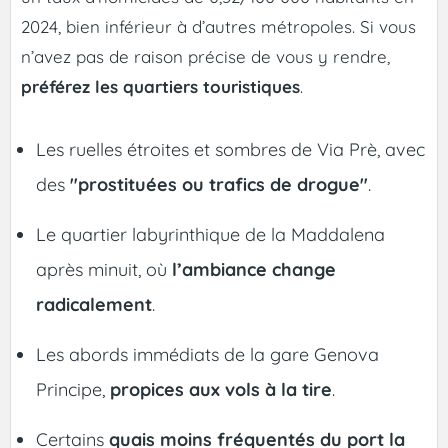
2024, bien inférieur à d’autres métropoles. Si vous
n’avez pas de raison précise de vous y rendre,
préférez les quartiers touristiques
.
Les ruelles étroites et sombres de Via Prè, avec
des
"prostituées ou trafics de drogue"
.
Le quartier labyrinthique de la Maddalena
après minuit, où
l’ambiance change
radicalement
.
Les abords immédiats de la gare Genova
Principe,
propices aux vols à la tire
.
Certains
quais moins fréquentés du port la