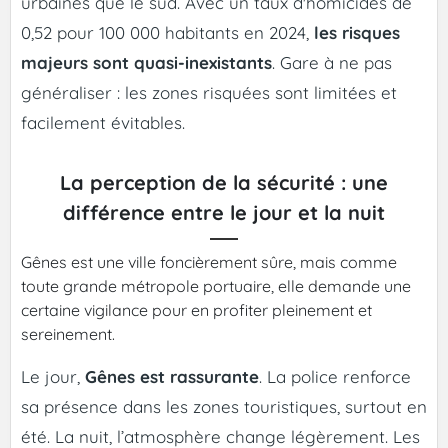
urbaines que le sud. Avec un taux d'homicides de
0,52 pour 100 000 habitants en 2024,
les risques
majeurs sont quasi-inexistants
. Gare à ne pas
généraliser : les zones risquées sont limitées et
facilement évitables.
La perception de la sécurité : une
différence entre le jour et la nuit
Gênes est une ville foncièrement sûre, mais comme
toute grande métropole portuaire, elle demande une
certaine vigilance pour en profiter pleinement et
sereinement.
Le jour,
Gênes est rassurante
. La police renforce
sa présence dans les zones touristiques, surtout en
été. La nuit, l’atmosphère change légèrement. Les