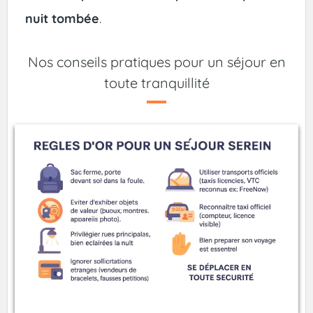
nuit tombée
.
Nos conseils pratiques pour un séjour en
toute tranquillité