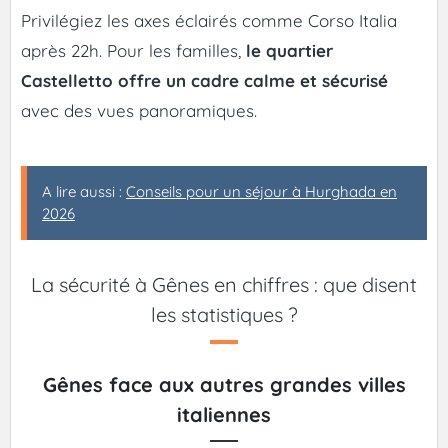
Privilégiez les axes éclairés comme Corso Italia
après 22h. Pour les familles,
le quartier
Castelletto offre un cadre calme et sécurisé
avec des vues panoramiques.
A lire aussi :
Conseils pour un séjour à Hurghada en
2026
La sécurité à Gênes en chiffres : que disent
les statistiques ?
Gênes face aux autres grandes villes
italiennes