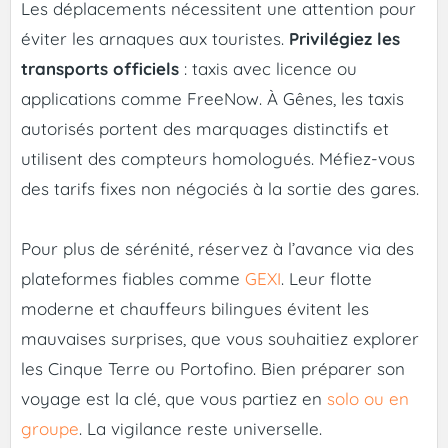
Les déplacements nécessitent une attention pour
éviter les arnaques aux touristes.
Privilégiez les
transports officiels
: taxis avec licence ou
applications comme FreeNow. À Gênes, les taxis
autorisés portent des marquages distinctifs et
utilisent des compteurs homologués. Méfiez-vous
des tarifs fixes non négociés à la sortie des gares.
Pour plus de sérénité, réservez à l’avance via des
plateformes fiables comme
GEXI
. Leur flotte
moderne et chauffeurs bilingues évitent les
mauvaises surprises, que vous souhaitiez explorer
les Cinque Terre ou Portofino. Bien préparer son
voyage est la clé, que vous partiez en
solo ou en
groupe
. La vigilance reste universelle.