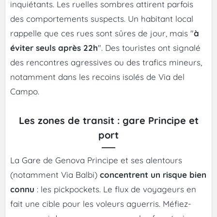
inquiétants. Les ruelles sombres attirent parfois
des comportements suspects. Un habitant local
rappelle que ces rues sont sûres de jour, mais "
à
éviter seuls après 22h
". Des touristes ont signalé
des rencontres agressives ou des trafics mineurs,
notamment dans les recoins isolés de Via del
Campo.
Les zones de transit : gare Principe et
port
La Gare de Genova Principe et ses alentours
(notamment Via Balbi)
concentrent un risque bien
connu
: les pickpockets. Le flux de voyageurs en
fait une cible pour les voleurs aguerris. Méfiez-