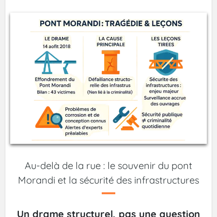
Au-delà de la rue : le souvenir du pont
Morandi et la sécurité des infrastructures
Un drame structurel, pas une question