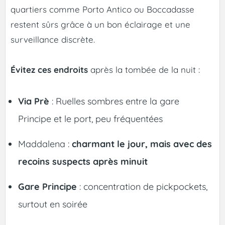
quartiers comme Porto Antico ou Boccadasse
restent sûrs grâce à un bon éclairage et une
surveillance discrète.
Évitez ces endroits
après la tombée de la nuit :
Via Prè
: Ruelles sombres entre la gare
Principe et le port, peu fréquentées
Maddalena :
charmant le jour, mais avec des
recoins suspects après minuit
Gare Principe
: concentration de pickpockets,
surtout en soirée