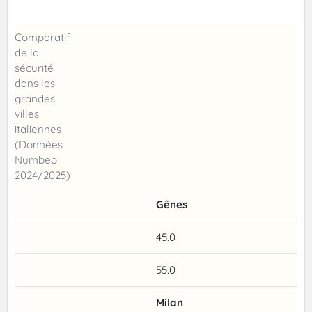
Comparatif
de la
sécurité
dans les
grandes
villes
italiennes
(Données
Numbeo
2024/2025)
Gênes
45.0
55.0
Milan