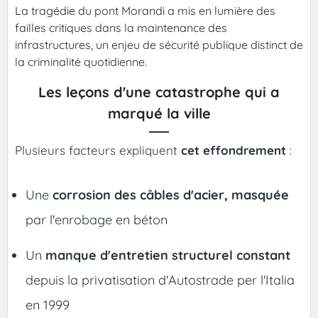
La tragédie du pont Morandi a mis en lumière des
failles critiques dans la maintenance des
infrastructures, un enjeu de sécurité publique distinct de
la criminalité quotidienne.
Les leçons d'une catastrophe qui a
marqué la ville
Plusieurs facteurs expliquent
cet effondrement
:
Une
corrosion des câbles d'acier, masquée
par l'enrobage en béton
Un
manque d'entretien structurel constant
depuis la privatisation d'Autostrade per l'Italia
en 1999