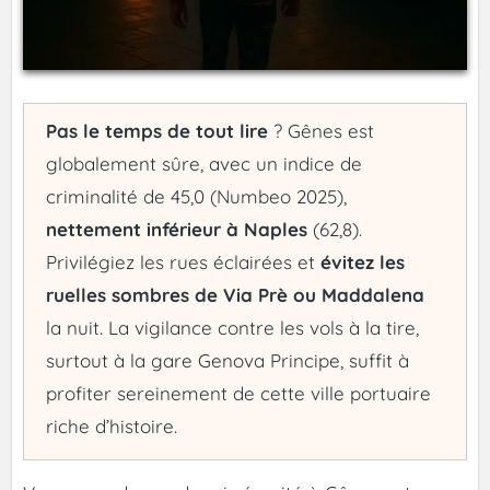
Pas le temps de tout lire
? Gênes est
globalement sûre, avec un indice de
criminalité de 45,0 (Numbeo 2025),
nettement inférieur à Naples
(62,8).
Privilégiez les rues éclairées et
évitez les
ruelles sombres de Via Prè ou Maddalena
la nuit. La vigilance contre les vols à la tire,
surtout à la gare Genova Principe, suffit à
profiter sereinement de cette ville portuaire
riche d’histoire.