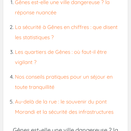
Gênes est-elle une ville dangereuse ? la
réponse nuancée
La sécurité à Gênes en chiffres : que disent
les statistiques ?
Les quartiers de Gênes : où faut-il être
vigilant ?
Nos conseils pratiques pour un séjour en
toute tranquillité
Au-delà de la rue : le souvenir du pont
Morandi et la sécurité des infrastructures
Gênes est-elle une ville dangereuse ? la