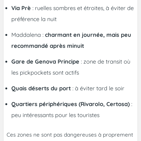
Via Prè
: ruelles sombres et étroites, à éviter de
préférence la nuit
Maddalena :
charmant en journée, mais peu
recommandé après minuit
Gare de Genova Principe
: zone de transit où
les pickpockets sont actifs
Quais déserts du port
: à éviter tard le soir
Quartiers périphériques (Rivarolo, Certosa)
:
peu intéressants pour les touristes
Ces zones ne sont pas dangereuses à proprement