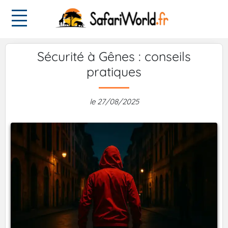
Sécurité à Gênes : conseils
pratiques
le 27/08/2025