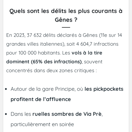
Quels sont les délits les plus courants à
Gênes ?
En 2023, 37 632 délits déclarés à Gênes (11e sur 14
grandes villes italiennes), soit 4 604,7 infractions
pour 100 000 habitants. Les
vols à la tire
dominent (65% des infractions)
, souvent
concentrés dans deux zones critiques :
Autour de la gare Principe, où
les pickpockets
profitent de l’affluence
Dans les
ruelles sombres de Via Prè
,
particulièrement en soirée