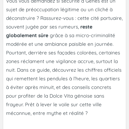
Vous vous demandez si sécurité à Gênes est un
sujet de préoccupation légitime ou un cliché à
déconstruire ? Rassurez-vous : cette cité portuaire,
souvent jugée par ses rumeurs,
reste
globalement sûre
grâce à sa micro-criminalité
modérée et une ambiance paisible en journée.
Pourtant, derrière ses façades colorées, certaines
zones réclament une vigilance accrue, surtout la
nuit. Dans ce guide, découvrez les chiffres officiels
qui remettent les pendules à l’heure, les quartiers
à éviter après minuit, et des conseils concrets
pour profiter de la Dolce Vita génoise sans
frayeur. Prêt à lever le voile sur cette ville
méconnue, entre mythe et réalité ?