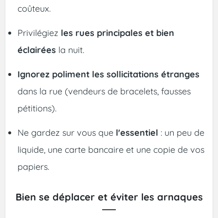
coûteux.
Privilégiez
les rues principales et bien
éclairées
la nuit.
Ignorez poliment les sollicitations étranges
dans la rue (vendeurs de bracelets, fausses
pétitions).
Ne gardez sur vous que
l'essentiel
: un peu de
liquide, une carte bancaire et une copie de vos
papiers.
Bien se déplacer et éviter les arnaques