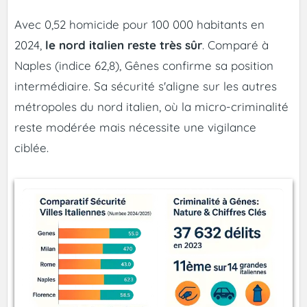
Avec 0,52 homicide pour 100 000 habitants en
2024,
le nord italien reste très sûr
. Comparé à
Naples (indice 62,8), Gênes confirme sa position
intermédiaire. Sa sécurité s'aligne sur les autres
métropoles du nord italien, où la micro-criminalité
reste modérée mais nécessite une vigilance
ciblée.