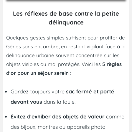
Les réflexes de base contre la petite
délinquance
Quelques gestes simples suffisent pour profiter de
Gênes sans encombre, en restant vigilant face à la
délinquance urbaine souvent concentrée sur les
objets visibles ou mal protégés. Voici les
5 règles
d'or pour un séjour serein
:
Gardez toujours votre
sac fermé et porté
devant vous
dans la foule.
Évitez d'exhiber des objets de valeur
comme
des bijoux, montres ou appareils photo