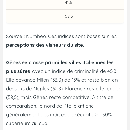
41.5
58.5
Source : Numbeo. Ces indices sont basés sur les
perceptions des visiteurs du site
.
Gênes se classe parmi les villes italiennes les
plus sûres
, avec un indice de criminalité de 45,0.
Elle devance Milan (53,0) de 15% et reste bien en
dessous de Naples (62,8). Florence reste le leader
(58,5), mais Gênes reste compétitive. À titre de
comparaison, le nord de l’Italie affiche
généralement des indices de sécurité 20-30%
supérieurs au sud.