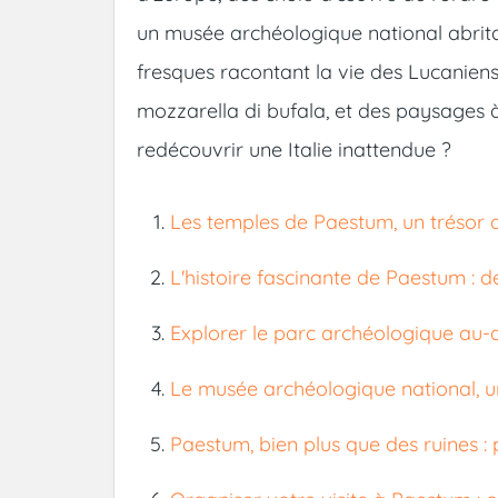
un musée archéologique national abrit
fresques racontant la vie des Lucaniens.
mozzarella di bufala, et des paysages à
redécouvrir une Italie inattendue ?
Les temples de Paestum, un trésor
L'histoire fascinante de Paestum : 
Explorer le parc archéologique au-
Le musée archéologique national, un
Paestum, bien plus que des ruines :