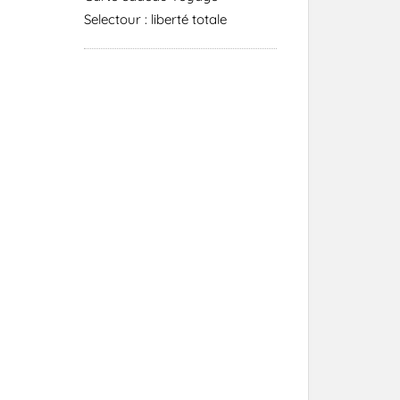
Selectour : liberté totale