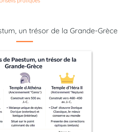
onseils pratiques
tum, un trésor de la Grande-Grèce