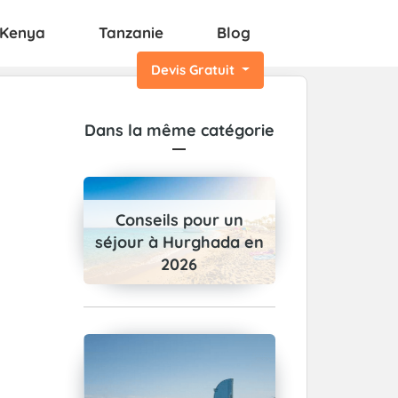
Kenya
Tanzanie
Blog
Devis Gratuit
Dans la même catégorie
Conseils pour un
séjour à Hurghada en
2026