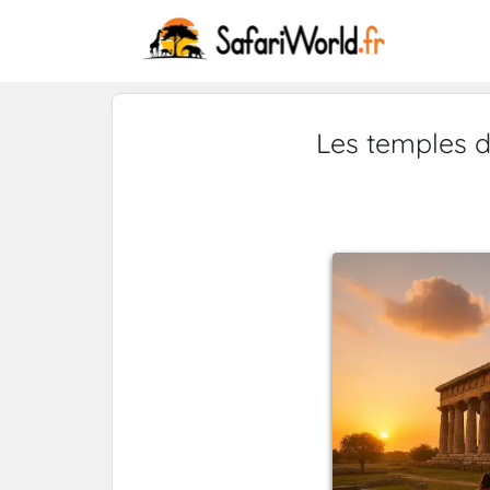
Les temples d