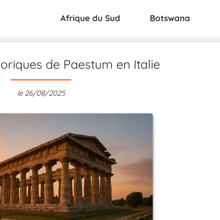
Afrique du Sud
Botswana
oriques de Paestum en Italie
le 26/08/2025