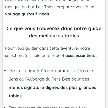
rustique en bord de Thiou, préparez-vous à un
voyage gustatif inédit
.
Ce que vous trouverez dans notre guide
des meilleures tables
Pour vous guider dans cette aventure, notre
sélection s’articule autour de
4 axes essentiels
:
Des restaurants étoilés comme Le Clos des
Sens ou l’Auberge du Père Bise pour des
menus signature dignes des plus grandes
tables
.
Des adresses de charme telles que Les