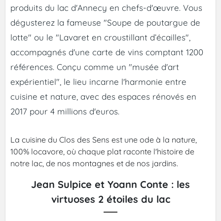
produits du lac d'Annecy en chefs-d'œuvre. Vous
dégusterez la fameuse "Soupe de poutargue de
lotte" ou le "Lavaret en croustillant d’écailles",
accompagnés d'une carte de vins comptant 1200
références. Conçu comme un "musée d'art
expérientiel", le lieu incarne l'harmonie entre
cuisine et nature, avec des espaces rénovés en
2017 pour 4 millions d'euros.
La cuisine du Clos des Sens est une ode à la nature,
100% locavore, où chaque plat raconte l'histoire de
notre lac, de nos montagnes et de nos jardins.
Jean Sulpice et Yoann Conte : les
virtuoses 2 étoiles du lac