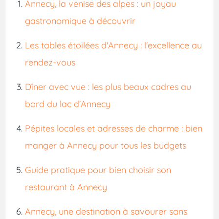
Annecy, la venise des alpes : un joyau
gastronomique à découvrir
Les tables étoilées d'Annecy : l'excellence au
rendez-vous
Dîner avec vue : les plus beaux cadres au
bord du lac d'Annecy
Pépites locales et adresses de charme : bien
manger à Annecy pour tous les budgets
Guide pratique pour bien choisir son
restaurant à Annecy
Annecy, une destination à savourer sans