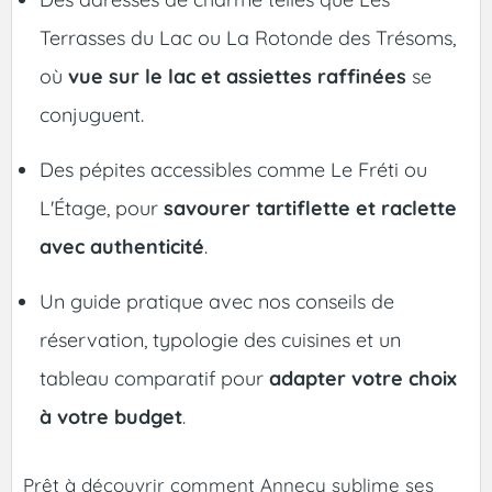
Terrasses du Lac ou La Rotonde des Trésoms,
où
vue sur le lac et assiettes raffinées
se
conjuguent.
Des pépites accessibles comme Le Fréti ou
L'Étage, pour
savourer tartiflette et raclette
avec authenticité
.
Un guide pratique avec nos conseils de
réservation, typologie des cuisines et un
tableau comparatif pour
adapter votre choix
à votre budget
.
Prêt à découvrir comment Annecy sublime ses