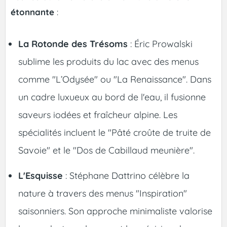
étonnante
:
La Rotonde des Trésoms
: Éric Prowalski
sublime les produits du lac avec des menus
comme "L’Odysée" ou "La Renaissance". Dans
un cadre luxueux au bord de l'eau, il fusionne
saveurs iodées et fraîcheur alpine. Les
spécialités incluent le "Pâté croûte de truite de
Savoie" et le "Dos de Cabillaud meunière".
L'Esquisse
: Stéphane Dattrino célèbre la
nature à travers des menus "Inspiration"
saisonniers. Son approche minimaliste valorise