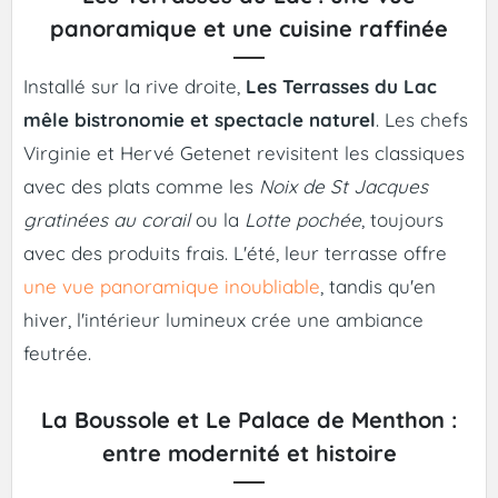
panoramique et une cuisine raffinée
Installé sur la rive droite,
Les Terrasses du Lac
mêle bistronomie et spectacle naturel
. Les chefs
Virginie et Hervé Getenet revisitent les classiques
avec des plats comme les
Noix de St Jacques
gratinées au corail
ou la
Lotte pochée
, toujours
avec des produits frais. L'été, leur terrasse offre
une vue panoramique inoubliable
, tandis qu'en
hiver, l'intérieur lumineux crée une ambiance
feutrée.
La Boussole et Le Palace de Menthon :
entre modernité et histoire