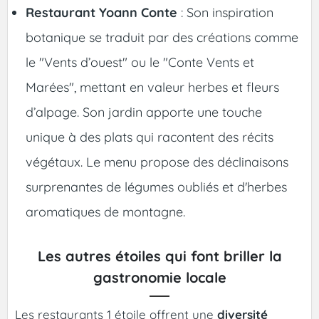
Restaurant Yoann Conte
: Son inspiration
botanique se traduit par des créations comme
le "Vents d’ouest" ou le "Conte Vents et
Marées", mettant en valeur herbes et fleurs
d’alpage. Son jardin apporte une touche
unique à des plats qui racontent des récits
végétaux. Le menu propose des déclinaisons
surprenantes de légumes oubliés et d'herbes
aromatiques de montagne.
Les autres étoiles qui font briller la
gastronomie locale
Les restaurants 1 étoile offrent une
diversité