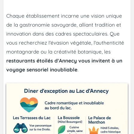
Chaque établissement incarne une vision unique
de la gastronomie savoyarde, alliant tradition et
innovation dans des cadres spectaculaires. Que
vous recherchiez l'évasion végétale, l'authenticité
montagnarde ou la créativité botanique, les
restaurants étoilés d'Annecy vous invitent à un
voyage sensoriel inoubliable
.