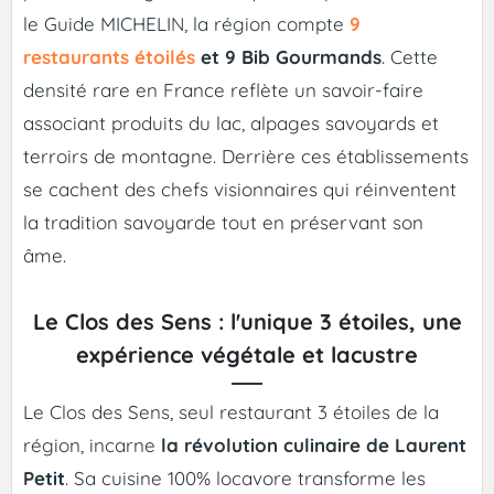
le Guide MICHELIN, la région compte
9
restaurants étoilés
et 9 Bib Gourmands
. Cette
densité rare en France reflète un savoir-faire
associant produits du lac, alpages savoyards et
terroirs de montagne. Derrière ces établissements
se cachent des chefs visionnaires qui réinventent
la tradition savoyarde tout en préservant son
âme.
Le Clos des Sens : l'unique 3 étoiles, une
expérience végétale et lacustre
Le Clos des Sens, seul restaurant 3 étoiles de la
région, incarne
la révolution culinaire de Laurent
Petit
. Sa cuisine 100% locavore transforme les