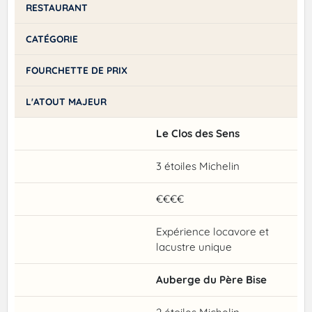
RESTAURANT
CATÉGORIE
FOURCHETTE DE PRIX
L'ATOUT MAJEUR
Le Clos des Sens
3 étoiles Michelin
€€€€
Expérience locavore et
lacustre unique
Auberge du Père Bise