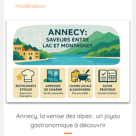
modération
Annecy, la venise des alpes : un joyau
gastronomique à découvrir