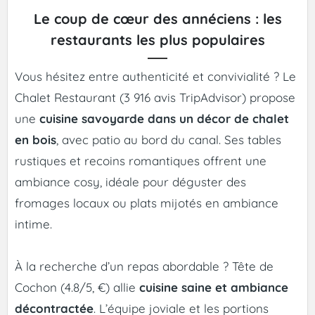
Le coup de cœur des annéciens : les
restaurants les plus populaires
Vous hésitez entre authenticité et convivialité ? Le
Chalet Restaurant (3 916 avis TripAdvisor) propose
une
cuisine savoyarde dans un décor de chalet
en bois
, avec patio au bord du canal. Ses tables
rustiques et recoins romantiques offrent une
ambiance cosy, idéale pour déguster des
fromages locaux ou plats mijotés en ambiance
intime.
À la recherche d’un repas abordable ? Tête de
Cochon (4.8/5, €) allie
cuisine saine et ambiance
décontractée
. L’équipe joviale et les portions