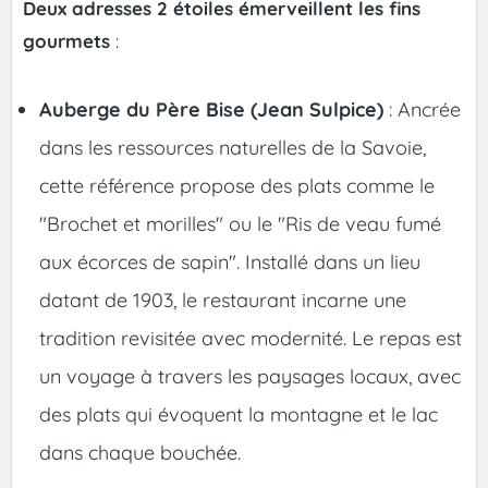
Deux adresses 2 étoiles émerveillent les fins
gourmets
:
Auberge du Père Bise (Jean Sulpice)
: Ancrée
dans les ressources naturelles de la Savoie,
cette référence propose des plats comme le
"Brochet et morilles" ou le "Ris de veau fumé
aux écorces de sapin". Installé dans un lieu
datant de 1903, le restaurant incarne une
tradition revisitée avec modernité. Le repas est
un voyage à travers les paysages locaux, avec
des plats qui évoquent la montagne et le lac
dans chaque bouchée.