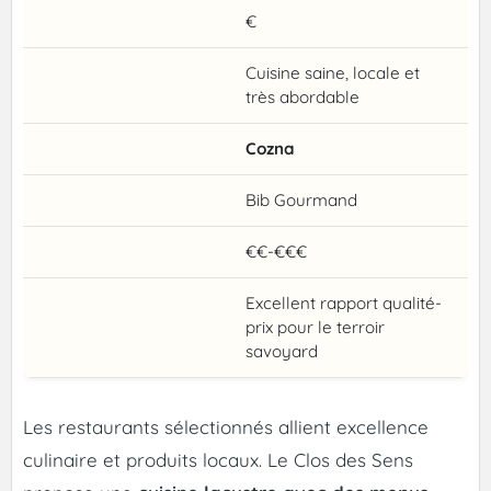
€
Cuisine saine, locale et
très abordable
Cozna
Bib Gourmand
€€-€€€
Excellent rapport qualité-
prix pour le terroir
savoyard
Les restaurants sélectionnés allient excellence
culinaire et produits locaux. Le Clos des Sens