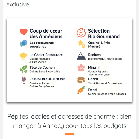
exclusive.
Pépites locales et adresses de charme : bien
manger à Annecy pour tous les budgets