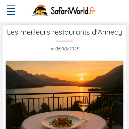
Les meilleurs restaurants d'Annecy
le 05/10/2025