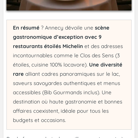
En résumé
? Annecy dévoile une
scène
gastronomique d’exception avec 9
restaurants étoilés Michelin
et des adresses
incontournables comme le Clos des Sens (3
étoiles, cuisine 100% locavore).
Une diversité
rare
alliant cadres panoramiques sur le lac,
saveurs savoyardes authentiques et menus
accessibles (Bib Gourmands inclus). Une
destination où haute gastronomie et bonnes
affaires coexistent, idéale pour tous les
budgets et occasions.