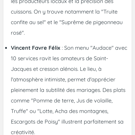
les producteurs locaux et la précision des
cuissons. On y trouve notamment la "Truite
confite au sel" et le "Suprême de pigeonneau
rosé".
Vincent Favre Félix
: Son menu "Audace" avec
10 services ravit les amateurs de Saint-
Jacques et cresson alénois. Le lieu, à
l'atmosphère intimiste, permet d'apprécier
pleinement la subtilité des mariages. Des plats
comme "Pomme de terre, Jus de volaille,
Truffe" ou "Lotte, Acha des montagnes,
Escargots de Poisy" illustrent parfaitement sa
créativité.