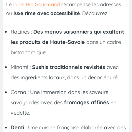
Le
label Bib Gourmand
récompense les adresses
où
luxe rime avec accessibilité
. Découvrez :
Racines :
Des menus saisonniers qui exaltent
les produits de Haute-Savoie
dans un cadre
bistronomique.
Minami :
Sushis traditionnels revisités
avec
des ingrédients locaux, dans un décor épuré.
Cozna : Une immersion dans les saveurs
savoyardes avec des
fromages affinés
en
vedette.
Denti
: Une cuisine française élaborée avec des