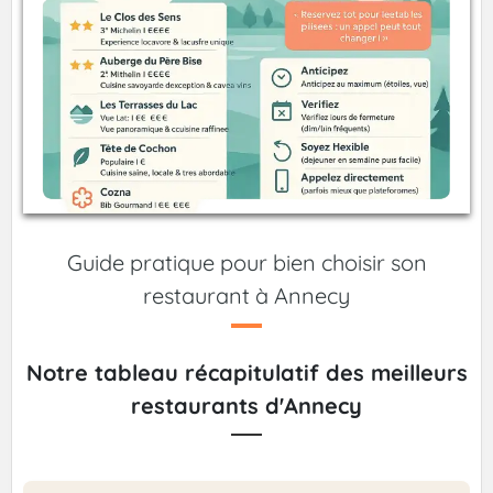
Guide pratique pour bien choisir son
restaurant à Annecy
Notre tableau récapitulatif des meilleurs
restaurants d'Annecy