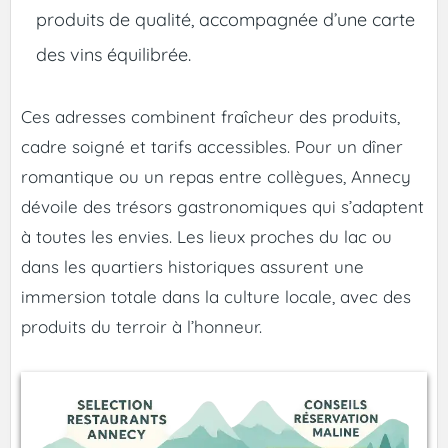
produits de qualité, accompagnée d’une carte
des vins équilibrée.
Ces adresses combinent fraîcheur des produits,
cadre soigné et tarifs accessibles. Pour un dîner
romantique ou un repas entre collègues, Annecy
dévoile des trésors gastronomiques qui s’adaptent
à toutes les envies. Les lieux proches du lac ou
dans les quartiers historiques assurent une
immersion totale dans la culture locale, avec des
produits du terroir à l’honneur.