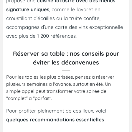
propose une
cuisine lacustre avec des menus
signature uniques
, comme le lavaret en
croustillant d’écailles ou la truite confite,
accompagnés d’une carte des vins exceptionnelle
avec plus de 1 200 références.
Réserver sa table : nos conseils pour
éviter les déconvenues
Pour les tables les plus prisées, pensez à réserver
plusieurs semaines à l'avance, surtout en été. Un
simple appel peut transformer votre soirée de
"complet" à "parfait".
Pour profiter pleinement de ces lieux, voici
quelques recommandations essentielles
: