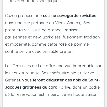
des demandes spécifiques.
Cozna propose une
cuisine savoyarde revisitée
dans une rue piétonne du Vieux-Annecy. Ses
propriétaires, issus de grandes maisons
parisiennes et new-yorkaises, fusionnent tradition
et modernité, comme cette rose de pomme
confite servie avec un sablé breton.
Les Terrasses du Lac offre une vue imprenable sur
les eaux turquoise. Ses chefs, Virginie et Hervé
Getenet,
vous feront déguster des noix de Saint-
Jacques gratinées au corail
à 19€, dans un cadre
où la réservation est impérative en haute saison.