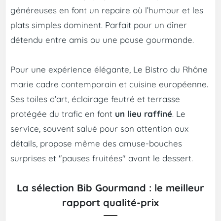
généreuses en font un repaire où l’humour et les
plats simples dominent. Parfait pour un dîner
détendu entre amis ou une pause gourmande.
Pour une expérience élégante, Le Bistro du Rhône
marie cadre contemporain et cuisine européenne.
Ses toiles d’art, éclairage feutré et terrasse
protégée du trafic en font
un lieu raffiné
. Le
service, souvent salué pour son attention aux
détails, propose même des amuse-bouches
surprises et "pauses fruitées" avant le dessert.
La sélection Bib Gourmand : le meilleur
rapport qualité-prix