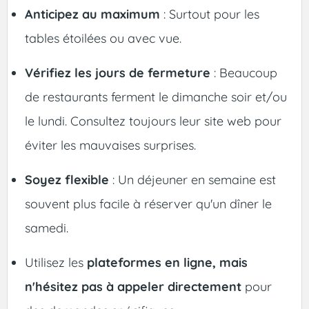
Anticipez au maximum
: Surtout pour les
tables étoilées ou avec vue.
Vérifiez les jours de fermeture
: Beaucoup
de restaurants ferment le dimanche soir et/ou
le lundi. Consultez toujours leur site web pour
éviter les mauvaises surprises.
Soyez flexible
: Un déjeuner en semaine est
souvent plus facile à réserver qu'un dîner le
samedi.
Utilisez les
plateformes en ligne, mais
n'hésitez pas à appeler directement
pour