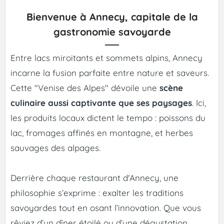
Bienvenue à Annecy, capitale de la
gastronomie savoyarde
Entre lacs miroitants et sommets alpins, Annecy
incarne la fusion parfaite entre nature et saveurs.
Cette "Venise des Alpes" dévoile une
scène
culinaire aussi captivante que ses paysages
. Ici,
les produits locaux dictent le tempo : poissons du
lac, fromages affinés en montagne, et herbes
sauvages des alpages.
Derrière chaque restaurant d'Annecy, une
philosophie s’exprime : exalter les traditions
savoyardes tout en osant l’innovation. Que vous
rêviez d’un dîner étoilé ou d’une dégustation