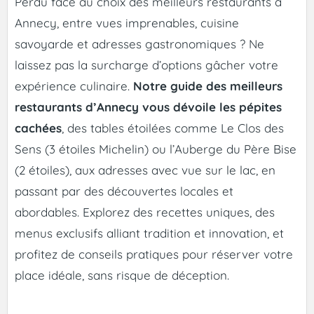
Perdu face au choix des meilleurs restaurants à
Annecy, entre vues imprenables, cuisine
savoyarde et adresses gastronomiques ? Ne
laissez pas la surcharge d’options gâcher votre
expérience culinaire.
Notre guide des meilleurs
restaurants d’Annecy vous dévoile les pépites
cachées
, des tables étoilées comme Le Clos des
Sens (3 étoiles Michelin) ou l’Auberge du Père Bise
(2 étoiles), aux adresses avec vue sur le lac, en
passant par des découvertes locales et
abordables. Explorez des recettes uniques, des
menus exclusifs alliant tradition et innovation, et
profitez de conseils pratiques pour réserver votre
place idéale, sans risque de déception.