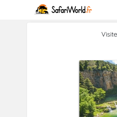
Visit