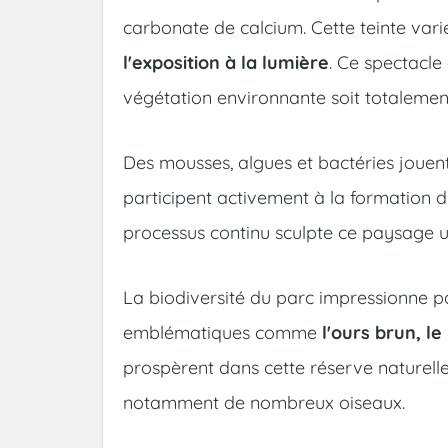
carbonate de calcium. Cette teinte var
l'exposition à la lumière
. Ce spectacle
végétation environnante soit totalement
Des mousses, algues et bactéries jouen
participent activement à la formation d
processus continu sculpte ce paysage un
La biodiversité du parc impressionne pa
emblématiques comme
l'ours brun, le
prospèrent dans cette réserve naturelle,
notamment de nombreux oiseaux.