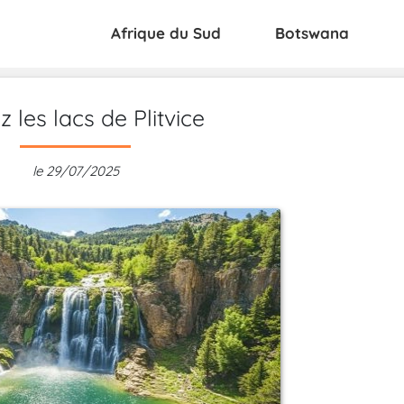
Afrique du Sud
Botswana
ez les lacs de Plitvice
le 29/07/2025