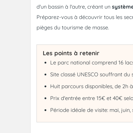
d'un bassin à l'autre, créant un
système
Préparez-vous à découvrir tous les secr
pièges du tourisme de masse.
Les points à retenir
Le parc national comprend 16 lac
Site classé UNESCO souffrant du su
Huit parcours disponibles, de 2h
Prix d'entrée entre 15€ et 40€ sel
Période idéale de visite: mai, jui