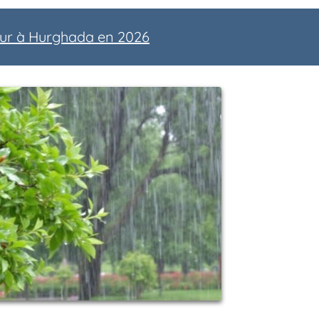
our à Hurghada en 2026