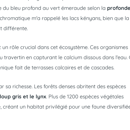
ie du bleu profond au vert émeraude selon la
profonde
 chromatique m'a rappelé les lacs kényans, bien que la
 différente.
t un rôle crucial dans cet écosystème. Ces organismes
u travertin en capturant le calcium dissous dans l'eau.
ique fait de terrasses calcaires et de cascades.
r sa richesse. Les forêts denses abritent des espèces
 loup gris et le lynx
. Plus de 1200 espèces végétales
 créant un habitat privilégié pour une faune diversifiée