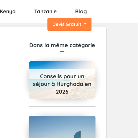
Kenya
Tanzanie
Blog
Devis Gratuit
Dans la même catégorie
Conseils pour un
séjour à Hurghada en
2026