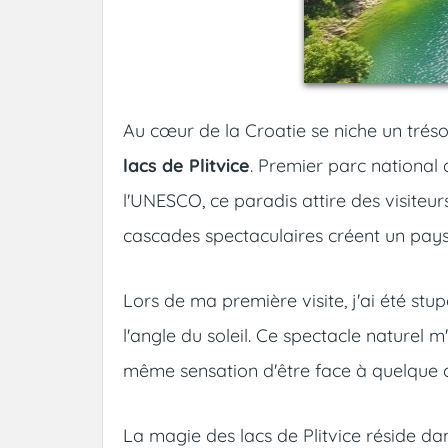
Au cœur de la Croatie se niche un tréso
lacs de Plitvice
. Premier parc national
l'UNESCO, ce paradis attire des visiteur
cascades spectaculaires créent un pays
Lors de ma première visite, j'ai été stup
l'angle du soleil. Ce spectacle naturel 
même sensation d'être face à quelque 
La magie des lacs de Plitvice réside da