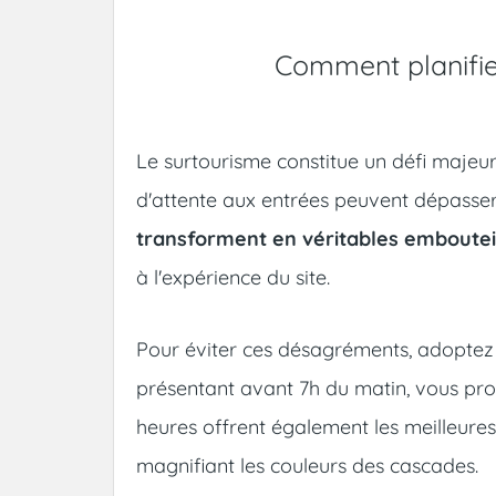
Comment planifier
Le surtourisme constitue un défi majeur p
d'attente aux entrées peuvent dépasser
transforment en véritables embouteil
à l'expérience du site.
Pour éviter ces désagréments, adoptez u
présentant avant 7h du matin, vous pro
heures offrent également les meilleure
magnifiant les couleurs des cascades.