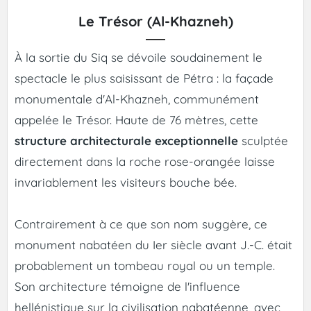
Le Trésor (Al-Khazneh)
À la sortie du Siq se dévoile soudainement le
spectacle le plus saisissant de Pétra : la façade
monumentale d'Al-Khazneh, communément
appelée le Trésor. Haute de 76 mètres, cette
structure architecturale exceptionnelle
sculptée
directement dans la roche rose-orangée laisse
invariablement les visiteurs bouche bée.
Contrairement à ce que son nom suggère, ce
monument nabatéen du Ier siècle avant J.-C. était
probablement un tombeau royal ou un temple.
Son architecture témoigne de l'influence
hellénistique sur la civilisation nabatéenne, avec