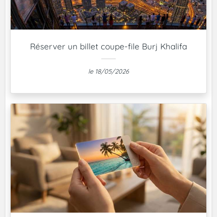
Réserver un billet coupe-file Burj Khalifa
le 18/05/2026