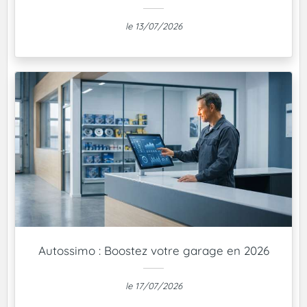
le 13/07/2026
Autossimo : Boostez votre garage en 2026
le 17/07/2026