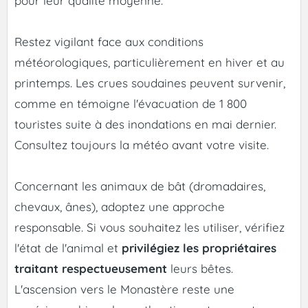
pour leur qualité moyenne.
Restez vigilant face aux conditions
météorologiques, particulièrement en hiver et au
printemps. Les crues soudaines peuvent survenir,
comme en témoigne l'évacuation de 1 800
touristes suite à des inondations en mai dernier.
Consultez toujours la météo avant votre visite.
Concernant les animaux de bât (dromadaires,
chevaux, ânes), adoptez une approche
responsable. Si vous souhaitez les utiliser, vérifiez
l'état de l'animal et
privilégiez les propriétaires
traitant respectueusement
leurs bêtes.
L'ascension vers le Monastère reste une