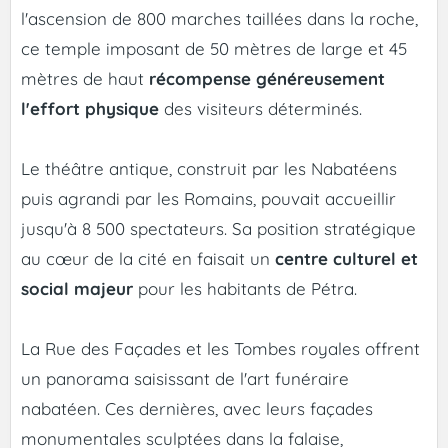
l'ascension de 800 marches taillées dans la roche,
ce temple imposant de 50 mètres de large et 45
mètres de haut
récompense généreusement
l'effort physique
des visiteurs déterminés.
Le théâtre antique, construit par les Nabatéens
puis agrandi par les Romains, pouvait accueillir
jusqu'à 8 500 spectateurs. Sa position stratégique
au cœur de la cité en faisait un
centre culturel et
social majeur
pour les habitants de Pétra.
La Rue des Façades et les Tombes royales offrent
un panorama saisissant de l'art funéraire
nabatéen. Ces dernières, avec leurs façades
monumentales sculptées dans la falaise,