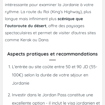
intéressante pour examiner la Jordanie à votre
rythme. La route du Roi (King's Highway), plus
longue mais infiniment plus
scénique que
l'autoroute du désert
, offre des paysages
spectaculaires et permet de visiter d'autres sites
comme Kerak ou Dana.
Aspects pratiques et recommandations
L'entrée au site coûte entre 50 et 90 JD (55-
100€) selon la durée de votre séjour en
Jordanie
Investir dans le Jordan Pass constitue une
excellente option - il inclut le visa jordanien et