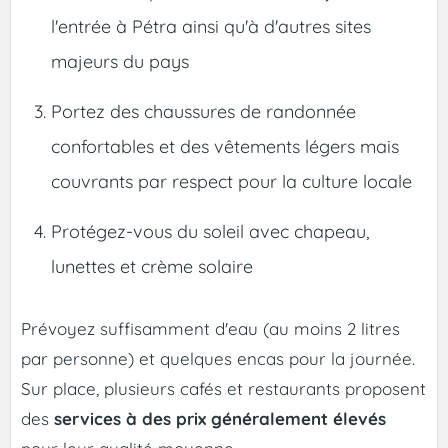
l'entrée à Pétra ainsi qu'à d'autres sites
majeurs du pays
Portez des chaussures de randonnée
confortables et des vêtements légers mais
couvrants par respect pour la culture locale
Protégez-vous du soleil avec chapeau,
lunettes et crème solaire
Prévoyez suffisamment d'eau (au moins 2 litres
par personne) et quelques encas pour la journée.
Sur place, plusieurs cafés et restaurants proposent
des
services à des prix généralement élevés