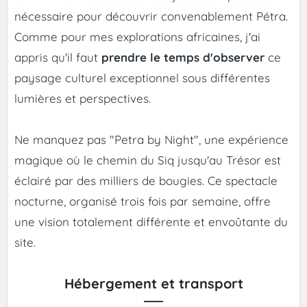
nécessaire pour découvrir convenablement Pétra.
Comme pour mes explorations africaines, j'ai
appris qu'il faut
prendre le temps d'observer
ce
paysage culturel exceptionnel sous différentes
lumières et perspectives.
Ne manquez pas "Petra by Night", une expérience
magique où le chemin du Siq jusqu'au Trésor est
éclairé par des milliers de bougies. Ce spectacle
nocturne, organisé trois fois par semaine, offre
une vision totalement différente et envoûtante du
site.
Hébergement et transport