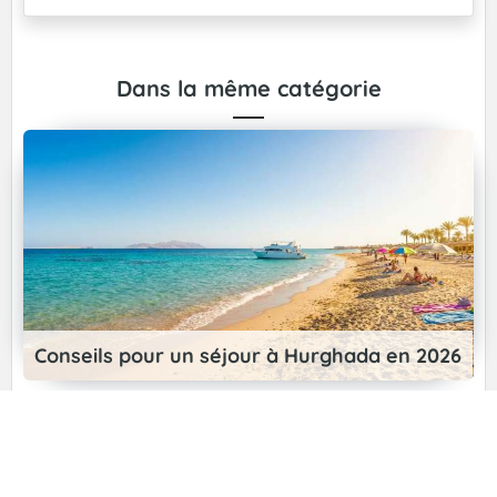
Dans la même catégorie
Conseils pour un séjour à Hurghada en 2026