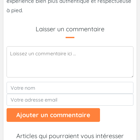
expérience bien plus authentique et respectueuse
à pied.
Laisser un commentaire
Ajouter un commentaire
Articles qui pourraient vous intéresser