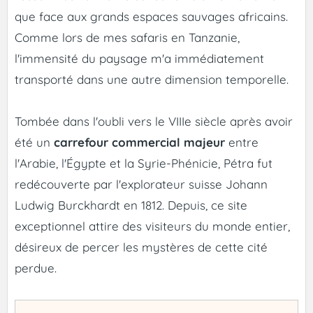
que face aux grands espaces sauvages africains.
Comme lors de mes safaris en Tanzanie,
l'immensité du paysage m'a immédiatement
transporté dans une autre dimension temporelle.
Tombée dans l'oubli vers le VIIIe siècle après avoir
été un
carrefour commercial majeur
entre
l'Arabie, l'Égypte et la Syrie-Phénicie, Pétra fut
redécouverte par l'explorateur suisse Johann
Ludwig Burckhardt en 1812. Depuis, ce site
exceptionnel attire des visiteurs du monde entier,
désireux de percer les mystères de cette cité
perdue.