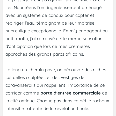
Les Nabatéens l'ont ingénieusement aménagé
avec un système de canaux pour capter et
rediriger l'eau, témoignant de leur maîtrise
hydraulique exceptionnelle. En m'y engageant au
petit matin, j'ai retrouvé cette même sensation
d'anticipation que lors de mes premières
approches des grands parcs africains.
Le long du chemin pavé, on découvre des niches
cultuelles sculptées et des vestiges de
caravansérails qui rappellent l'importance de ce
corridor comme
porte d'entrée commerciale
de
la cité antique. Chaque pas dans ce défilé rocheux
intensifie l'attente de la révélation finale.