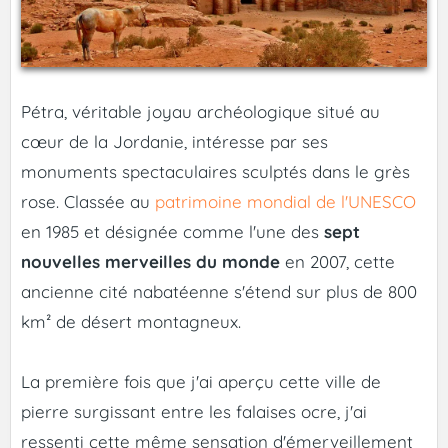
Pétra, véritable joyau archéologique situé au
cœur de la Jordanie, intéresse par ses
monuments spectaculaires sculptés dans le grès
rose. Classée au
patrimoine mondial de l'UNESCO
en 1985 et désignée comme l'une des
sept
nouvelles merveilles du monde
en 2007, cette
ancienne cité nabatéenne s'étend sur plus de 800
km² de désert montagneux.
La première fois que j'ai aperçu cette ville de
pierre surgissant entre les falaises ocre, j'ai
ressenti cette même sensation d'émerveillement