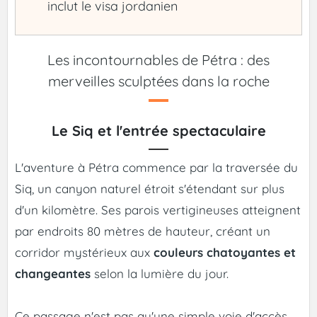
inclut le visa jordanien
Les incontournables de Pétra : des
merveilles sculptées dans la roche
Le Siq et l'entrée spectaculaire
L'aventure à Pétra commence par la traversée du
Siq, un canyon naturel étroit s'étendant sur plus
d'un kilomètre. Ses parois vertigineuses atteignent
par endroits 80 mètres de hauteur, créant un
corridor mystérieux aux
couleurs chatoyantes et
changeantes
selon la lumière du jour.
Ce passage n'est pas qu'une simple voie d'accès.