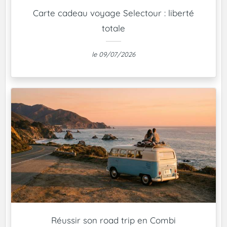
Carte cadeau voyage Selectour : liberté
totale
le 09/07/2026
Réussir son road trip en Combi