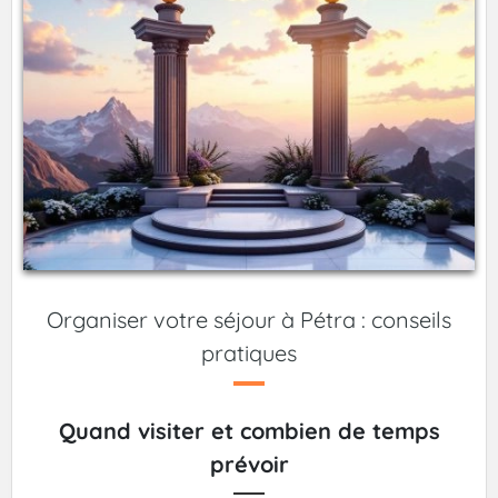
Organiser votre séjour à Pétra : conseils
pratiques
Quand visiter et combien de temps
prévoir