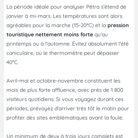
La période idéale pour analyser Pétra s'étend de
janvier à mi-mars. Les températures sont alors
agréables pour la marche (15-20°C) et la
pression
touristique nettement moins forte
qu'au
printemps ou à l'automne. Évitez absolument l'été
caniculaire, où le thermomètre peut dépasser
40°C.
Avril-mai et octobre-novembre constituent les
mois de plus forte affluence, avec près de 1 800
visiteurs quotidiens. Si vous voyagez durant ces
périodes, prévoyez d'arriver très tôt le matin pour
profiter des sites emblématiques avant la foule.
Un minimum de deux à trois jours complets est