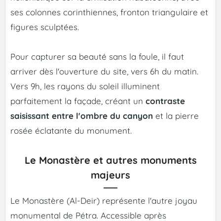
ses colonnes corinthiennes, fronton triangulaire et
figures sculptées.
Pour capturer sa beauté sans la foule, il faut
arriver dès l'ouverture du site, vers 6h du matin.
Vers 9h, les rayons du soleil illuminent
parfaitement la façade, créant un
contraste
saisissant entre l'ombre du canyon
et la pierre
rosée éclatante du monument.
Le Monastère et autres monuments
majeurs
Le Monastère (Al-Deir) représente l'autre joyau
monumental de Pétra. Accessible après