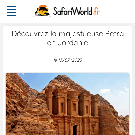
Découvrez la majestueuse Petra
en Jordanie
le 13/07/2025