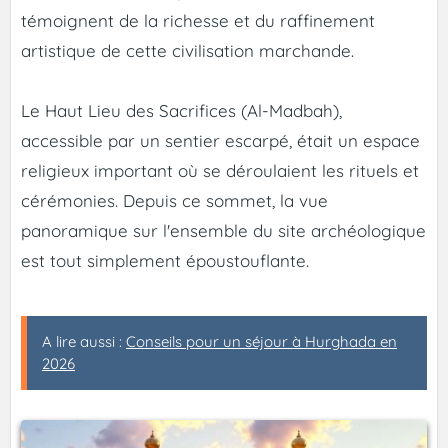
témoignent de la richesse et du raffinement
artistique de cette civilisation marchande.
Le Haut Lieu des Sacrifices (Al-Madbah),
accessible par un sentier escarpé, était un espace
religieux important où se déroulaient les rituels et
cérémonies. Depuis ce sommet, la vue
panoramique sur l'ensemble du site archéologique
est tout simplement époustouflante.
A lire aussi :
Conseils pour un séjour à Hurghada en
2026