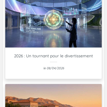
2026 : Un tournant pour le divertissement
le 08/04/2026