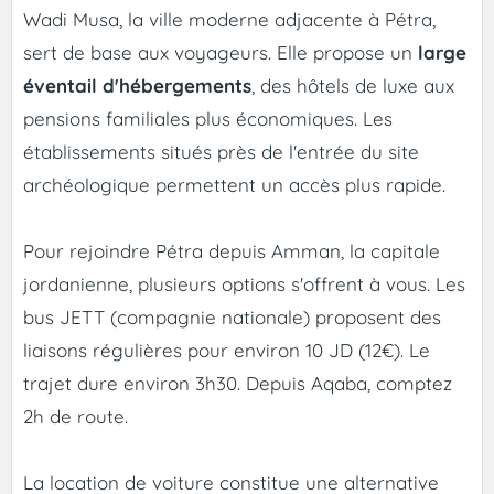
Wadi Musa, la ville moderne adjacente à Pétra,
sert de base aux voyageurs. Elle propose un
large
éventail d'hébergements
, des hôtels de luxe aux
pensions familiales plus économiques. Les
établissements situés près de l'entrée du site
archéologique permettent un accès plus rapide.
Pour rejoindre Pétra depuis Amman, la capitale
jordanienne, plusieurs options s'offrent à vous. Les
bus JETT (compagnie nationale) proposent des
liaisons régulières pour environ 10 JD (12€). Le
trajet dure environ 3h30. Depuis Aqaba, comptez
2h de route.
La location de voiture constitue une alternative