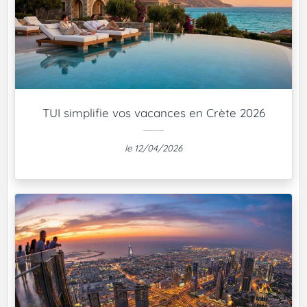
TUI simplifie vos vacances en Crète 2026
le 12/04/2026