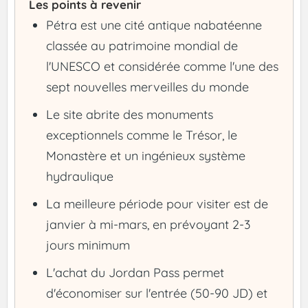
Les points à revenir
Pétra est une cité antique nabatéenne
classée au patrimoine mondial de
l'UNESCO et considérée comme l'une des
sept nouvelles merveilles du monde
Le site abrite des monuments
exceptionnels comme le Trésor, le
Monastère et un ingénieux système
hydraulique
La meilleure période pour visiter est de
janvier à mi-mars, en prévoyant 2-3
jours minimum
L'achat du Jordan Pass permet
d'économiser sur l'entrée (50-90 JD) et