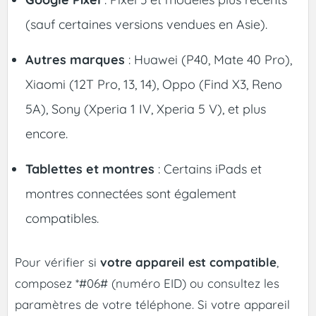
(sauf certaines versions vendues en Asie).
Autres marques
: Huawei (P40, Mate 40 Pro),
Xiaomi (12T Pro, 13, 14), Oppo (Find X3, Reno
5A), Sony (Xperia 1 IV, Xperia 5 V), et plus
encore.
Tablettes et montres
: Certains iPads et
montres connectées sont également
compatibles.
Pour vérifier si
votre appareil est compatible
,
composez *#06# (numéro EID) ou consultez les
paramètres de votre téléphone. Si votre appareil