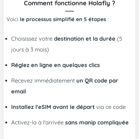
Comment fonctionne Holafly ?
Voici
le processus simplifié en 5 étapes
:
Choisissez votre
destination et la durée
(5
jours à 3 mois)
Réglez en ligne en quelques clics
Recevez immédiatement
un QR code par
email
Installez l'eSIM avant le départ
via ce code
Activez-la à l'arrivée
sans manip compliquée