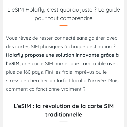
L'eSIM Holafly, c'est quoi au juste ? Le guide
pour tout comprendre
Vous rêvez de rester connecté sans galérer avec
des cartes SIM physiques à chaque destination ?
Holafly propose une solution innovante grâce à
l'eSIM
, une carte SIM numérique compatible avec
plus de 160 pays. Fini les frais imprévus ou le
stress de chercher un forfait local à l'arrivée. Mais
comment ça fonctionne vraiment ?
L'eSIM : la révolution de la carte SIM
traditionnelle