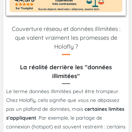
Couverture réseau et données illimitées :
que valent vraiment les promesses de
Holafly ?
La réalité derrière les "données
illimitées"
Le terme données illimitées peut être trompeur.
Chez Holafly, cela signifie que vous ne dépassez
pas un plafond de données, mais
certaines limites
s'appliquent
. Par exemple, le partage de
connexion (hotspot) est souvent restreint : certains