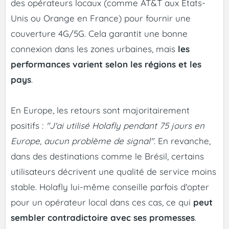
des opérateurs locaux (comme AT&T aux États-
Unis ou Orange en France) pour fournir une
couverture 4G/5G. Cela garantit une bonne
connexion dans les zones urbaines, mais
les
performances varient selon les régions et les
pays
.
En Europe, les retours sont majoritairement
positifs :
"J'ai utilisé Holafly pendant 75 jours en
Europe, aucun problème de signal"
. En revanche,
dans des destinations comme le Brésil, certains
utilisateurs décrivent une qualité de service moins
stable. Holafly lui-même conseille parfois d'opter
pour un opérateur local dans ces cas, ce qui
peut
sembler contradictoire avec ses promesses
.