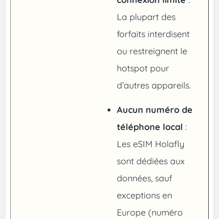
La plupart des
forfaits interdisent
ou restreignent le
hotspot pour
d’autres appareils.
Aucun numéro de
téléphone local
:
Les eSIM Holafly
sont dédiées aux
données, sauf
exceptions en
Europe (numéro