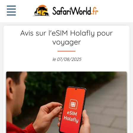
Avis sur l'eSIM Holafly pour
voyager
le 07/08/2025