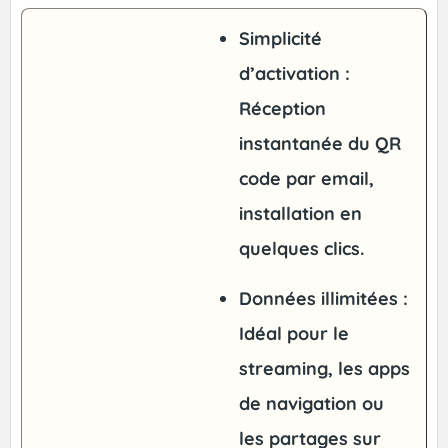
Simplicité
d’activation
:
Réception
instantanée du QR
code par email,
installation en
quelques clics.
Données illimitées
:
Idéal pour le
streaming, les apps
de navigation ou
les partages sur