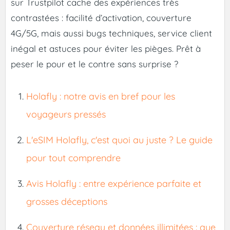
sur Trustpilot cache des expériences très
contrastées : facilité d’activation, couverture
4G/5G, mais aussi bugs techniques, service client
inégal et astuces pour éviter les pièges. Prêt à
peser le pour et le contre sans surprise ?
Holafly : notre avis en bref pour les
voyageurs pressés
L'eSIM Holafly, c'est quoi au juste ? Le guide
pour tout comprendre
Avis Holafly : entre expérience parfaite et
grosses déceptions
Couverture réseau et données illimitées : que