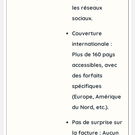
les réseaux
sociaux.
Couverture
internationale
:
Plus de 160 pays
accessibles, avec
des forfaits
spécifiques
(Europe, Amérique
du Nord, etc.).
Pas de surprise sur
la facture
: Aucun