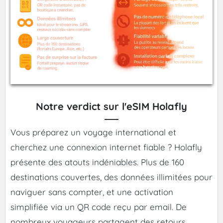
Notre verdict sur l'eSIM Holafly
Vous préparez un voyage international et
cherchez une connexion internet fiable ? Holafly
présente des atouts indéniables. Plus de 160
destinations couvertes, des données illimitées pour
naviguer sans compter, et une activation
simplifiée via un QR code reçu par email. De
nombreux voyageurs partagent des retours