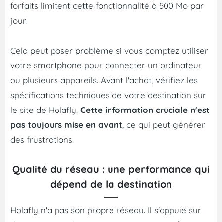
forfaits limitent cette fonctionnalité à 500 Mo par
jour.
Cela peut poser problème si vous comptez utiliser
votre smartphone pour connecter un ordinateur
ou plusieurs appareils. Avant l'achat, vérifiez les
spécifications techniques de votre destination sur
le site de Holafly.
Cette information cruciale n'est
pas toujours mise en avant
, ce qui peut générer
des frustrations.
Qualité du réseau : une performance qui
dépend de la destination
Holafly n'a pas son propre réseau. Il s'appuie sur