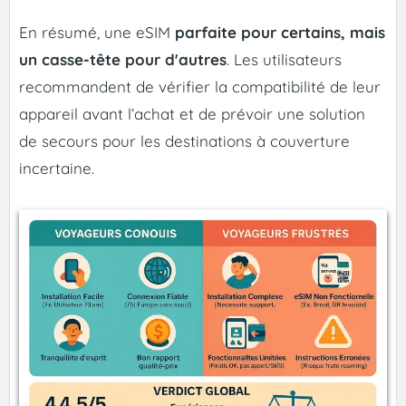
En résumé, une eSIM
parfaite pour certains, mais
un casse-tête pour d'autres
. Les utilisateurs
recommandent de vérifier la compatibilité de leur
appareil avant l’achat et de prévoir une solution
de secours pour les destinations à couverture
incertaine.