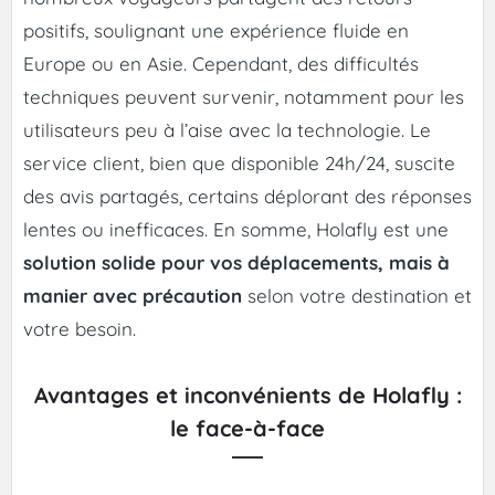
positifs, soulignant une expérience fluide en
Europe ou en Asie. Cependant, des difficultés
techniques peuvent survenir, notamment pour les
utilisateurs peu à l’aise avec la technologie. Le
service client, bien que disponible 24h/24, suscite
des avis partagés, certains déplorant des réponses
lentes ou inefficaces. En somme, Holafly est une
solution solide pour vos déplacements, mais à
manier avec précaution
selon votre destination et
votre besoin.
Avantages et inconvénients de Holafly :
le face-à-face