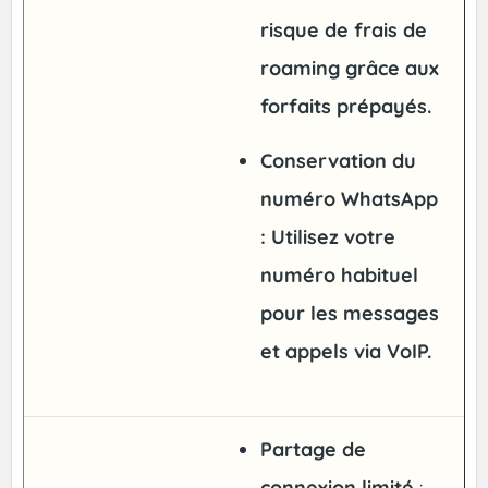
risque de frais de
roaming grâce aux
forfaits prépayés.
Conservation du
numéro WhatsApp
: Utilisez votre
numéro habituel
pour les messages
et appels via VoIP.
Partage de
connexion limité
: