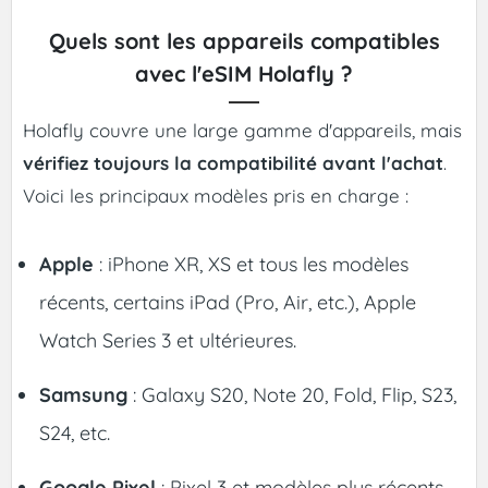
Quels sont les appareils compatibles
avec l'eSIM Holafly ?
Holafly couvre une large gamme d'appareils, mais
vérifiez toujours la compatibilité avant l'achat
.
Voici les principaux modèles pris en charge :
Apple
: iPhone XR, XS et tous les modèles
récents, certains iPad (Pro, Air, etc.), Apple
Watch Series 3 et ultérieures.
Samsung
: Galaxy S20, Note 20, Fold, Flip, S23,
S24, etc.
Google Pixel
: Pixel 3 et modèles plus récents