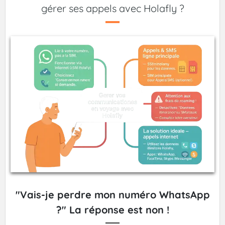
gérer ses appels avec Holafly ?
"Vais-je perdre mon numéro WhatsApp
?" La réponse est non !