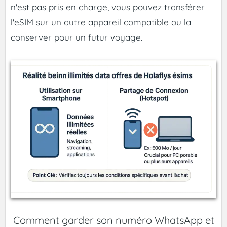
n'est pas pris en charge, vous pouvez transférer
l'eSIM sur un autre appareil compatible ou la
conserver pour un futur voyage.
Comment garder son numéro WhatsApp et