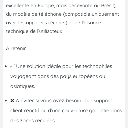
excellente en Europe, mais décevante au Brésil),
du modèle de téléphone (compatible uniquement
avec les appareils récents) et de l’aisance
technique de l’utilisateur.
À retenir :
✅ Une solution idéale pour les technophiles
voyageant dans des pays européens ou
asiatiques.
❌ À éviter si vous avez besoin d’un support
client réactif ou d’une couverture garantie dans
des zones reculées.