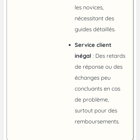
les novices,
nécessitant des
guides détaillés.
Service client
inégal
: Des retards
de réponse ou des
échanges peu
concluants en cas
de problème,
surtout pour des
remboursements.