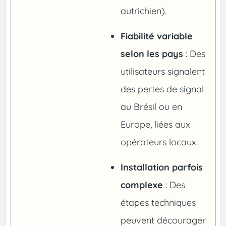
autrichien).
Fiabilité variable
selon les pays
: Des
utilisateurs signalent
des pertes de signal
au Brésil ou en
Europe, liées aux
opérateurs locaux.
Installation parfois
complexe
: Des
étapes techniques
peuvent décourager