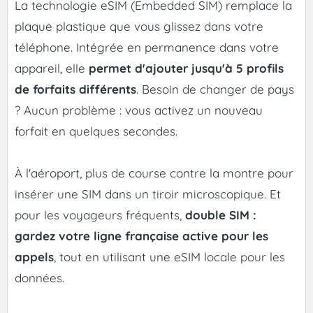
La technologie eSIM (Embedded SIM) remplace la
plaque plastique que vous glissez dans votre
téléphone. Intégrée en permanence dans votre
appareil, elle
permet d'ajouter jusqu'à 5 profils
de forfaits différents
. Besoin de changer de pays
? Aucun problème : vous activez un nouveau
forfait en quelques secondes.
À l'aéroport, plus de course contre la montre pour
insérer une SIM dans un tiroir microscopique. Et
pour les voyageurs fréquents,
double SIM :
gardez votre ligne française active pour les
appels
, tout en utilisant une eSIM locale pour les
données.