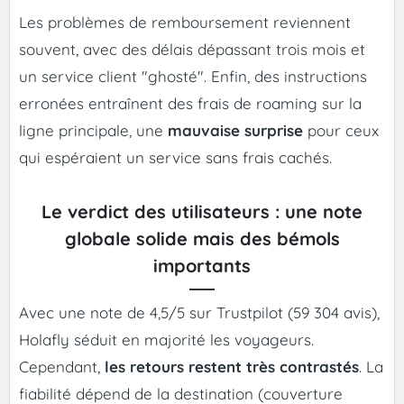
Les problèmes de remboursement reviennent
souvent, avec des délais dépassant trois mois et
un service client "ghosté". Enfin, des instructions
erronées entraînent des frais de roaming sur la
ligne principale, une
mauvaise surprise
pour ceux
qui espéraient un service sans frais cachés.
Le verdict des utilisateurs : une note
globale solide mais des bémols
importants
Avec une note de 4,5/5 sur Trustpilot (59 304 avis),
Holafly séduit en majorité les voyageurs.
Cependant,
les retours restent très contrastés
. La
fiabilité dépend de la destination (couverture