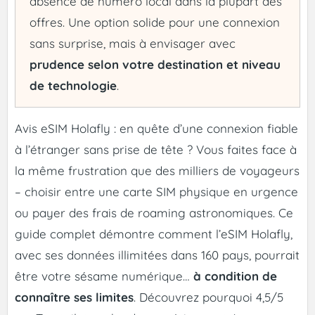
absence de numéro local dans la plupart des
offres. Une option solide pour une connexion
sans surprise, mais à envisager avec
prudence selon votre destination et niveau
de technologie
.
Avis eSIM Holafly : en quête d’une connexion fiable
à l’étranger sans prise de tête ? Vous faites face à
la même frustration que des milliers de voyageurs
– choisir entre une carte SIM physique en urgence
ou payer des frais de roaming astronomiques. Ce
guide complet démontre comment l’eSIM Holafly,
avec ses données illimitées dans 160 pays, pourrait
être votre sésame numérique…
à condition de
connaître ses limites
. Découvrez pourquoi 4,5/5