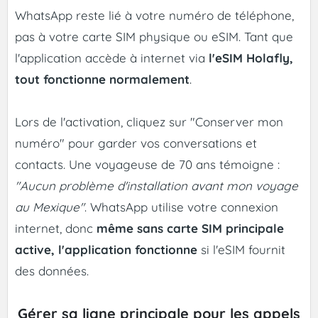
WhatsApp reste lié à votre numéro de téléphone,
pas à votre carte SIM physique ou eSIM. Tant que
l'application accède à internet via
l'eSIM Holafly,
tout fonctionne normalement
.
Lors de l'activation, cliquez sur "Conserver mon
numéro" pour garder vos conversations et
contacts. Une voyageuse de 70 ans témoigne :
"Aucun problème d'installation avant mon voyage
au Mexique"
. WhatsApp utilise votre connexion
internet, donc
même sans carte SIM principale
active, l'application fonctionne
si l'eSIM fournit
des données.
Gérer sa ligne principale pour les appels