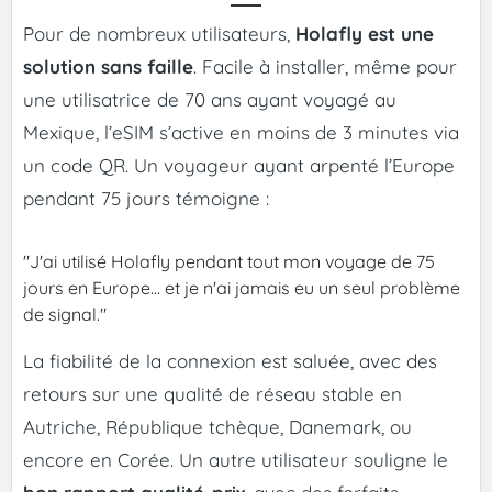
Pour de nombreux utilisateurs,
Holafly est une
solution sans faille
. Facile à installer, même pour
une utilisatrice de 70 ans ayant voyagé au
Mexique, l’eSIM s’active en moins de 3 minutes via
un code QR. Un voyageur ayant arpenté l’Europe
pendant 75 jours témoigne :
"J'ai utilisé Holafly pendant tout mon voyage de 75
jours en Europe... et je n'ai jamais eu un seul problème
de signal."
La fiabilité de la connexion est saluée, avec des
retours sur une qualité de réseau stable en
Autriche, République tchèque, Danemark, ou
encore en Corée. Un autre utilisateur souligne le