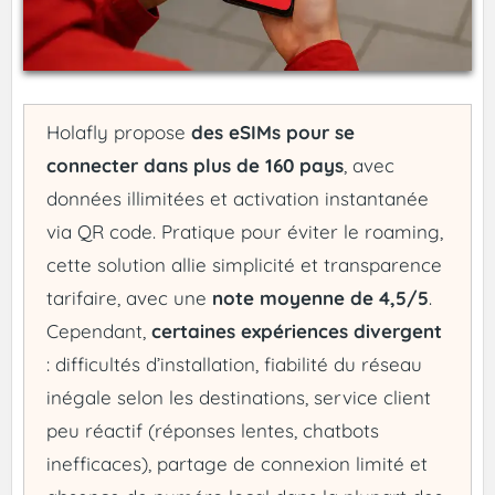
Holafly propose
des eSIMs pour se
connecter dans plus de 160 pays
, avec
données illimitées et activation instantanée
via QR code. Pratique pour éviter le roaming,
cette solution allie simplicité et transparence
tarifaire, avec une
note moyenne de 4,5/5
.
Cependant,
certaines expériences divergent
: difficultés d’installation, fiabilité du réseau
inégale selon les destinations, service client
peu réactif (réponses lentes, chatbots
inefficaces), partage de connexion limité et