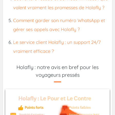
valent vraiment les promesses de Holafly ?
Comment garder son numéro WhatsApp et
gérer ses appels avec Holafly ?
Le service client Holafly : un support 24/7
vraiment efficace ?
Holafly : notre avis en bref pour les
voyageurs pressés