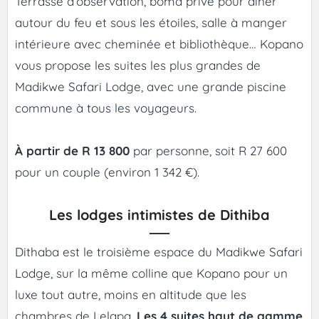
Terrasse d’observation, boma privé pour diner
autour du feu et sous les étoiles, salle à manger
intérieure avec cheminée et bibliothèque… Kopano
vous propose les suites les plus grandes de
Madikwe Safari Lodge, avec une grande piscine
commune à tous les voyageurs.
À partir de R 13 800
par personne, soit R 27 600
pour un couple (environ 1 342 €).
Les lodges intimistes de Dithiba
Dithaba est le troisième espace du Madikwe Safari
Lodge, sur la même colline que Kopano pour un
luxe tout autre, moins en altitude que les
chambres de Lelapa.
Les 4 suites haut de gamme