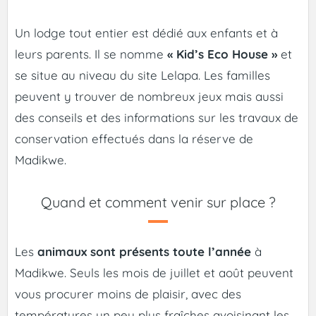
Un lodge tout entier est dédié aux enfants et à
leurs parents. Il se nomme
« Kid’s Eco House »
et
se situe au niveau du site Lelapa. Les familles
peuvent y trouver de nombreux jeux mais aussi
des conseils et des informations sur les travaux de
conservation effectués dans la réserve de
Madikwe.
Quand et comment venir sur place ?
Les
animaux sont présents toute l’année
à
Madikwe. Seuls les mois de juillet et août peuvent
vous procurer moins de plaisir, avec des
températures un peu plus fraîches avoisinant les