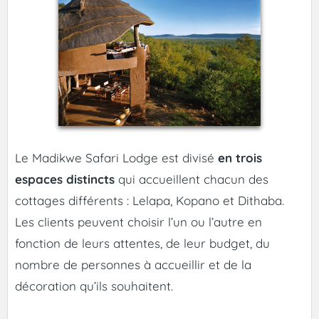
Le Madikwe Safari Lodge est divisé
en trois
espaces distincts
qui accueillent chacun des
cottages différents : Lelapa, Kopano et Dithaba.
Les clients peuvent choisir l’un ou l’autre en
fonction de leurs attentes, de leur budget, du
nombre de personnes à accueillir et de la
décoration qu’ils souhaitent.