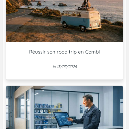
Réussir son road trip en Combi
le 13/07/2026