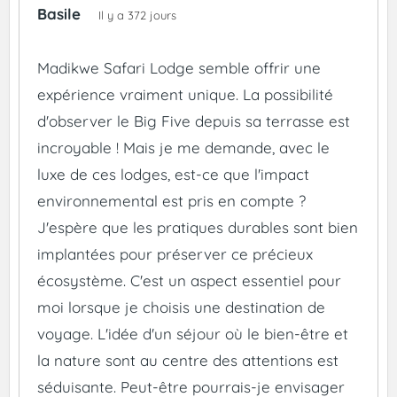
Basile
Il y a 372 jours
Madikwe Safari Lodge semble offrir une
expérience vraiment unique. La possibilité
d'observer le Big Five depuis sa terrasse est
incroyable ! Mais je me demande, avec le
luxe de ces lodges, est-ce que l'impact
environnemental est pris en compte ?
J'espère que les pratiques durables sont bien
implantées pour préserver ce précieux
écosystème. C'est un aspect essentiel pour
moi lorsque je choisis une destination de
voyage. L'idée d'un séjour où le bien-être et
la nature sont au centre des attentions est
séduisante. Peut-être pourrais-je envisager