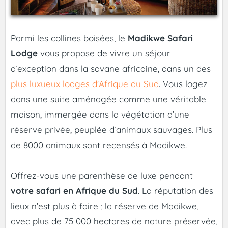
Parmi les collines boisées, le
Madikwe Safari
Lodge
vous propose de vivre un séjour
d’exception dans la savane africaine, dans un des
plus luxueux lodges d'Afrique du Sud
. Vous logez
dans une suite aménagée comme une véritable
maison, immergée dans la végétation d’une
réserve privée, peuplée d’animaux sauvages. Plus
de 8000 animaux sont recensés à Madikwe.
Offrez-vous une parenthèse de luxe pendant
votre safari en Afrique du Sud
. La réputation des
lieux n’est plus à faire ; la réserve de Madikwe,
avec plus de 75 000 hectares de nature préservée,