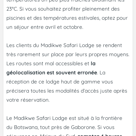
23°C. Si vous souhaitez profiter pleinement des
piscines et des températures estivales, optez pour
un séjour entre avril et octobre.
Les clients du Madikwe Safari Lodge se rendent
très rarement sur place par leurs propres moyens.
Les routes sont mal accessibles et
la
géolocalisation est souvent erronée
. La
réception de ce lodge haut de gamme vous
précisera toutes les modalités d’accès juste après
votre réservation.
Le Madikwe Safari Lodge est situé à la frontière
du Botswana, tout près de Gaborone. Si vous