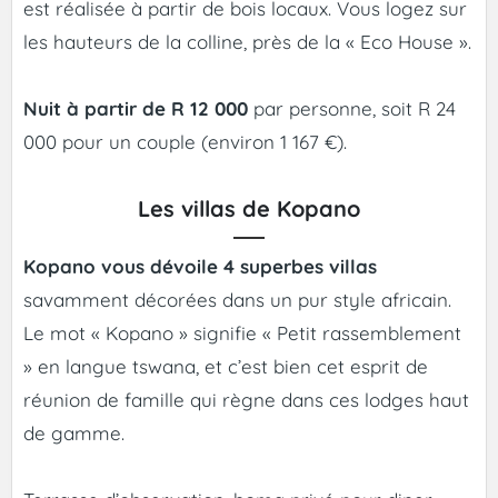
est réalisée à partir de bois locaux. Vous logez sur
les hauteurs de la colline, près de la « Eco House ».
Nuit à partir de R 12 000
par personne, soit R 24
000 pour un couple (environ 1 167 €).
Les villas de Kopano
Kopano vous dévoile 4 superbes villas
savamment décorées dans un pur style africain.
Le mot « Kopano » signifie « Petit rassemblement
» en langue tswana, et c’est bien cet esprit de
réunion de famille qui règne dans ces lodges haut
de gamme.