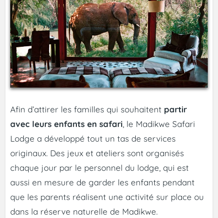
Afin d’attirer les familles qui souhaitent
partir
avec leurs enfants en safari
, le Madikwe Safari
Lodge a développé tout un tas de services
originaux. Des jeux et ateliers sont organisés
chaque jour par le personnel du lodge, qui est
aussi en mesure de garder les enfants pendant
que les parents réalisent une activité sur place ou
dans la réserve naturelle de Madikwe.