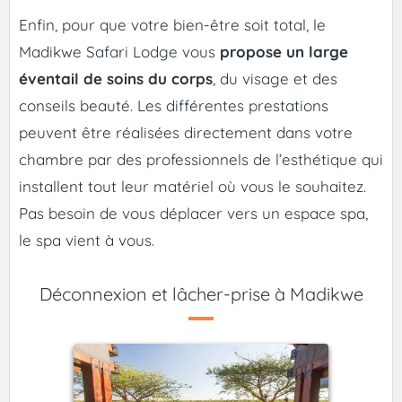
Enfin, pour que votre bien-être soit total, le
Madikwe Safari Lodge vous
propose un large
éventail de soins du corps
, du visage et des
conseils beauté. Les différentes prestations
peuvent être réalisées directement dans votre
chambre par des professionnels de l’esthétique qui
installent tout leur matériel où vous le souhaitez.
Pas besoin de vous déplacer vers un espace spa,
le spa vient à vous.
Déconnexion et lâcher-prise à Madikwe