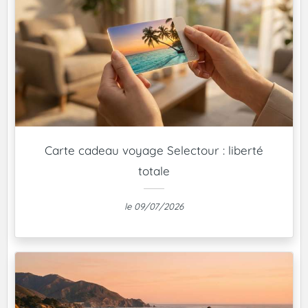
Carte cadeau voyage Selectour : liberté
totale
le 09/07/2026