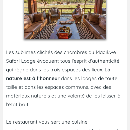
Les sublimes clichés des chambres du Madikwe
Safari Lodge évoquent tous l’esprit d’authenticité
qui règne dans les trois espaces des lieux.
La
nature est à l’honneur
dans les lodges de toute
taille et dans les espaces communs, avec des
matériaux naturels et une volonté de les laisser à
l’état brut.
Le restaurant vous sert une cuisine