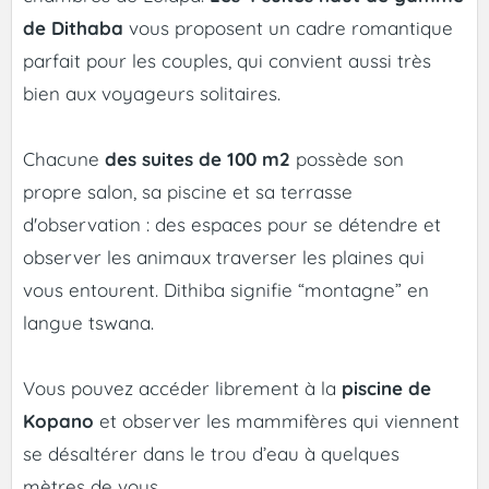
de Dithaba
vous proposent un cadre romantique
parfait pour les couples, qui convient aussi très
bien aux voyageurs solitaires.
Chacune
des suites de 100 m2
possède son
propre salon, sa piscine et sa terrasse
d'observation : des espaces pour se détendre et
observer les animaux traverser les plaines qui
vous entourent. Dithiba signifie “montagne” en
langue tswana.
Vous pouvez accéder librement à la
piscine de
Kopano
et observer les mammifères qui viennent
se désaltérer dans le trou d’eau à quelques
mètres de vous.