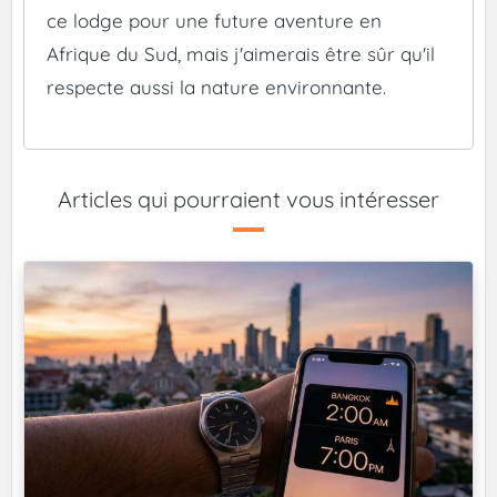
ce lodge pour une future aventure en
Afrique du Sud, mais j'aimerais être sûr qu'il
respecte aussi la nature environnante.
Articles qui pourraient vous intéresser