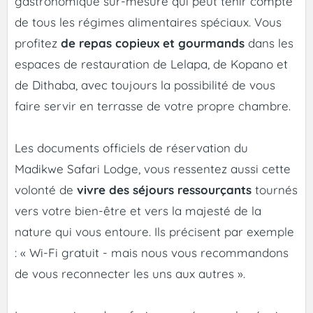
gastronomique sur-mesure qui peut tenir compte
de tous les régimes alimentaires spéciaux. Vous
profitez
de repas copieux et gourmands
dans les
espaces de restauration de Lelapa, de Kopano et
de Dithaba, avec toujours la possibilité de vous
faire servir en terrasse de votre propre chambre.
Les documents officiels de réservation du
Madikwe Safari Lodge, vous ressentez aussi cette
volonté de
vivre des séjours ressourçants
tournés
vers votre bien-être et vers la majesté de la
nature qui vous entoure. Ils précisent par exemple
: « Wi-Fi gratuit - mais nous vous recommandons
de vous reconnecter les uns aux autres ».