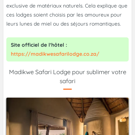
exclusive de matériaux naturels. Cela explique que
ces lodges soient choisis par les amoureux pour
leurs lunes de miel ou des séjours romantiques.
Site officiel de l'hôtel :
https://madikwesafarilodge.co.za/
Madikwe Safari Lodge pour sublimer votre
safari