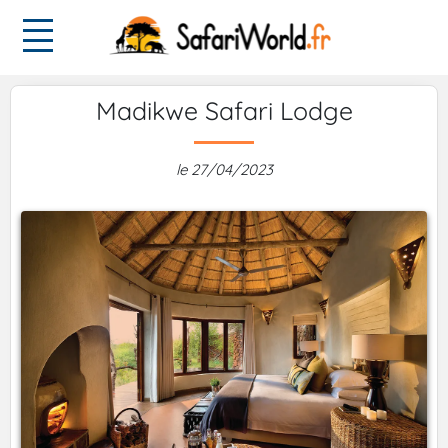
Madikwe Safari Lodge
le 27/04/2023