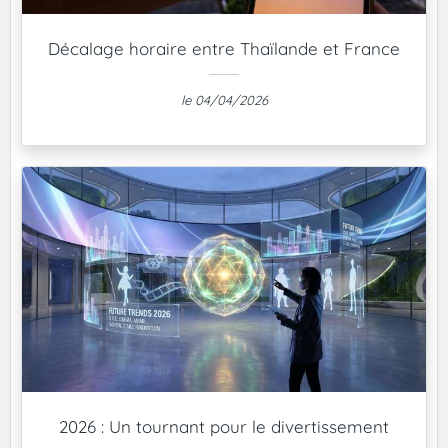
Décalage horaire entre Thaïlande et France
le 04/04/2026
2026 : Un tournant pour le divertissement