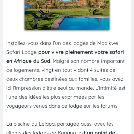
Installez-vous dans l’un des lodges de Madikwe
Safari Lodge
pour vivre pleinement votre safari
en Afrique du Sud
. Malgré son nombre important
de logements, vingt en tout – dont 4 suites de
deux chambres destinées aux familles, vous avez
ici l’impression d’être seul au monde. L’intimité est
l’une des idées les plus exprimées par les
voyageurs venus dans ce lodge sur les forums.
La piscine du Lelapa, partagée aussi avec les
clients des lodges de Kopano, est
un point de