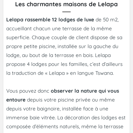
Les charmantes maisons de Lelapa
Lelapa rassemble 12 lodges de luxe
de 50 m2,
accueillant chacun une terrasse de la même
superficie. Chaque couple de client dispose de sa
propre petite piscine, installée sur la gauche du
lodge, au bout de la terrasse en bois. Lelapa
propose 4 lodges pour les familles, c’est d’ailleurs
la traduction de « Lelapa » en langue Tswana.
Vous pouvez donc
observer la nature qui vous
entoure
depuis votre piscine privée ou même
depuis votre baignoire, installée face à une
immense baie vitrée. La décoration des lodges est
composée d’éléments naturels, même la terrasse