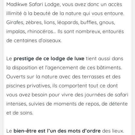
Madikwe Safari Lodge, vous avez donc un accès
illimité à la beauté de la nature qui vous entoure.
Girafes, zèbres, lions, léopards, buffles, gnous,
impalas, rhinocéros… Ils sont nombreux, entourés
de centaines d’oiseaux.
Le
prestige de ce lodge de luxe
tient aussi dans
la disposition et l’agencement de ces bâtiments.
Ouverts sur la nature avec des terrasses et des
piscines privatives, ils comportent tout ce dont
vous avez besoin pour vivre des journées de safari
intenses, suivies de moments de repos, de détente
et de soins.
Le
bien-être est l’un des mots d’ordre
des lieux.