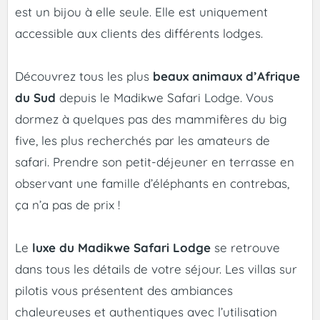
est un bijou à elle seule. Elle est uniquement
accessible aux clients des différents lodges.
Découvrez tous les plus
beaux animaux d’Afrique
du Sud
depuis le Madikwe Safari Lodge. Vous
dormez à quelques pas des mammifères du big
five, les plus recherchés par les amateurs de
safari. Prendre son petit-déjeuner en terrasse en
observant une famille d’éléphants en contrebas,
ça n’a pas de prix !
Le
luxe du Madikwe Safari Lodge
se retrouve
dans tous les détails de votre séjour. Les villas sur
pilotis vous présentent des ambiances
chaleureuses et authentiques avec l’utilisation