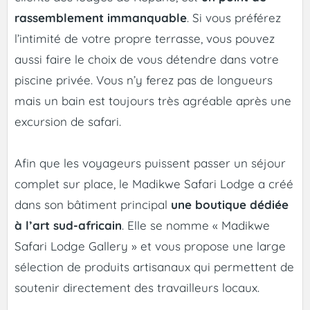
rassemblement immanquable
. Si vous préférez
l’intimité de votre propre terrasse, vous pouvez
aussi faire le choix de vous détendre dans votre
piscine privée. Vous n’y ferez pas de longueurs
mais un bain est toujours très agréable après une
excursion de safari.
Afin que les voyageurs puissent passer un séjour
complet sur place, le Madikwe Safari Lodge a créé
dans son bâtiment principal
une boutique dédiée
à l’art sud-africain
. Elle se nomme « Madikwe
Safari Lodge Gallery » et vous propose une large
sélection de produits artisanaux qui permettent de
soutenir directement des travailleurs locaux.