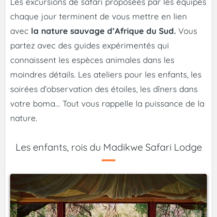
Les excursions de safari proposées par les équipes
chaque jour terminent de vous mettre en lien
avec
la nature sauvage d’Afrique du Sud.
Vous
partez avec des guides expérimentés qui
connaissent les espèces animales dans les
moindres détails. Les ateliers pour les enfants, les
soirées d’observation des étoiles, les dîners dans
votre boma… Tout vous rappelle la puissance de la
nature.
Les enfants, rois du Madikwe Safari Lodge