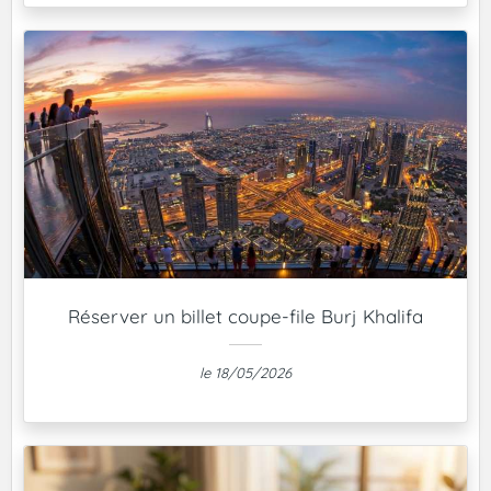
Réserver un billet coupe-file Burj Khalifa
le 18/05/2026