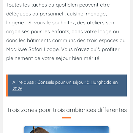
Toutes les tâches du quotidien peuvent être
déléguées au personnel : cuisine, ménage,
lingerie… Si vous le souhaitez, des ateliers sont
organisés pour les enfants, dans votre lodge ou
dans les bâtiments communs des trois espaces du
Madikwe Safari Lodge. Vous n’avez qu’à profiter
pleinement de votre séjour bien mérité.
A lire aussi :
Conseils pour un séjour à Hurghada en
2026
Trois zones pour trois ambiances différentes