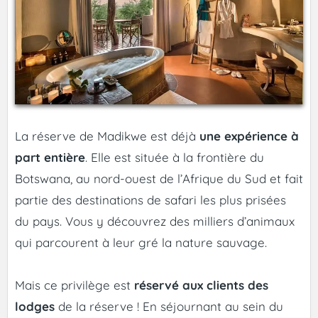
La réserve de Madikwe est déjà
une expérience à
part entière
. Elle est située à la frontière du
Botswana, au nord-ouest de l’Afrique du Sud et fait
partie des destinations de safari les plus prisées
du pays. Vous y découvrez des milliers d’animaux
qui parcourent à leur gré la nature sauvage.
Mais ce privilège est
réservé aux clients des
lodges
de la réserve ! En séjournant au sein du