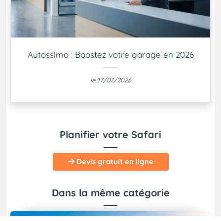
Autossimo : Boostez votre garage en 2026
le 17/07/2026
Planifier votre Safari
Devis gratuit en ligne
Dans la même catégorie