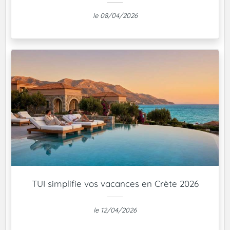
le 08/04/2026
TUI simplifie vos vacances en Crète 2026
le 12/04/2026